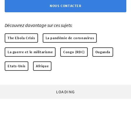
NOUS CONTACTER
Découvrez davantage sur ces sujets:
The Ebola Crisis
La pandémie de coronavirus
La guerre et le militarisme
Congo (RDC)
Ouganda
Etats-Unis
Afrique
LOADING