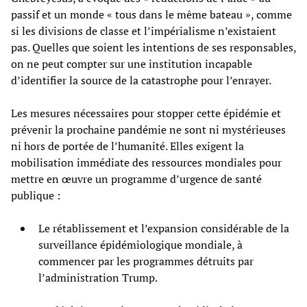
passif et un monde « tous dans le même bateau », comme
si les divisions de classe et l’impérialisme n’existaient
pas. Quelles que soient les intentions de ses responsables,
on ne peut compter sur une institution incapable
d’identifier la source de la catastrophe pour l’enrayer.
Les mesures nécessaires pour stopper cette épidémie et
prévenir la prochaine pandémie ne sont ni mystérieuses
ni hors de portée de l’humanité. Elles exigent la
mobilisation immédiate des ressources mondiales pour
mettre en œuvre un programme d’urgence de santé
publique :
Le rétablissement et l’expansion considérable de la
surveillance épidémiologique mondiale, à
commencer par les programmes détruits par
l’administration Trump.