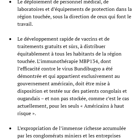
Le déploiement de personnel médical, de
laboratoires et d’équipements de protection dans la
région touchée, sous la direction de ceux qui font le
travail.
Le développement rapide de vaccins et de
traitements gratuits et sûrs, à distribuer
équitablement à tous les habitants de la région
touchée. L’immunothérapie MBP134, dont
l’efficacité contre le virus Bundibugyo a été
démontrée et qui appartient exclusivement au
gouvernement américain, doit être mise à
disposition et testée sur des patients congolais et
ougandais – et non pas stockée, comme c’est le cas
actuellement, pour les seuls « Américains à haut
risque ».
L’expropriation de l’immense richesse accumulée
par les conglomérats miniers et les entreprises