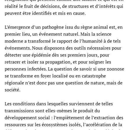
réalité le fruit de décisions, de structures et d’intérêts qui
peuvent être identifiés et mis en cause.
L’émergence d’un pathogène issu du règne animal est, en
premier lieu, un événement naturel. Mais la science
moderne a transformé le rapport de l’humanité à de tels
événements. Nous disposons des outils nécessaires pour
détecter une épidémie dès ses premiers jours, pour
retracer et isoler sa propagation, et pour soigner les
personnes infectées. La question de savoir si une zoonose
se transforme en foyer localisé ou en catastrophe
régionale n’est donc pas une question de nature, mais de
société.
Les conditions dans lesquelles surviennent de telles
transmissions sont elles-mêmes le produit du
développement social : l’empiètement de l’extraction des
ressources sur les écosystèmes isolés, l’accélération de la