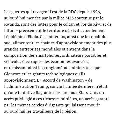
Les guerres qui ravagent l'est de la RDC depuis 1996,
aujourd'hui menées par la milice M23 soutenue par le
Rwanda, sont des luttes pour le coltan et l'or du Kivu et de
l'Ituri – précisément le territoire où sévit actuellement
l'épidémie d'Ebola. Ces minéraux, ainsi que le cobalt du
sud, alimentent les chaînes d'approvisionnement des plus
grandes entreprises mondiales et entrent dans la
composition des smartphones, ordinateurs portables et
véhicules électriques des économies avancées,
enrichissant ainsi les conglomérats miniers tels que
Glencore et les géants technologiques qu'ils
approvisionnent. L'« Accord de Washington » de
l'administration Trump, conclu l'année dernière, n'était
qu'une tentative flagrante d'assurer aux États-Unis un
accès privilégié à ces richesses minières, un accès garanti
par les mêmes cercles dirigeants qui laissent mourir
aujourd'hui les travailleurs de la région.