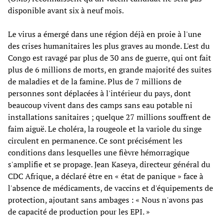
disponible avant six à neuf mois.
Le virus a émergé dans une région déjà en proie à l'une
des crises humanitaires les plus graves au monde. L'est du
Congo est ravagé par plus de 30 ans de guerre, qui ont fait
plus de 6 millions de morts, en grande majorité des suites
de maladies et de la famine. Plus de 7 millions de
personnes sont déplacées à l'intérieur du pays, dont
beaucoup vivent dans des camps sans eau potable ni
installations sanitaires ; quelque 27 millions souffrent de
faim aiguë. Le choléra, la rougeole et la variole du singe
circulent en permanence. Ce sont précisément les
conditions dans lesquelles une fièvre hémorragique
s'amplifie et se propage. Jean Kaseya, directeur général du
CDC Afrique, a déclaré être en « état de panique » face à
l'absence de médicaments, de vaccins et d'équipements de
protection, ajoutant sans ambages : « Nous n'avons pas
de capacité de production pour les EPI. »