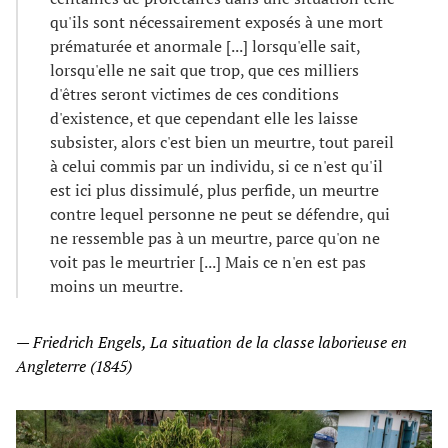
qu'ils sont nécessairement exposés à une mort
prématurée et anormale [...] lorsqu'elle sait,
lorsqu'elle ne sait que trop, que ces milliers
d'êtres seront victimes de ces conditions
d'existence, et que cependant elle les laisse
subsister, alors c'est bien un meurtre, tout pareil
à celui commis par un individu, si ce n'est qu'il
est ici plus dissimulé, plus perfide, un meurtre
contre lequel personne ne peut se défendre, qui
ne ressemble pas à un meurtre, parce qu'on ne
voit pas le meurtrier [...] Mais ce n'en est pas
moins un meurtre.
—
Friedrich Engels, La situation de la classe laborieuse en
Angleterre (1845)