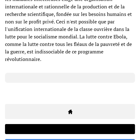
internationale et rationnelle de la production et de la
recherche scientifique, fondée sur les besoins humains et
non sur le profit privé. Ceci n'est possible que par
l'unification internationale de la classe ouvrière dans la
lutte pour le socialisme mondial. La lutte contre Ebola,
comme la lutte contre tous les fléaux de la pauvreté et de
la guerre, est indissociable de ce programme
révolutionnaire.