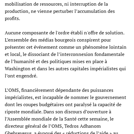
mobilisation de ressources, ni interruption de la
production, ne vienne perturber l’accumulation des
profits.
Aucune composante de l'ordre établi n'offre de solution.
L’ensemble des médias bourgeois conspirent pour
présenter cet événement comme un phénomène lointain
et local, le dissociant de l’interconnexion fondamentale
de l’humanité et des politiques mises en place à
Washington et dans les autres capitales impérialistes qui
l’ont engendré.
L’OMS, financièrement dépendante des puissances
impérialistes, est incapable de nommer le gouvernement
dont les coupes budgétaires ont paralysé la capacité de
riposte mondiale. Dans son discours d’ouverture à
l’Assemblée mondiale de la Santé cette semaine, le
directeur général de l’OMS, Tedros Adhanom
Ghebreyesus, a évoqué des « réductions de l’aide » au