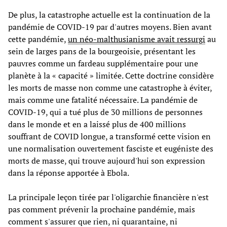
De plus, la catastrophe actuelle est la continuation de la
pandémie de COVID-19 par d'autres moyens. Bien avant
cette pandémie,
un néo-malthusianisme avait ressurgi
au
sein de larges pans de la bourgeoisie, présentant les
pauvres comme un fardeau supplémentaire pour une
planète à la « capacité » limitée. Cette doctrine considère
les morts de masse non comme une catastrophe à éviter,
mais comme une fatalité nécessaire. La pandémie de
COVID-19, qui a tué plus de 30 millions de personnes
dans le monde et en a laissé plus de 400 millions
souffrant de COVID longue, a transformé cette vision en
une normalisation ouvertement fasciste et eugéniste des
morts de masse, qui trouve aujourd'hui son expression
dans la réponse apportée à Ebola.
La principale leçon tirée par l'oligarchie financière n'est
pas comment prévenir la prochaine pandémie, mais
comment s'assurer que rien, ni quarantaine, ni