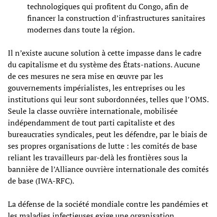
technologiques qui profitent du Congo, afin de
financer la construction d’infrastructures sanitaires
modernes dans toute la région.
Il n’existe aucune solution à cette impasse dans le cadre
du capitalisme et du système des États-nations. Aucune
de ces mesures ne sera mise en œuvre par les
gouvernements impérialistes, les entreprises ou les
institutions qui leur sont subordonnées, telles que l’OMS.
Seule la classe ouvrière internationale, mobilisée
indépendamment de tout parti capitaliste et des
bureaucraties syndicales, peut les défendre, par le biais de
ses propres organisations de lutte : les comités de base
reliant les travailleurs par-delà les frontières sous la
bannière de l’Alliance ouvrière internationale des comités
de base (IWA-RFC).
La défense de la société mondiale contre les pandémies et
les maladies infectieuses exige une organisation