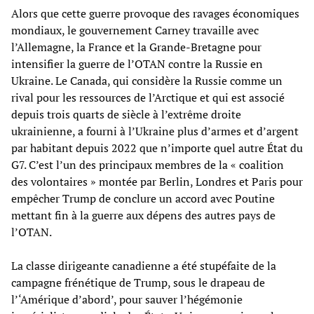
Alors que cette guerre provoque des ravages économiques
mondiaux, le gouvernement Carney travaille avec
l’Allemagne, la France et la Grande-Bretagne pour
intensifier la guerre de l’OTAN contre la Russie en
Ukraine. Le Canada, qui considère la Russie comme un
rival pour les ressources de l’Arctique et qui est associé
depuis trois quarts de siècle à l’extrême droite
ukrainienne, a fourni à l’Ukraine plus d’armes et d’argent
par habitant depuis 2022 que n’importe quel autre État du
G7. C’est l’un des principaux membres de la « coalition
des volontaires » montée par Berlin, Londres et Paris pour
empêcher Trump de conclure un accord avec Poutine
mettant fin à la guerre aux dépens des autres pays de
l’OTAN.
La classe dirigeante canadienne a été stupéfaite de la
campagne frénétique de Trump, sous le drapeau de
l’‘Amérique d’abord’, pour sauver l’hégémonie