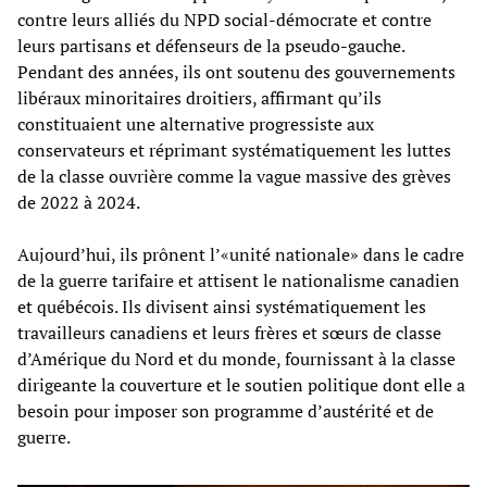
contre leurs alliés du NPD social-démocrate et contre
leurs partisans et défenseurs de la pseudo-gauche.
Pendant des années, ils ont soutenu des gouvernements
libéraux minoritaires droitiers, affirmant qu’ils
constituaient une alternative progressiste aux
conservateurs et réprimant systématiquement les luttes
de la classe ouvrière comme la vague massive des grèves
de 2022 à 2024.
Aujourd’hui, ils prônent l’«unité nationale» dans le cadre
de la guerre tarifaire et attisent le nationalisme canadien
et québécois. Ils divisent ainsi systématiquement les
travailleurs canadiens et leurs frères et sœurs de classe
d’Amérique du Nord et du monde, fournissant à la classe
dirigeante la couverture et le soutien politique dont elle a
besoin pour imposer son programme d’austérité et de
guerre.