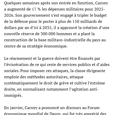
Quelques semaines après son entrée en fonction, Carney
a augmenté de 17 % les dépenses militaires pour 2025-
2026. Son gouvernement s’est engagé à tripler le budget
de la défense pour le porter à plus de 150 milliards de
dollars par an d’ici à 2035, il a approuvé la création d’une
nouvelle réserve de 300 000 hommes et a placé la
construction de la base militaro-industrielle du pays au
centre de sa stratégie économique.
Le réarmement et la guerre doivent être financés par
l’éviscération de ce qui reste de services publics et d’aides
sociales. Pour imposer ces attaques, la classe dirigeante
emploie des méthodes autoritaires, attaque
systématiquement le droit de grève et cultive l’extrême
droite, en normalisant notamment l’agitation anti-
immigrés.
En janvier, Carney a prononcé un discours au Forum
économique mondial de Davos, qui fut très apprécié des