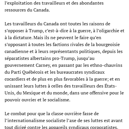
l’exploitation des travailleurs et des abondantes
ressources du Canada.
Les travailleurs du Canada ont toutes les raisons de
s’opposer à Trump, c’est-à-dire à la guerre, à l’oligarchie et
à la dictature. Mais ils ne peuvent le faire qu’en
s’opposant à toutes les factions rivales de la bourgeoisie
canadienne et à leurs représentants politiques, depuis les
séparatistes albertains pro-Trump, jusqu’au
gouvernement Carney, en passant par les ethno-chauvins
du Parti Québécois et les bureaucrates syndicaux
cocardiers et de plus en plus favorables à la guerre; et en
unissant leurs luttes à celles des travailleurs des États-
Unis, du Mexique et du monde, dans une offensive pour le
pouvoir ouvrier et le socialisme.
Le combat pour que la classe ouvrière fasse de
l’internationalisme socialiste l’axe de ses luttes est avant
tout dirigé contre les appareils syndicaux corporatistes,