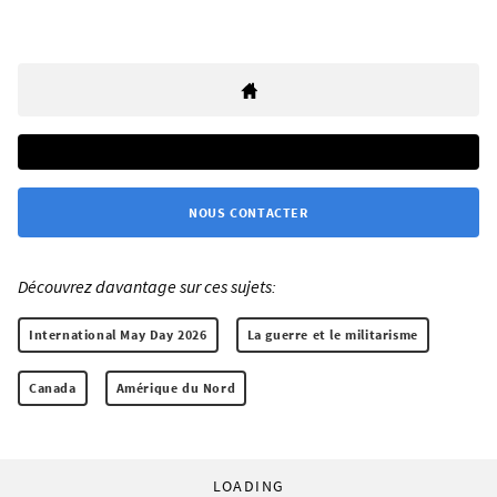
NOUS CONTACTER
Découvrez davantage sur ces sujets:
International May Day 2026
La guerre et le militarisme
Canada
Amérique du Nord
LOADING