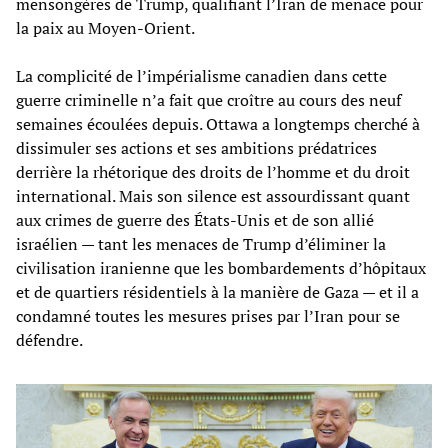
mensongères de Trump, qualifiant l’Iran de menace pour
la paix au Moyen-Orient.
La complicité de l’impérialisme canadien dans cette
guerre criminelle n’a fait que croître au cours des neuf
semaines écoulées depuis. Ottawa a longtemps cherché à
dissimuler ses actions et ses ambitions prédatrices
derrière la rhétorique des droits de l’homme et du droit
international. Mais son silence est assourdissant quant
aux crimes de guerre des États-Unis et de son allié
israélien — tant les menaces de Trump d’éliminer la
civilisation iranienne que les bombardements d’hôpitaux
et de quartiers résidentiels à la manière de Gaza — et il a
condamné toutes les mesures prises par l’Iran pour se
défendre.