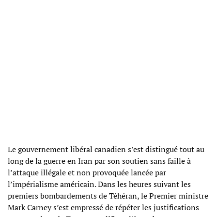
Le gouvernement libéral canadien s’est distingué tout au
long de la guerre en Iran par son soutien sans faille à
l’attaque illégale et non provoquée lancée par
l’impérialisme américain. Dans les heures suivant les
premiers bombardements de Téhéran, le Premier ministre
Mark Carney s’est empressé de répéter les justifications