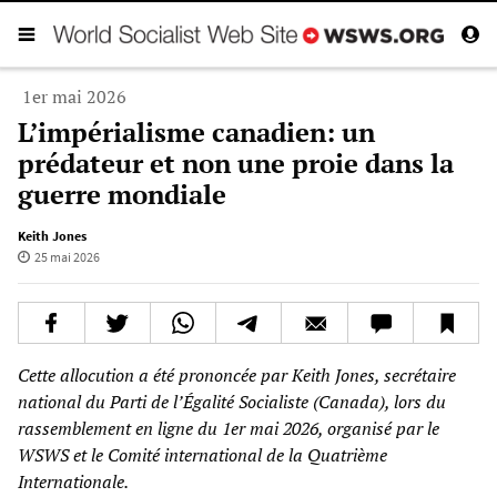
1er mai 2026
L’impérialisme canadien: un
prédateur et non une proie dans la
guerre mondiale
Keith Jones
25 mai 2026
Cette allocution a été prononcée par Keith Jones, secrétaire
national du Parti de l’Égalité Socialiste (Canada), lors du
rassemblement en ligne du 1er mai 2026, organisé par le
WSWS et le Comité international de la Quatrième
Internationale.