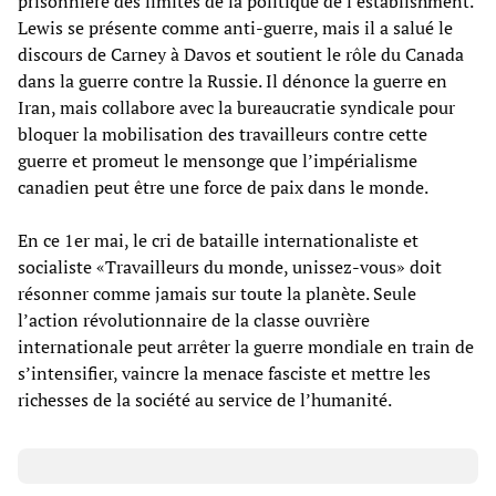
prisonnière des limites de la politique de l’establishment.
Lewis se présente comme anti-guerre, mais il a salué le
discours de Carney à Davos et soutient le rôle du Canada
dans la guerre contre la Russie. Il dénonce la guerre en
Iran, mais collabore avec la bureaucratie syndicale pour
bloquer la mobilisation des travailleurs contre cette
guerre et promeut le mensonge que l’impérialisme
canadien peut être une force de paix dans le monde.
En ce 1er mai, le cri de bataille internationaliste et
socialiste «Travailleurs du monde, unissez-vous» doit
résonner comme jamais sur toute la planète. Seule
l’action révolutionnaire de la classe ouvrière
internationale peut arrêter la guerre mondiale en train de
s’intensifier, vaincre la menace fasciste et mettre les
richesses de la société au service de l’humanité.