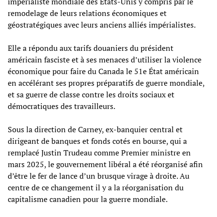
impérialiste mondiale des États-Unis y compris par le
remodelage de leurs relations économiques et
géostratégiques avec leurs anciens alliés impérialistes.
Elle a répondu aux tarifs douaniers du président
américain fasciste et à ses menaces d’utiliser la violence
économique pour faire du Canada le 51e État américain
en accélérant ses propres préparatifs de guerre mondiale,
et sa guerre de classe contre les droits sociaux et
démocratiques des travailleurs.
Sous la direction de Carney, ex-banquier central et
dirigeant de banques et fonds cotés en bourse, qui a
remplacé Justin Trudeau comme Premier ministre en
mars 2025, le gouvernement libéral a été réorganisé afin
d’être le fer de lance d’un brusque virage à droite. Au
centre de ce changement il y a la réorganisation du
capitalisme canadien pour la guerre mondiale.