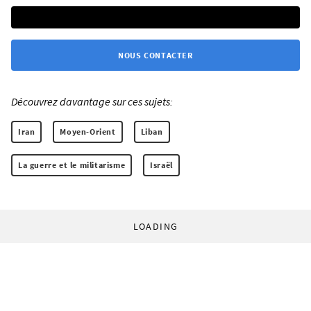
NOUS CONTACTER
Découvrez davantage sur ces sujets:
Iran
Moyen-Orient
Liban
La guerre et le militarisme
Israël
LOADING