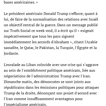
bases américaines. »
Le président américain Donald Trump s'efforce, quant à
lui, de faire de la normalisation des relations avec Israël
un objectif central de la guerre. Dans un message publié
sur Truth Social ce week-end, il a écrit qu'il « exigeait
impérativement que tous les pays signent
immédiatement les accords d'Abraham », citant l'Arabie
saoudite, le Qatar, le Pakistan, la Turquie, l'Égypte et la
Jordanie.
L'escalade au Liban coïncide avec une crise qui s’aggrave
au sein de l'
establishment
politique américain, liée aux
négociations de l'administration Trump avec l'Iran.
Dimanche matin, des démocrates se sont joints aux
républicains dans les émissions politiques pour attaquer
Trump de la droite, dénonçant son projet d'accord avec
l'Iran comme insuffisamment avantageux pour
l'impérialisme américain.