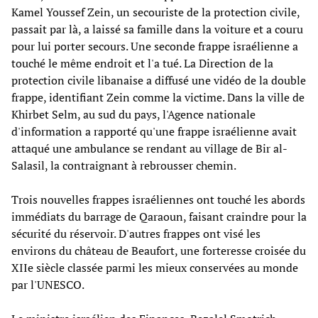
Kamel Youssef Zein, un secouriste de la protection civile,
passait par là, a laissé sa famille dans la voiture et a couru
pour lui porter secours. Une seconde frappe israélienne a
touché le même endroit et l'a tué. La Direction de la
protection civile libanaise a diffusé une vidéo de la double
frappe, identifiant Zein comme la victime. Dans la ville de
Khirbet Selm, au sud du pays, l'Agence nationale
d'information a rapporté qu'une frappe israélienne avait
attaqué une ambulance se rendant au village de Bir al-
Salasil, la contraignant à rebrousser chemin.
Trois nouvelles frappes israéliennes ont touché les abords
immédiats du barrage de Qaraoun, faisant craindre pour la
sécurité du réservoir. D'autres frappes ont visé les
environs du château de Beaufort, une forteresse croisée du
XIIe siècle classée parmi les mieux conservées au monde
par l'UNESCO.