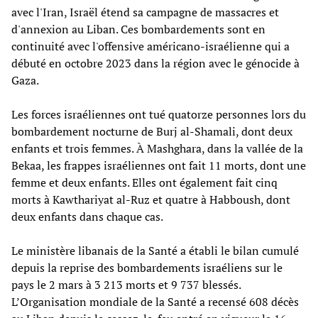
avec l'Iran, Israël étend sa campagne de massacres et
d'annexion au Liban. Ces bombardements sont en
continuité avec l'offensive américano-israélienne qui a
débuté en octobre 2023 dans la région avec le génocide à
Gaza.
Les forces israéliennes ont tué quatorze personnes lors du
bombardement nocturne de Burj al-Shamali, dont deux
enfants et trois femmes. À Mashghara, dans la vallée de la
Bekaa, les frappes israéliennes ont fait 11 morts, dont une
femme et deux enfants. Elles ont également fait cinq
morts à Kawthariyat al-Ruz et quatre à Habboush, dont
deux enfants dans chaque cas.
Le ministère libanais de la Santé a établi le bilan cumulé
depuis la reprise des bombardements israéliens sur le
pays le 2 mars à 3 213 morts et 9 737 blessés.
L’Organisation mondiale de la Santé a recensé 608 décès