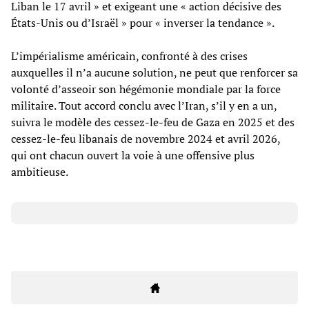
Liban le 17 avril » et exigeant une « action décisive des
États-Unis ou d’Israël » pour « inverser la tendance ».
L’impérialisme américain, confronté à des crises
auxquelles il n’a aucune solution, ne peut que renforcer sa
volonté d’asseoir son hégémonie mondiale par la force
militaire. Tout accord conclu avec l’Iran, s’il y en a un,
suivra le modèle des cessez-le-feu de Gaza en 2025 et des
cessez-le-feu libanais de novembre 2024 et avril 2026,
qui ont chacun ouvert la voie à une offensive plus
ambitieuse.