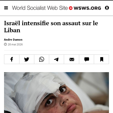
Israël intensifie son assaut sur le
Liban
Andre Damon
28 mai 2026