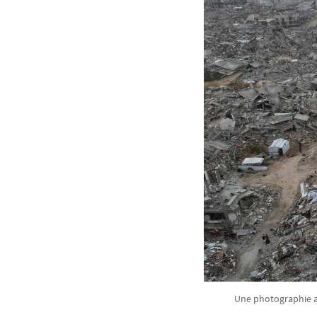
Une photographie aé