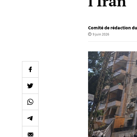
l'Iran
Comité de rédaction 
9 juin 2026