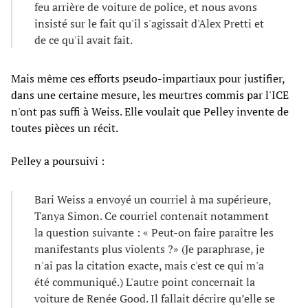
feu arrière de voiture de police, et nous avons
insisté sur le fait qu'il s'agissait d'Alex Pretti et
de ce qu'il avait fait.
Mais même ces efforts pseudo-impartiaux pour justifier,
dans une certaine mesure, les meurtres commis par l'ICE
n'ont pas suffi à Weiss. Elle voulait que Pelley invente de
toutes pièces un récit.
Pelley a poursuivi :
Bari Weiss a envoyé un courriel à ma supérieure,
Tanya Simon. Ce courriel contenait notamment
la question suivante : « Peut-on faire paraître les
manifestants plus violents ?» (Je paraphrase, je
n'ai pas la citation exacte, mais c'est ce qui m'a
été communiqué.) L'autre point concernait la
voiture de Renée Good. Il fallait décrire qu’elle se