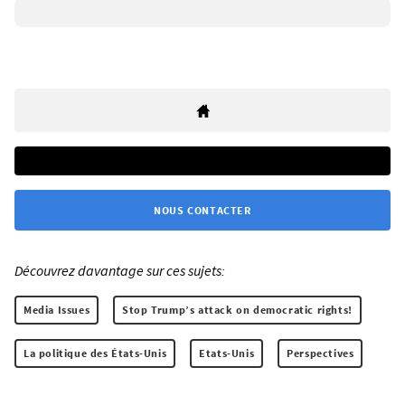
NOUS CONTACTER
Découvrez davantage sur ces sujets:
Media Issues
Stop Trump’s attack on democratic rights!
La politique des États-Unis
Etats-Unis
Perspectives