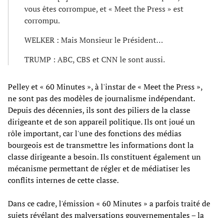
vous êtes corrompue, et « Meet the Press » est
corrompu.
WELKER : Mais Monsieur le Président…
TRUMP : ABC, CBS et CNN le sont aussi.
Pelley et « 60 Minutes », à l'instar de « Meet the Press »,
ne sont pas des modèles de journalisme indépendant.
Depuis des décennies, ils sont des piliers de la classe
dirigeante et de son appareil politique. Ils ont joué un
rôle important, car l'une des fonctions des médias
bourgeois est de transmettre les informations dont la
classe dirigeante a besoin. Ils constituent également un
mécanisme permettant de régler et de médiatiser les
conflits internes de cette classe.
Dans ce cadre, l'émission « 60 Minutes » a parfois traité de
sujets révélant des malversations gouvernementales – la