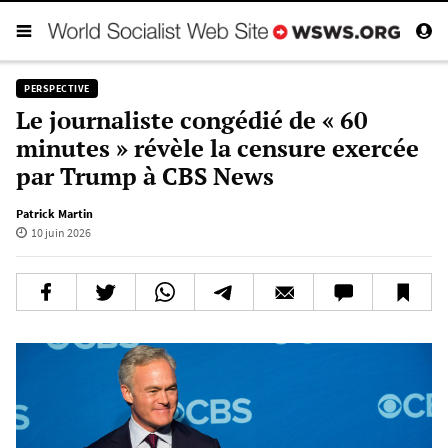
PERSPECTIVE
Le journaliste congédié de « 60
minutes » révèle la censure exercée
par Trump à CBS News
Patrick Martin
10 juin 2026