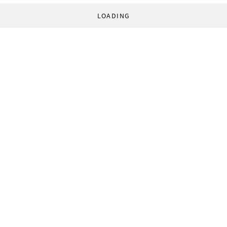
LOADING