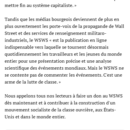
mettre fin au système capitaliste. »
Tandis que les médias bourgeois deviennent de plus en
plus ouvertement les porte-voix de la propagande de Wall
Street et des services de renseignement militaro-
industriels, le WSWS « est la publication en ligne
indispensable vers laquelle se tournent désormais
quotidiennement les travailleurs et les jeunes du monde
entier pour une présentation précise et une analyse
scientifique des événements mondiaux. Mais le WSWS ne
se contente pas de commenter les événements. C'est une
arme de la lutte de classe. »
Nous appelons tous nos lecteurs à faire un don au WSWS
dès maintenant et à contribuer à la construction d'un
mouvement socialiste de la classe ouvrière, aux États-
Unis et dans le monde entier.