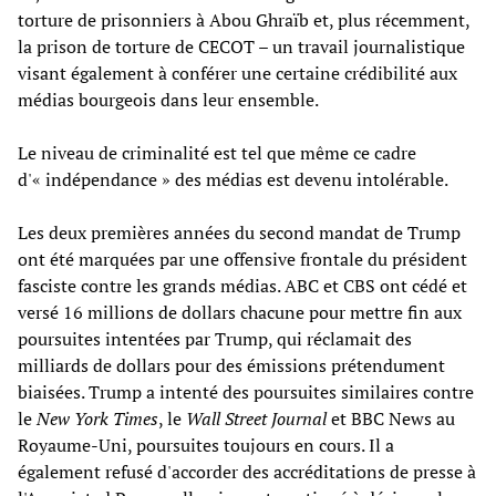
torture de prisonniers à Abou Ghraïb et, plus récemment,
la prison de torture de CECOT – un travail journalistique
visant également à conférer une certaine crédibilité aux
médias bourgeois dans leur ensemble.
Le niveau de criminalité est tel que même ce cadre
d'« indépendance » des médias est devenu intolérable.
Les deux premières années du second mandat de Trump
ont été marquées par une offensive frontale du président
fasciste contre les grands médias. ABC et CBS ont cédé et
versé 16 millions de dollars chacune pour mettre fin aux
poursuites intentées par Trump, qui réclamait des
milliards de dollars pour des émissions prétendument
biaisées. Trump a intenté des poursuites similaires contre
le
New York Times
, le
Wall Street Journal
et BBC News au
Royaume-Uni, poursuites toujours en cours. Il a
également refusé d'accorder des accréditations de presse à