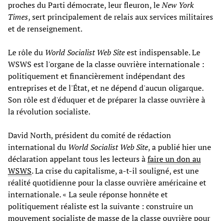
proches du Parti démocrate, leur fleuron, le
New York
Times
, sert principalement de relais aux services militaires
et de renseignement.
Le rôle du
World Socialist Web Site
est indispensable. Le
WSWS est l'organe de la classe ouvrière internationale :
politiquement et financièrement indépendant des
entreprises et de l'État, et ne dépend d'aucun oligarque.
Son rôle est d'éduquer et de préparer la classe ouvrière à
la révolution socialiste.
David North, président du comité de rédaction
international du
World Socialist Web Site
, a publié hier une
déclaration appelant tous les lecteurs à
faire un don au
WSWS
. La crise du capitalisme, a-t-il souligné, est une
réalité quotidienne pour la classe ouvrière américaine et
internationale. « La seule réponse honnête et
politiquement réaliste est la suivante : construire un
mouvement socialiste de masse de la classe ouvrière pour