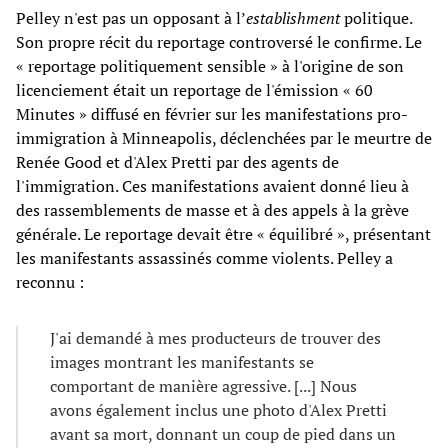
Pelley n'est pas un opposant à l’
establishment
politique.
Son propre récit du reportage controversé le confirme. Le
« reportage politiquement sensible » à l'origine de son
licenciement était un reportage de l'émission « 60
Minutes » diffusé en février sur les manifestations pro-
immigration à Minneapolis, déclenchées par le meurtre de
Renée Good et d'Alex Pretti par des agents de
l'immigration. Ces manifestations avaient donné lieu à
des rassemblements de masse et à des appels à la grève
générale. Le reportage devait être « équilibré », présentant
les manifestants assassinés comme violents. Pelley a
reconnu :
J'ai demandé à mes producteurs de trouver des
images montrant les manifestants se
comportant de manière agressive. [...] Nous
avons également inclus une photo d'Alex Pretti
avant sa mort, donnant un coup de pied dans un