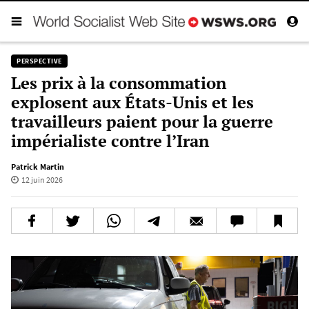
PERSPECTIVE
Les prix à la consommation
explosent aux États-Unis et les
travailleurs paient pour la guerre
impérialiste contre l’Iran
Patrick Martin
12 juin 2026