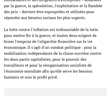
par la guerre, la spéculation, l'exploitation et la flambée
des prix – doivent être expropriées et utilisées pour
répondre aux besoins sociaux les plus urgents.
La lutte contre l'inflation est indissociable de la lutte
pour mettre fin à la guerre, et toutes deux exigent de
briser l'emprise de l'oligarchie financière sur la vie
économique. Il s'agit d'un combat politique : pour la
mobilisation indépendante de la classe ouvrière contre
les deux partis capitalistes, pour le pouvoir des
travailleurs et pour la réorganisation socialiste de
l'économie mondiale afin qu'elle serve les besoins
humains et non le profit privé.