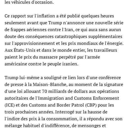
les véhicules d'occasion.
Ce rapport sur l'inflation a été publié quelques heures
seulement avant que Trump n'annonce une nouvelle série
de frappes aériennes contre l'Iran, ce qui aura sans aucun
doute des conséquences catastrophiques supplémentaires
sur l'approvisionnement et les prix mondiaux de l'énergie.
Aux États-Unis et dans le monde entier, les travailleurs
paient le prix du massacre perpétré par l'armée
américaine contre le peuple iranien.
Trump lui-même a souligné ce lien lors d'une conférence
de presse à la Maison-Blanche, au moment de la signature
d'une loi allouant 70 milliards de dollars aux opérations
autoritaires de l'Immigration and Customs Enforcement
(ICE) et des Customs and Border Patrol (CBP) pour les
trois prochaines années. Interrogé sur la hausse de
l'indice des prix à la consommation, il a répondu avec son
mélange habituel d'indifférence, de mensonges et