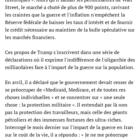
Street, le marché a chuté de plus de 900 points, ravivant
les craintes que la guerre et l'inflation n'empêchent la
Réserve fédérale de baisser les taux d'intérêt et de fournir
le crédit nécessaire au maintien de la bulle spéculative sur
les marchés financiers.
Ces propos de Trump s'inscrivent dans une série de
déclarations où il exprime l'indifférence de l'oligarchie des
milliardaires face à l'impact de la guerre sur la population.
En avril, il a déclaré que le gouvernement devait cesser de
se préoccuper de «Medicaid, Medicare, et de toutes ces
choses individuelles » et se concentrer sur « une seule
chose : la protection militaire ». Il entendait par là non
pas la protection des travailleurs, mais celle des géants
pétroliers et des immenses fortunes des ultra-riches.
Interrogé le mois dernier sur l'impact de la guerre en Iran
sur le coût de la vie, il a répondu : « Je ne me préoccupe