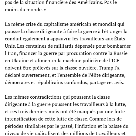
pas de la situation financière des Américains. Pas le
moins du monde. »
La même crise du capitalisme américain et mondial qui
pousse la classe dirigeante à faire la guerre à l'étranger la
conduit également à appauvrir les travailleurs aux États-
Unis. Les centaines de milliards dépensés pour bombarder
l'Iran, financer la guerre par procuration contre la Russie
en Ukraine et alimenter la machine policière de l'ICE
doivent être prélevés sur la classe ouvrière. Trump l'a
déclaré ouvertement, et l'ensemble de l’élite dirigeante,
démocrates et républicains confondus, partage cet avis.
Les mêmes contradictions qui poussent la classe
dirigeante à la guerre poussent les travailleurs à la lutte,
et ces trois derniers mois ont été marqués par une forte
intensification de cette lutte de classe. Comme lors de
périodes similaires par le passé, l'inflation et la baisse du
niveau de vie radicalisent des millions de travailleurs et