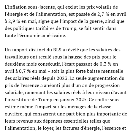
L'inflation sous-jacente, qui exclut les prix volatils de
l'énergie et de l'alimentation, est passée de 2,7 % en avril
à 2,9 % en mai, signe que l'impact de la guerre, ainsi que
des politiques tarifaires de Trump, se fait sentir dans
toute l'économie américaine.
Un rapport distinct du BLS a révélé que les salaires des
travailleurs ont reculé sous la hausse des prix pour le
deuxième mois consécutif, l'écart passant de 0,3 % en
avril à 0,7 % en mai – soit la plus forte baisse mensuelle
des salaires réels depuis 2023. La seule augmentation du
prix de l'essence a anéanti plus d'un an de progression
salariale, ramenant les salaires réels à leur niveau d'avant
l'investiture de Trump en janvier 2025. Ce chiffre sous-
estime même l'impact sur les ménages de la classe
ouvrière, qui consacrent une part bien plus importante de
leurs revenus aux dépenses essentielles telles que
l'alimentation, le loyer, les factures d'énergie, l'essence et