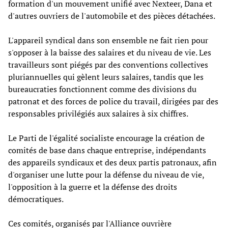
formation d'un mouvement unifié avec Nexteer, Dana et
d'autres ouvriers de l'automobile et des pièces détachées.
L'appareil syndical dans son ensemble ne fait rien pour
s'opposer à la baisse des salaires et du niveau de vie. Les
travailleurs sont piégés par des conventions collectives
pluriannuelles qui gèlent leurs salaires, tandis que les
bureaucraties fonctionnent comme des divisions du
patronat et des forces de police du travail, dirigées par des
responsables privilégiés aux salaires à six chiffres.
Le Parti de l'égalité socialiste encourage la création de
comités de base dans chaque entreprise, indépendants
des appareils syndicaux et des deux partis patronaux, afin
d'organiser une lutte pour la défense du niveau de vie,
l'opposition à la guerre et la défense des droits
démocratiques.
Ces comités, organisés par l'Alliance ouvrière