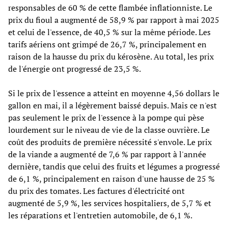
responsables de 60 % de cette flambée inflationniste. Le
prix du fioul a augmenté de 58,9 % par rapport à mai 2025
et celui de l'essence, de 40,5 % sur la même période. Les
tarifs aériens ont grimpé de 26,7 %, principalement en
raison de la hausse du prix du kérosène. Au total, les prix
de l'énergie ont progressé de 23,5 %.
Si le prix de l'essence a atteint en moyenne 4,56 dollars le
gallon en mai, il a légèrement baissé depuis. Mais ce n'est
pas seulement le prix de l'essence à la pompe qui pèse
lourdement sur le niveau de vie de la classe ouvrière. Le
coût des produits de première nécessité s'envole. Le prix
de la viande a augmenté de 7,6 % par rapport à l'année
dernière, tandis que celui des fruits et légumes a progressé
de 6,1 %, principalement en raison d'une hausse de 25 %
du prix des tomates. Les factures d'électricité ont
augmenté de 5,9 %, les services hospitaliers, de 5,7 % et
les réparations et l'entretien automobile, de 6,1 %.