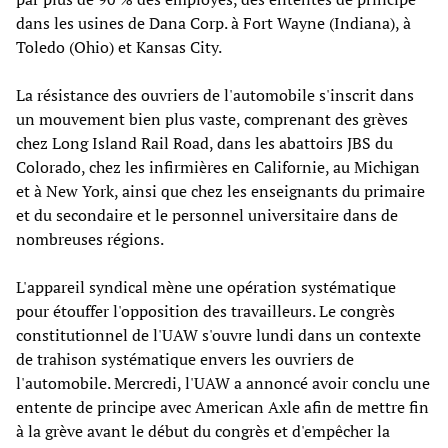
dans les usines de Dana Corp. à Fort Wayne (Indiana), à
Toledo (Ohio) et Kansas City.
La résistance des ouvriers de l'automobile s'inscrit dans
un mouvement bien plus vaste, comprenant des grèves
chez Long Island Rail Road, dans les abattoirs JBS du
Colorado, chez les infirmières en Californie, au Michigan
et à New York, ainsi que chez les enseignants du primaire
et du secondaire et le personnel universitaire dans de
nombreuses régions.
L'appareil syndical mène une opération systématique
pour étouffer l'opposition des travailleurs. Le congrès
constitutionnel de l'UAW s'ouvre lundi dans un contexte
de trahison systématique envers les ouvriers de
l'automobile. Mercredi, l'UAW a annoncé avoir conclu une
entente de principe avec American Axle afin de mettre fin
à la grève avant le début du congrès et d'empêcher la