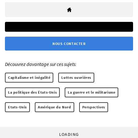
NOUS CONTACTER
Découvrez davantage sur ces sujets:
Capitalisme et inégalité
Luttes ouvrières
La politique des États-Unis
La guerre et le militarisme
Etats-Unis
Amérique du Nord
Perspectives
LOADING