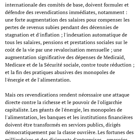
internationale des comités de base, doivent formuler et
défendre des revendications immédiates, notamment :
une forte augmentation des salaires pour compenser les
pertes de revenus subies pendant des décennies de
stagnation et d'inflation ; l'indexation automatique de
tous les salaires, pensions et prestations sociales sur le
coût de la vie par une revalorisation mensuelle ; une
augmentation significative des dépenses de Medicaid,
Medicare et de la Sécurité sociale, contre toute réduction ;
et la fin des pratiques abusives des monopoles de
l'énergie et de l'alimentation.
Mais ces revendications rendent nécessaire une attaque
directe contre la richesse et le pouvoir de l'oligarchie
capitaliste. Les géants de l'énergie, les monopoles de
l'alimentation, les banques et les institutions financières
doivent être transformés en services publics, dirigés
démocratiquement par la classe ouvrière. Les fortunes des
milliardaires et des dirigeants d'entreprises – amassées