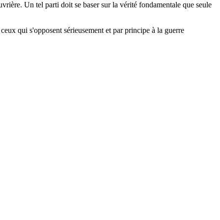
rière. Un tel parti doit se baser sur la vérité fondamentale que seule
ceux qui s'opposent sérieusement et par principe à la guerre