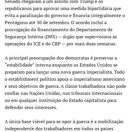
Senado chegaram a um acordo com Trump e os
republicanos para aprovar uma medida bipartidária que
evita a paralisação do governo e financia integralmente o
Pentágono até 30 de setembro. O acordo inclui a
prorrogação do financiamento do Departamento de
Segurança Interna (DHS) — órgão que supervisiona as
operações do ICE e do CBP — por mais duas semanas.
A principal preocupação dos democratas é preservar a
“estabilidade” interna enquanto os Estados Unidos se
preparam para lançar uma nova guerra imperialista. Todo
o establishment político apoia o imperialismo americano
e seus objetivos de guerra. A classe trabalhadora não pode
confiar nas Nações Unidas, nos tribunais internacionais
ou em qualquer instituição do Estado capitalista para
defender seus interesses.
A única base viável para se opor à guerra é a mobilização
independente dos trabalhadores em todos os países