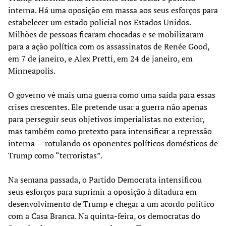
interna. Há uma oposição em massa aos seus esforços para
estabelecer um estado policial nos Estados Unidos.
Milhões de pessoas ficaram chocadas e se mobilizaram
para a ação política com os assassinatos de Renée Good,
em 7 de janeiro, e Alex Pretti, em 24 de janeiro, em
Minneapolis.
O governo vê mais uma guerra como uma saída para essas
crises crescentes. Ele pretende usar a guerra não apenas
para perseguir seus objetivos imperialistas no exterior,
mas também como pretexto para intensificar a repressão
interna — rotulando os oponentes políticos domésticos de
Trump como “terroristas”.
Na semana passada, o Partido Democrata intensificou
seus esforços para suprimir a oposição à ditadura em
desenvolvimento de Trump e chegar a um acordo político
com a Casa Branca. Na quinta-feira, os democratas do