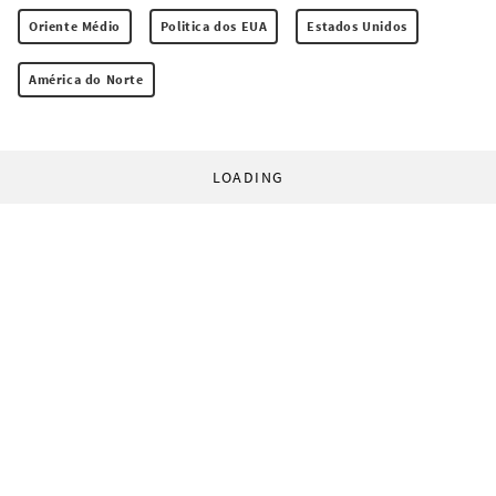
Oriente Médio
Politica dos EUA
Estados Unidos
América do Norte
LOADING