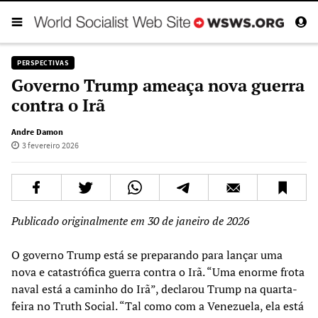
PERSPECTIVAS
Governo Trump ameaça nova guerra
contra o Irã
Andre Damon
3 fevereiro 2026
Publicado originalmente em 30 de janeiro de 2026
O governo Trump está se preparando para lançar uma
nova e catastrófica guerra contra o Irã. “Uma enorme frota
naval está a caminho do Irã”, declarou Trump na quarta-
feira no Truth Social. “Tal como com a Venezuela, ela está