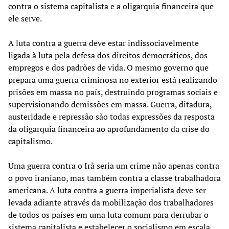
contra o sistema capitalista e a oligarquia financeira que
ele serve.
A luta contra a guerra deve estar indissociavelmente
ligada à luta pela defesa dos direitos democráticos, dos
empregos e dos padrões de vida. O mesmo governo que
prepara uma guerra criminosa no exterior está realizando
prisões em massa no país, destruindo programas sociais e
supervisionando demissões em massa. Guerra, ditadura,
austeridade e repressão são todas expressões da resposta
da oligarquia financeira ao aprofundamento da crise do
capitalismo.
Uma guerra contra o Irã seria um crime não apenas contra
o povo iraniano, mas também contra a classe trabalhadora
americana. A luta contra a guerra imperialista deve ser
levada adiante através da mobilização dos trabalhadores
de todos os países em uma luta comum para derrubar o
sistema capitalista e estabelecer o socialismo em escala