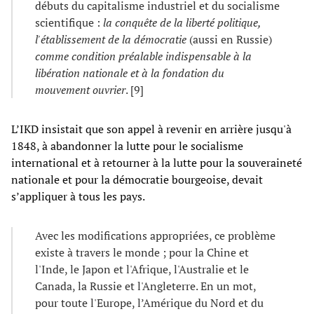
débuts du capitalisme industriel et du socialisme
scientifique :
la conquête de la liberté politique,
l'établissement de la démocratie
(aussi en Russie)
comme condition préalable indispensable à la
libération nationale et à la fondation du
mouvement ouvrier
. [9]
L’IKD insistait que son appel à revenir en arrière jusqu'à
1848, à abandonner la lutte pour le socialisme
international et à retourner à la lutte pour la souveraineté
nationale et pour la démocratie bourgeoise, devait
s’appliquer à tous les pays.
Avec les modifications appropriées, ce problème
existe à travers le monde ; pour la Chine et
l'Inde, le Japon et l'Afrique, l'Australie et le
Canada, la Russie et l'Angleterre. En un mot,
pour toute l'Europe, l’Amérique du Nord et du