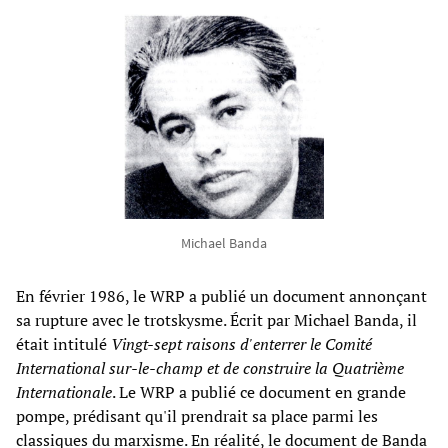
Michael Banda
En février 1986, le WRP a publié un document annonçant
sa rupture avec le trotskysme. Écrit par Michael Banda, il
était intitulé
Vingt-sept raisons d'enterrer le Comité
International sur-le-champ et de construire la Quatrième
Internationale
. Le WRP a publié ce document en grande
pompe, prédisant qu'il prendrait sa place parmi les
classiques du marxisme. En réalité, le document de Banda