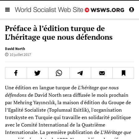
Préface à l’édition turque de
L’héritage que nous défendons
David North
10 juillet 2017
Une édition en langue turque de
L’héritage que nous
défendons
de David North sera diffusée le mois prochain
par Mehring Yayıncılık, la maison d'édition du Groupe de
l’Egalité Socialiste (Toplumsal Esitlik), l'organisation
trotskyste en Turquie qui travaille en solidarité politique
avec le Comité International de la Quatrième
Internationale. La première publication de
L’Héritage que