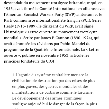
descendait du mouvement trotskyste britannique qui, en
1953, avait formé le Comité International en alliance avec
l’American Socialist Workers Party (SWP) américain et le
Parti communiste internationaliste français (PCI). Gerry
Healy (1913-1989), le dirigeant du WRP, avait signé
l'historique « Lettre ouverte au mouvement trotskyste
mondial », écrite par James P. Cannon (1890-1974), qui
avait dénoncée les révisions par Pablo-Mandel du
programme de la Quatrième Internationale. La « Lettre
ouverte », publiée en novembre 1953, articule les
principes fondateurs du CIQI :
1. L'agonie du système capitaliste menace la
civilisation de destruction par des crises de plus
en plus graves, des guerres mondiales et des
manifestations de barbarie comme le fascisme.
Le développement des armes atomiques
souligne aujourd'hui le danger de la façon la plus