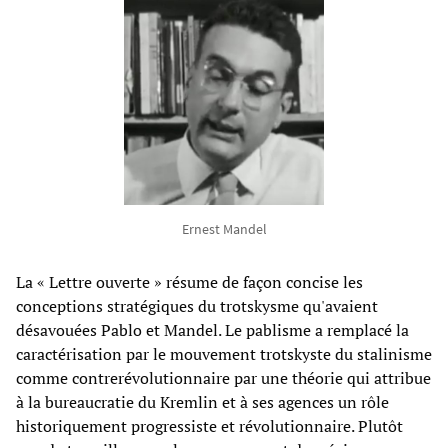
Ernest Mandel
La « Lettre ouverte » résume de façon concise les
conceptions stratégiques du trotskysme qu'avaient
désavouées Pablo et Mandel. Le pablisme a remplacé la
caractérisation par le mouvement trotskyste du stalinisme
comme contrerévolutionnaire par une théorie qui attribue
à la bureaucratie du Kremlin et à ses agences un rôle
historiquement progressiste et révolutionnaire. Plutôt