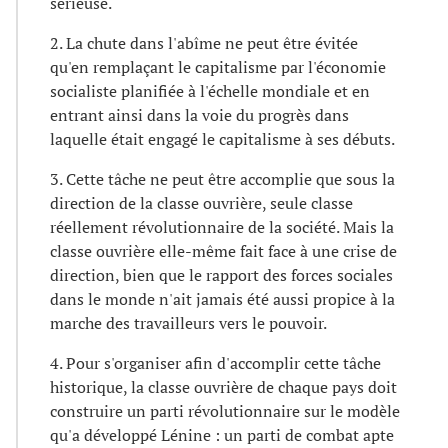
sérieuse.
2. La chute dans l'abîme ne peut être évitée
qu'en remplaçant le capitalisme par l'économie
socialiste planifiée à l'échelle mondiale et en
entrant ainsi dans la voie du progrès dans
laquelle était engagé le capitalisme à ses débuts.
3. Cette tâche ne peut être accomplie que sous la
direction de la classe ouvrière, seule classe
réellement révolutionnaire de la société. Mais la
classe ouvrière elle-même fait face à une crise de
direction, bien que le rapport des forces sociales
dans le monde n'ait jamais été aussi propice à la
marche des travailleurs vers le pouvoir.
4. Pour s'organiser afin d'accomplir cette tâche
historique, la classe ouvrière de chaque pays doit
construire un parti révolutionnaire sur le modèle
qu'a développé Lénine : un parti de combat apte