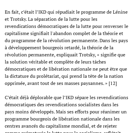
En fait, c’était l’IKD qui répudiait le programme de Lénine
et Trotsky. La séparation de la lutte pour les
revendications démocratiques de la lutte pour renverser le
capitalisme signifiait l'abandon complet de la théorie et
du programme de la révolution permanente. Dans les pays
à développement bourgeois retardé, la théorie de la
révolution permanente, expliquait Trotsky, « signifie que
la solution véritable et complète de leurs tâches
démocratiques et de libération nationale ne peut être que
la dictature du prolétariat, qui prend la tête de la nation
opprimée, avant tout de ses masses paysannes. » [12]
C’était déjà déplorable que l’IKD sépare les revendications
démocratiques des revendications socialistes dans les
pays moins développés. Mais ses efforts pour réanimer un
programme bourgeois de libération nationale dans les
centres avancés du capitalisme mondial, et de rejeter