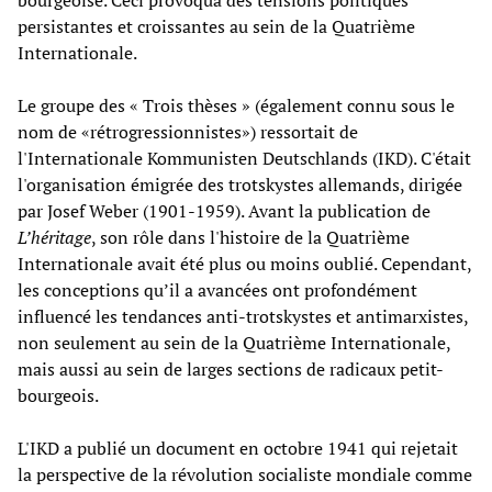
bourgeoise. Ceci provoqua des tensions politiques
persistantes et croissantes au sein de la Quatrième
Internationale.
Le groupe des « Trois thèses » (également connu sous le
nom de «rétrogressionnistes») ressortait de
l'Internationale Kommunisten Deutschlands (IKD). C'était
l'organisation émigrée des trotskystes allemands, dirigée
par Josef Weber (1901-1959). Avant la publication de
L’héritage
, son rôle dans l'histoire de la Quatrième
Internationale avait été plus ou moins oublié. Cependant,
les conceptions qu’il a avancées ont profondément
influencé les tendances anti-trotskystes et antimarxistes,
non seulement au sein de la Quatrième Internationale,
mais aussi au sein de larges sections de radicaux petit-
bourgeois.
L'IKD a publié un document en octobre 1941 qui rejetait
la perspective de la révolution socialiste mondiale comme