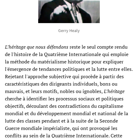
Gerry Healy
L’héritage que nous défendons
reste le seul compte rendu
de l'histoire de la Quatrième Internationale qui emploie
la méthode du matérialisme historique pour expliquer
l'émergence de tendances politiques et la lutte entre elles.
Rejetant l'approche subjective qui procède à partir des
caractéristiques des dirigeants individuels, bons ou
mauvais, et leurs motifs, nobles ou ignobles,
L’héritage
cherche à identifier les processus sociaux et politiques
objectifs, découlant des contradictions du capitalisme
mondial et du développement mondial et national de la
lutte des classes pendant et à la suite de la Seconde
Guerre mondiale impérialiste, qui ont provoqué les
conflits au sein de la Quatrième Internationale. Cette