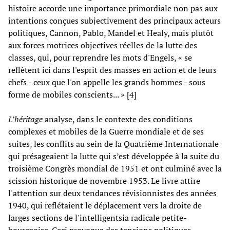
histoire accorde une importance primordiale non pas aux
intentions conçues subjectivement des principaux acteurs
politiques, Cannon, Pablo, Mandel et Healy, mais plutôt
aux forces motrices objectives réelles de la lutte des
classes, qui, pour reprendre les mots d'Engels, « se
reflètent ici dans l'esprit des masses en action et de leurs
chefs - ceux que l'on appelle les grands hommes - sous
forme de mobiles conscients... » [4]
L’héritage
analyse, dans le contexte des conditions
complexes et mobiles de la Guerre mondiale et de ses
suites, les conflits au sein de la Quatrième Internationale
qui présageaient la lutte qui s’est développée à la suite du
troisième Congrès mondial de 1951 et ont culminé avec la
scission historique de novembre 1953. Le livre attire
l'attention sur deux tendances révisionnistes des années
1940, qui reflétaient le déplacement vers la droite de
larges sections de l'intelligentsia radicale petite-