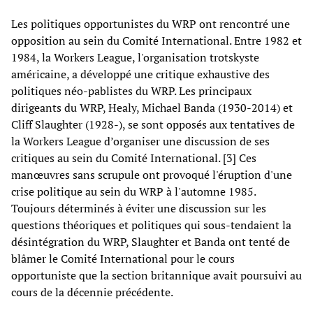
Les politiques opportunistes du WRP ont rencontré une
opposition au sein du Comité International. Entre 1982 et
1984, la Workers League, l'organisation trotskyste
américaine, a développé une critique exhaustive des
politiques néo-pablistes du WRP. Les principaux
dirigeants du WRP, Healy, Michael Banda (1930-2014) et
Cliff Slaughter (1928-), se sont opposés aux tentatives de
la Workers League d’organiser une discussion de ses
critiques au sein du Comité International. [3] Ces
manœuvres sans scrupule ont provoqué l'éruption d'une
crise politique au sein du WRP à l'automne 1985.
Toujours déterminés à éviter une discussion sur les
questions théoriques et politiques qui sous-tendaient la
désintégration du WRP, Slaughter et Banda ont tenté de
blâmer le Comité International pour le cours
opportuniste que la section britannique avait poursuivi au
cours de la décennie précédente.