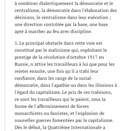
à combiner dialectiquement la démocratie et le
centralisme, la démocratie dans l'élaboration des
décisions, le centralisme dans leur exécution ;
une direction contrôlée par la base, une base
apte à marcher au feu avec discipline.
5. Le principal obstacle dans cette voie est
constitué par le stalinisme qui, exploitant le
prestige de la révolution d'octobre 1917 en
Russie, n'attire les travailleurs à lui que pour les
rejeter ensuite, une fois qu'il a trahi leur
confiance, dans les rangs de la social-
démocratie, dans l'apathie ou dans les illusions à
l'égard du capitalisme. Le prix de ces trahisons,
ce sont les travailleurs qui le paient, sous la
forme de l'affermissement de forces
monarchistes ou fascistes, et l'explosion de
nouvelles guerres fomentées par le capitalisme.
Dès le début, la Quatrième Internationale a