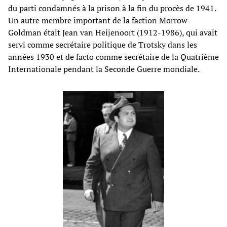
du parti condamnés à la prison à la fin du procès de 1941.
Un autre membre important de la faction Morrow-
Goldman était Jean van Heijenoort (1912-1986), qui avait
servi comme secrétaire politique de Trotsky dans les
années 1930 et de facto comme secrétaire de la Quatrième
Internationale pendant la Seconde Guerre mondiale.