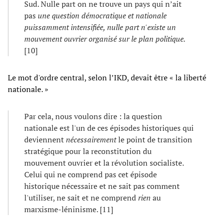
Sud. Nulle part on ne trouve un pays qui n’ait
pas
une question démocratique et nationale
puissamment intensifiée, nulle part n'existe un
mouvement ouvrier organisé sur le plan politique.
[10]
Le mot d'ordre central, selon l’IKD, devait être « la liberté
nationale. »
Par cela, nous voulons dire : la question
nationale est l'un de ces épisodes historiques qui
deviennent
nécessairement
le point de transition
stratégique pour la reconstitution du
mouvement ouvrier et la révolution socialiste.
Celui qui ne comprend pas cet épisode
historique nécessaire et ne sait pas comment
l'utiliser, ne sait et ne comprend
rien
au
marxisme-léninisme. [11]