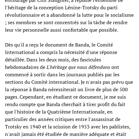
l'héritage de la conception Lénine-Trotsky du parti
révolutionnaire et a abandonné la lutte pour le socialisme
; ses membres se sont concentrés sur la tâche de rendre
leur vie personnelle aussi confortable que possible.
Dès qu'il a reçu le document de Banda, le Comité
International a compris la nécessité d'une réponse
détaillée. Dans les deux mois, des fascicules
hebdomadaires de
L'héritage que nous défendons
ont
commencé à sortir dans les journaux publiés par les
sections du Comité international. Je n'avais pas prévu que
la réponse à Banda nécessiterait un livre de plus de 500
pages. Cependant, en étudiant ce document, je me suis
rendu compte que Banda cherchait à tirer profit du fait
que l'histoire de la Quatrième Internationale, en
particulier des années critiques entre l'assassinat de
Trotsky en 1940 et la scission de 1953 avec les pablistes,
n'avait jamais été étudiée de manière adéquate et était