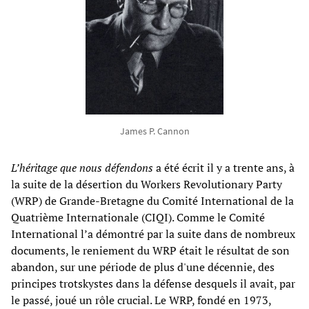
James P. Cannon
L’héritage que nous défendons
a été écrit il y a trente ans, à
la suite de la désertion du Workers Revolutionary Party
(WRP) de Grande-Bretagne du Comité International de la
Quatrième Internationale (CIQI). Comme le Comité
International l’a démontré par la suite dans de nombreux
documents, le reniement du WRP était le résultat de son
abandon, sur une période de plus d'une décennie, des
principes trotskystes dans la défense desquels il avait, par
le passé, joué un rôle crucial. Le WRP, fondé en 1973,