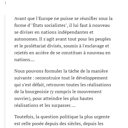
:
Avant que l'Europe ne puisse se réunifier sous la
forme d'"États socialistes", il lui faut à nouveau
se diviser en nations indépendantes et
autonomes. Il s'agit avant tout pour les peuples
et le prolétariat divisés, soumis à l'esclavage et
rejetés en arrière de se constituer à nouveau en
nations....
Nous pouvons formuler la tâche de la manière
suivante : reconstruire tout le développement
qui s’est défait, retrouver toutes les réalisations
de la bourgeoisie (y compris le mouvement
ouvrier), pour atteindre les plus hautes
réalisations et les surpasser. ...
Toutefois, la question politique la plus urgente
est celle posée depuis des siècles, depuis les