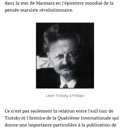
dans la mer de Marmara en l'épicentre mondial de la
pensée marxiste révolutionnaire.
Léon Trotsky à Prikipo
Ce n’est pas seulement la relation entre l'exil turc de
Trotsky et l'histoire de la Quatrième Internationale qui
donne une importance particulière à la publication de