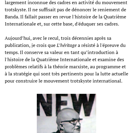
largement inconnue des cadres en activité du mouvement
trotskyste. Il ne suffisait pas de dénoncer le reniement de
Banda. Il fallait passer en revue l'histoire de la Quatrième
Internationale et, sur cette base, d'éduquer ses cadres.
Aujourd’hui, avec le recul, trois décennies après sa
publication, je crois que
L’héritage
a résisté à l'épreuve du
temps. Il conserve sa valeur en tant qu’introduction à
l'histoire de la Quatrième Internationale et examine des
problèmes relatifs à la théorie marxiste, au programme et
à la stratégie qui sont très pertinents pour la lutte actuelle
pour construire le mouvement trotskyste international.