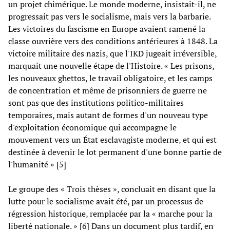
un projet chimérique. Le monde moderne, insistait-il, ne
progressait pas vers le socialisme, mais vers la barbarie.
Les victoires du fascisme en Europe avaient ramené la
classe ouvrière vers des conditions antérieures à 1848. La
victoire militaire des nazis, que l'IKD jugeait irréversible,
marquait une nouvelle étape de l'Histoire. « Les prisons,
les nouveaux ghettos, le travail obligatoire, et les camps
de concentration et même de prisonniers de guerre ne
sont pas que des institutions politico-militaires
temporaires, mais autant de formes d'un nouveau type
d'exploitation économique qui accompagne le
mouvement vers un État esclavagiste moderne, et qui est
destinée à devenir le lot permanent d'une bonne partie de
l'humanité » [5]
Le groupe des « Trois thèses », concluait en disant que la
lutte pour le socialisme avait été, par un processus de
régression historique, remplacée par la « marche pour la
liberté nationale. » [6] Dans un document plus tardif, en