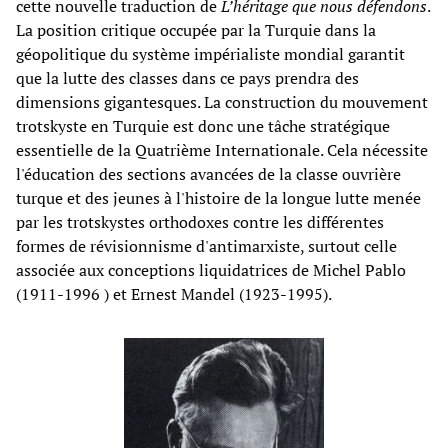
cette nouvelle traduction de
L’héritage que nous défendons
.
La position critique occupée par la Turquie dans la
géopolitique du système impérialiste mondial garantit
que la lutte des classes dans ce pays prendra des
dimensions gigantesques. La construction du mouvement
trotskyste en Turquie est donc une tâche stratégique
essentielle de la Quatrième Internationale. Cela nécessite
l'éducation des sections avancées de la classe ouvrière
turque et des jeunes à l'histoire de la longue lutte menée
par les trotskystes orthodoxes contre les différentes
formes de révisionnisme d'antimarxiste, surtout celle
associée aux conceptions liquidatrices de Michel Pablo
(1911-1996 ) et Ernest Mandel (1923-1995).