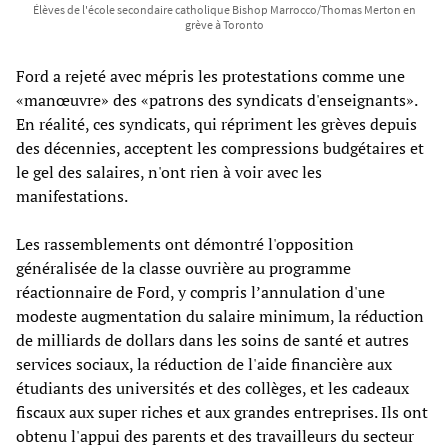
Élèves de l'école secondaire catholique Bishop Marrocco/Thomas Merton en
grève à Toronto
Ford a rejeté avec mépris les protestations comme une
«manœuvre» des «patrons des syndicats d'enseignants».
En réalité, ces syndicats, qui répriment les grèves depuis
des décennies, acceptent les compressions budgétaires et
le gel des salaires, n'ont rien à voir avec les
manifestations.
Les rassemblements ont démontré l'opposition
généralisée de la classe ouvrière au programme
réactionnaire de Ford, y compris l’annulation d'une
modeste augmentation du salaire minimum, la réduction
de milliards de dollars dans les soins de santé et autres
services sociaux, la réduction de l'aide financière aux
étudiants des universités et des collèges, et les cadeaux
fiscaux aux super riches et aux grandes entreprises. Ils ont
obtenu l'appui des parents et des travailleurs du secteur