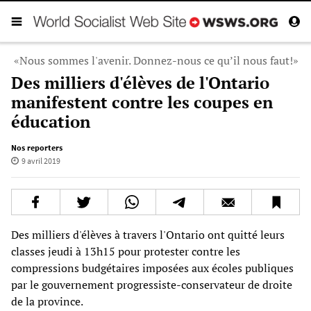
«Nous sommes l'avenir. Donnez-nous ce qu’il nous faut!»
Des milliers d'élèves de l'Ontario
manifestent contre les coupes en
éducation
Nos reporters
9 avril 2019
Des milliers d'élèves à travers l'Ontario ont quitté leurs
classes jeudi à 13h15 pour protester contre les
compressions budgétaires imposées aux écoles publiques
par le gouvernement progressiste-conservateur de droite
de la province.