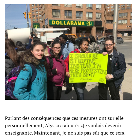
Parlant des conséquences que ces mesures ont sur elle
personnellement, Alyssa a ajouté: «Je voulais devenir
enseignante. Maintenant, je ne suis pas sûr que ce sera