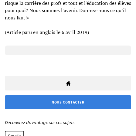
risque la carrière des profs et tout et l'éducation des élèves
pour quoi? Nous sommes l'avenir. Donnez-nous ce qu’il
nous faut!»
(Article paru en anglais le 6 avril 2019)
NOUS CONTACTER
Découvrez davantage sur ces sujets:
Canada