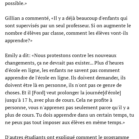
possible.»
Gillian a commenté, «Il y a déjà beaucoup d'enfants qui
sont supervisés par un seul professeur. Si on augmente le
nombre d'élèves par classe, comment les élèves vont-ils
apprendre?»
Emily a dit: «Nous protestons contre les nouveaux
changements, ça ne devrait pas exister... Plus d'heures
d'école en ligne, les enfants ne savent pas comment
apprendre de l'école en ligne. Ils doivent demander, ils
doivent être là en personne, ils n'ont pas ce genre de
choses. Et il [Ford] veut prolonger la journée[d'école]
jusqu'à 17 h, avec plus de cours. Cela ne profite à
personne, vous n'apprenez pas seulement parce qu'il y a
plus de cours. Tu dois apprendre dans un certain temps, tu
ne peux pas tout imposer aux élèves en même temps.»
D'autres étudiants ont expliqué comment le programme