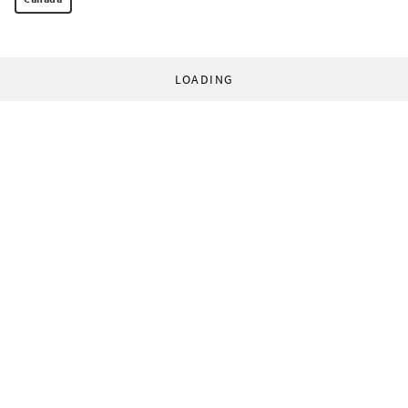
LOADING