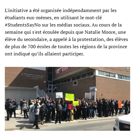
L'initiative a été organisée indépendamment par les
étudiants eux-mêmes, en utilisant le mot-clé
#StudentsSayNo sur les médias sociaux. Au cours de la
semaine qui s'est écoulée depuis que Natalie Moore, une
élève du secondaire, a appelé à la protestation, des élèves
de plus de 700 écoles de toutes les régions de la province
ont indiqué qu’ils allaient participer.