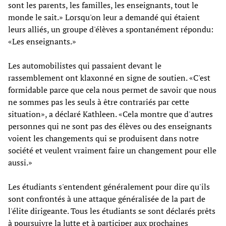
sont les parents, les familles, les enseignants, tout le
monde le sait.» Lorsqu'on leur a demandé qui étaient
leurs alliés, un groupe d'élèves a spontanément répondu:
«Les enseignants.»
Les automobilistes qui passaient devant le
rassemblement ont klaxonné en signe de soutien. «C'est
formidable parce que cela nous permet de savoir que nous
ne sommes pas les seuls à être contrariés par cette
situation», a déclaré Kathleen. «Cela montre que d'autres
personnes qui ne sont pas des élèves ou des enseignants
voient les changements qui se produisent dans notre
société et veulent vraiment faire un changement pour elle
aussi.»
Les étudiants s'entendent généralement pour dire qu'ils
sont confrontés à une attaque généralisée de la part de
l'élite dirigeante. Tous les étudiants se sont déclarés prêts
à poursuivre la lutte et à participer aux prochaines