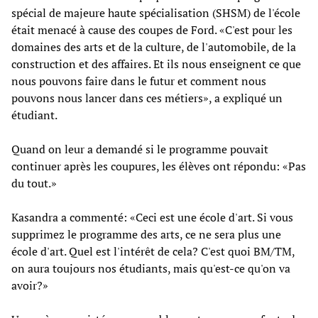
spécial de majeure haute spécialisation (SHSM) de l'école
était menacé à cause des coupes de Ford. «C'est pour les
domaines des arts et de la culture, de l'automobile, de la
construction et des affaires. Et ils nous enseignent ce que
nous pouvons faire dans le futur et comment nous
pouvons nous lancer dans ces métiers», a expliqué un
étudiant.
Quand on leur a demandé si le programme pouvait
continuer après les coupures, les élèves ont répondu: «Pas
du tout.»
Kasandra a commenté: «Ceci est une école d'art. Si vous
supprimez le programme des arts, ce ne sera plus une
école d'art. Quel est l'intérêt de cela? C'est quoi BM/TM,
on aura toujours nos étudiants, mais qu'est-ce qu'on va
avoir?»