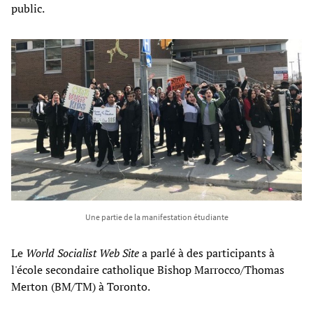
public.
Une partie de la manifestation étudiante
Le
World Socialist Web Site
a parlé à des participants à
l'école secondaire catholique Bishop Marrocco/Thomas
Merton (BM/TM) à Toronto.