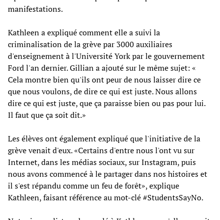
manifestations.
Kathleen a expliqué comment elle a suivi la
criminalisation de la grève par 3000 auxiliaires
d'enseignement à l'Université York par le gouvernement
Ford l'an dernier. Gillian a ajouté sur le même sujet: «
Cela montre bien qu'ils ont peur de nous laisser dire ce
que nous voulons, de dire ce qui est juste. Nous allons
dire ce qui est juste, que ça paraisse bien ou pas pour lui.
Il faut que ça soit dit.»
Les élèves ont également expliqué que l'initiative de la
grève venait d'eux. «Certains d'entre nous l'ont vu sur
Internet, dans les médias sociaux, sur Instagram, puis
nous avons commencé à le partager dans nos histoires et
il s'est répandu comme un feu de forêt», explique
Kathleen, faisant référence au mot-clé #StudentsSayNo.