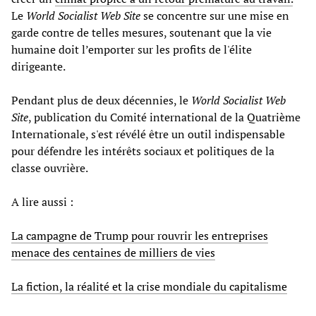
Le
World Socialist Web Site
se concentre sur une mise en
garde contre de telles mesures, soutenant que la vie
humaine doit l’emporter sur les profits de l'élite
dirigeante.
Pendant plus de deux décennies, le
World Socialist Web
Site
, publication du Comité international de la Quatrième
Internationale, s'est révélé être un outil indispensable
pour défendre les intérêts sociaux et politiques de la
classe ouvrière.
A lire aussi :
La campagne de Trump pour rouvrir les entreprises
menace des centaines de milliers de vies
La fiction, la réalité et la crise mondiale du capitalisme