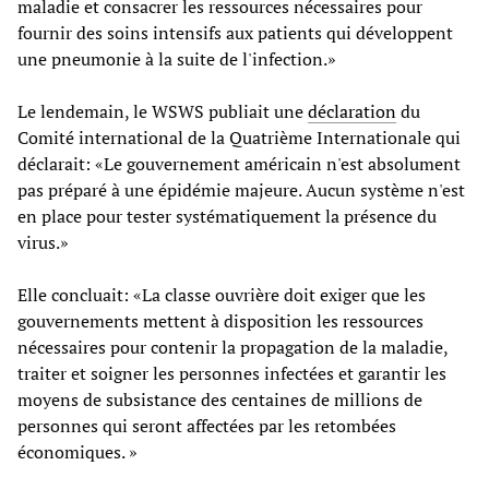
maladie et consacrer les ressources nécessaires pour
fournir des soins intensifs aux patients qui développent
une pneumonie à la suite de l'infection.»
Le lendemain, le WSWS publiait une
déclaration
du
Comité international de la Quatrième Internationale qui
déclarait: «Le gouvernement américain n'est absolument
pas préparé à une épidémie majeure. Aucun système n'est
en place pour tester systématiquement la présence du
virus.»
Elle concluait: «La classe ouvrière doit exiger que les
gouvernements mettent à disposition les ressources
nécessaires pour contenir la propagation de la maladie,
traiter et soigner les personnes infectées et garantir les
moyens de subsistance des centaines de millions de
personnes qui seront affectées par les retombées
économiques. »