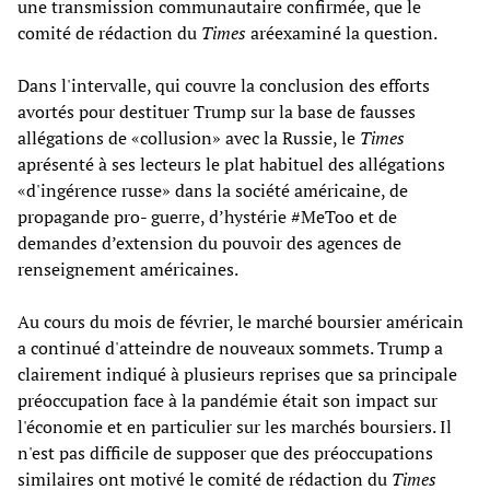
une transmission communautaire confirmée, que le
comité de rédaction du
Times
aréexaminé la question.
Dans l'intervalle, qui couvre la conclusion des efforts
avortés pour destituer Trump sur la base de fausses
allégations de «collusion» avec la Russie, le
Times
aprésenté à ses lecteurs le plat habituel des allégations
«d'ingérence russe» dans la société américaine, de
propagande pro- guerre, d’hystérie #MeToo et de
demandes d’extension du pouvoir des agences de
renseignement américaines.
Au cours du mois de février, le marché boursier américain
a continué d'atteindre de nouveaux sommets. Trump a
clairement indiqué à plusieurs reprises que sa principale
préoccupation face à la pandémie était son impact sur
l'économie et en particulier sur les marchés boursiers. Il
n'est pas difficile de supposer que des préoccupations
similaires ont motivé le comité de rédaction du
Times