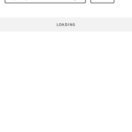
LOADING