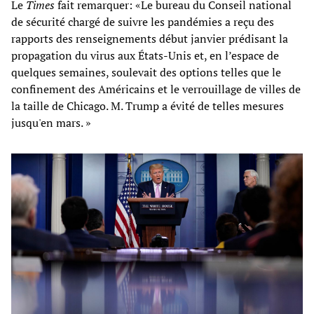
Le
Times
fait remarquer: «Le bureau du Conseil national
de sécurité chargé de suivre les pandémies a reçu des
rapports des renseignements début janvier prédisant la
propagation du virus aux États-Unis et, en l’espace de
quelques semaines, soulevait des options telles que le
confinement des Américains et le verrouillage de villes de
la taille de Chicago. M. Trump a évité de telles mesures
jusqu'en mars. »