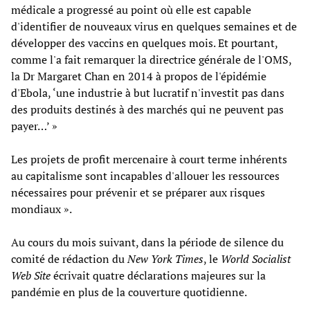
médicale a progressé au point où elle est capable
d'identifier de nouveaux virus en quelques semaines et de
développer des vaccins en quelques mois. Et pourtant,
comme l'a fait remarquer la directrice générale de l'OMS,
la Dr Margaret Chan en 2014 à propos de l'épidémie
d'Ebola, ‘une industrie à but lucratif n'investit pas dans
des produits destinés à des marchés qui ne peuvent pas
payer…’ »
Les projets de profit mercenaire à court terme inhérents
au capitalisme sont incapables d'allouer les ressources
nécessaires pour prévenir et se préparer aux risques
mondiaux ».
Au cours du mois suivant, dans la période de silence du
comité de rédaction du
New York Times
, le
World Socialist
Web Site
écrivait quatre déclarations majeures sur la
pandémie en plus de la couverture quotidienne.