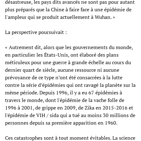
désastreuse, les pays dits avancés ne sont pas pour autant
plus préparés que la Chine à faire face à une épidémie de
l'ampleur qui se produit actuellement à Wuhan. »
La perspective poursuivait :
« Autrement dit, alors que les gouvernements du monde,
en particulier les États-Unis, ont élaboré des plans
méticuleux pour une guerre à grande échelle au cours du
dernier quart de siècle, aucune ressource ni aucune
prévoyance de ce type n’ont été consacrées à la lutte
contre la série d’épidémies qui ont ravagé la planète sur la
même période. Depuis 1996, il y a eu 67 épidémies à
travers le monde, dont l'épidémie de la vache folle de
1996 à 2001, de grippe en 2009, de Zika en 2015-2016 et
l'épidémie de VIH / sida qui a tué au moins 30 millions de
personnes depuis sa première apparition en 1960.
Ces catastrophes sont à tout moment évitables. La science