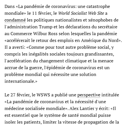
Dans «La pandémie de coronavirus: une catastrophe
mondiale» le 11 février, le
World Socialist Web Site
a
condamné
les politiques nationalistes et xénophobes de
l'administration Trump et les déclarations du secrétaire
au Commerce Wilbur Ross selon lesquelles la pandémie
«accélérerait le retour des emplois en Amérique du Nord».
Il a averti: «Comme pour tout autre problème social, y
compris les inégalités sociales toujours grandissantes,
l'accélération du changement climatique et la menace
accrue de la guerre, l'épidémie de coronavirus est un
problème mondial qui nécessite une solution
internationale.»
Le 27 février, le WSWS a publié une
perspective
intitulée
«La pandémie de coronavirus et la nécessité d'une
médecine socialisée mondiale». Alex Lantier y écrit: «Il
est essentiel que le système de santé mondial puisse
isoler les patients, limiter la vitesse de propagation de la