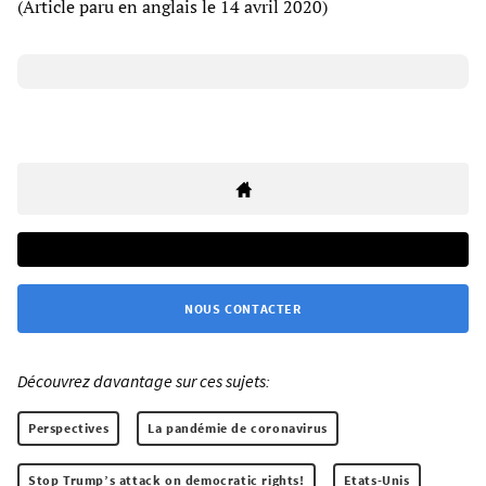
(Article paru en anglais le 14 avril 2020)
NOUS CONTACTER
Découvrez davantage sur ces sujets:
Perspectives
La pandémie de coronavirus
Stop Trump’s attack on democratic rights!
Etats-Unis