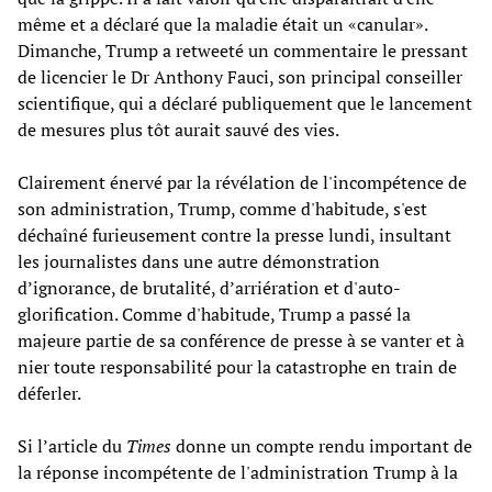
même et a déclaré que la maladie était un «canular».
Dimanche, Trump a retweeté un commentaire le pressant
de licencier le Dr Anthony Fauci, son principal conseiller
scientifique, qui a déclaré publiquement que le lancement
de mesures plus tôt aurait sauvé des vies.
Clairement énervé par la révélation de l'incompétence de
son administration, Trump, comme d'habitude, s'est
déchaîné furieusement contre la presse lundi, insultant
les journalistes dans une autre démonstration
d’ignorance, de brutalité, d’arriération et d'auto-
glorification. Comme d'habitude, Trump a passé la
majeure partie de sa conférence de presse à se vanter et à
nier toute responsabilité pour la catastrophe en train de
déferler.
Si l’article du
Times
donne un compte rendu important de
la réponse incompétente de l'administration Trump à la