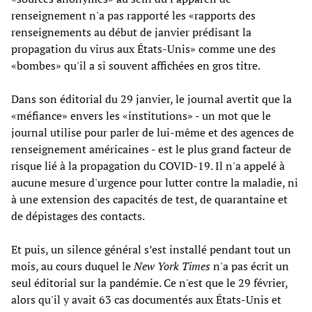
renseignement n'a pas rapporté les «rapports des
renseignements au début de janvier prédisant la
propagation du virus aux États-Unis» comme une des
«bombes» qu'il a si souvent affichées en gros titre.
Dans son éditorial du 29 janvier, le journal avertit que la
«méfiance» envers les «institutions» - un mot que le
journal utilise pour parler de lui-même et des agences de
renseignement américaines - est le plus grand facteur de
risque lié à la propagation du COVID-19. Il n'a appelé à
aucune mesure d'urgence pour lutter contre la maladie, ni
à une extension des capacités de test, de quarantaine et
de dépistages des contacts.
Et puis, un silence général s’est installé pendant tout un
mois, au cours duquel le
New York Times
n'a pas écrit un
seul éditorial sur la pandémie. Ce n'est que le 29 février,
alors qu'il y avait 63 cas documentés aux États-Unis et