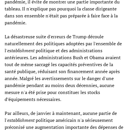
pandémie, il évite de montrer une partie importante du
tableau. Il n'explique pas pourquoi la classe dirigeante
dans son ensemble n'était pas préparée à faire face à la
pandémie.
La désastreuse suite d'erreurs de Trump découle
naturellement des politiques adoptées par l'ensemble de
l'
establishment
politique et des administrations
antérieures. Les administrations Bush et Obama avaient
tout de même saccagé les capacités préventives de la
santé publique, réduisant son financement année après
année. Malgré les avertissements sur le danger d'une
pandémie pendant au moins deux décennies, aucune
mesure n'a été prise pour constituer les stocks
d’équipements nécessaires.
Par ailleurs, de janvier à maintenant, aucune partie de
l'
establishment
politique américain n'a sérieusement
préconisé une augmentation importante des dépenses de