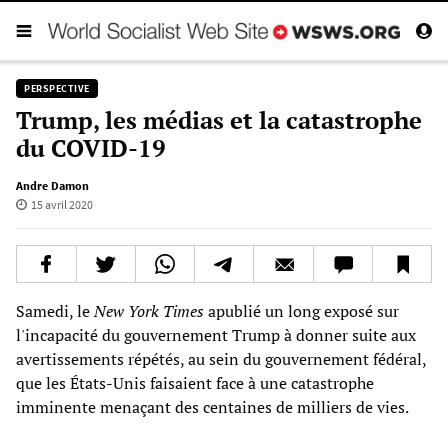
PERSPECTIVE
Trump, les médias et la catastrophe
du COVID-19
Andre Damon
15 avril 2020
Samedi, le
New York Times
apublié un long exposé sur
l'incapacité du gouvernement Trump à donner suite aux
avertissements répétés, au sein du gouvernement fédéral,
que les États-Unis faisaient face à une catastrophe
imminente menaçant des centaines de milliers de vies.