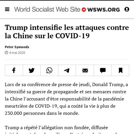
Trump intensifie les attaques contre
la Chine sur le COVID-19
Peter Symonds
4 mai 2020
Lors de sa conférence de presse de jeudi, Donald Trump, a
intensifié sa guerre de propagande et ses menaces contre
la Chine l’accusant d’être responsabilité de la pandémie
meurtrière de COVID-19, qui a coûté la vie à plus de
230.000 personnes dans le monde.
Trump a répété l’allégation non fondée, diffusée