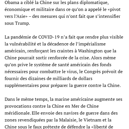
Obama a ciblé la Chine sur les plans diplomatique,
économique et militaire dans ce qu’on a appelé le «pivot
vers l’Asie» – des mesures qui n’ont fait que s’intensifier
sous Trump.
La pandémie de COVID-19 n’a fait que rendre plus visible
la vulnérabilité et la décadence de l’impérialisme
américain, renforçant les craintes à Washington que la
Chine pourrait sortir renforcée de la crise. Alors même
qu’on prive le système de santé américain des fonds
nécessaires pour combattre le virus, le Congrès prévoit de
fournir des dizaines de milliards de dollars
supplémentaires pour préparer la guerre contre la Chine.
Dans le même temps, la marine américaine augmente ses
provocations contre la Chine en Mer de Chine
méridionale. Elle envoie des navires de guerre dans des
zones revendiquées par la Malaisie, le Vietnam et la
Chine sous le faux prétexte de défendre la «liberté de