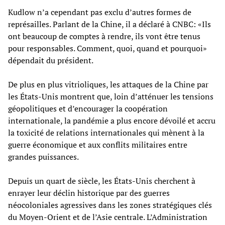
Kudlow n’a cependant pas exclu d’autres formes de
représailles. Parlant de la Chine, il a déclaré à CNBC: «Ils
ont beaucoup de comptes à rendre, ils vont être tenus
pour responsables. Comment, quoi, quand et pourquoi»
dépendait du président.
De plus en plus vitrioliques, les attaques de la Chine par
les États-Unis montrent que, loin d’atténuer les tensions
géopolitiques et d’encourager la coopération
internationale, la pandémie a plus encore dévoilé et accru
la toxicité de relations internationales qui mènent à la
guerre économique et aux conflits militaires entre
grandes puissances.
Depuis un quart de siècle, les États-Unis cherchent à
enrayer leur déclin historique par des guerres
néocoloniales agressives dans les zones stratégiques clés
du Moyen-Orient et de l’Asie centrale. L’Administration