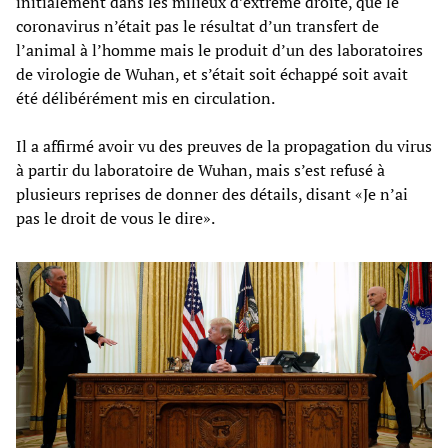
initialement dans les milieux d’extrême droite, que le
coronavirus n’était pas le résultat d’un transfert de
l’animal à l’homme mais le produit d’un des laboratoires
de virologie de Wuhan, et s’était soit échappé soit avait
été délibérément mis en circulation.
Il a affirmé avoir vu des preuves de la propagation du virus
à partir du laboratoire de Wuhan, mais s’est refusé à
plusieurs reprises de donner des détails, disant «Je n’ai
pas le droit de vous le dire».