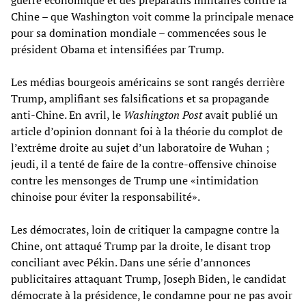
Chine – que Washington voit comme la principale menace
pour sa domination mondiale – commencées sous le
président Obama et intensifiées par Trump.
Les médias bourgeois américains se sont rangés derrière
Trump, amplifiant ses falsifications et sa propagande
anti-Chine. En avril, le
Washington Post
avait publié un
article d’opinion donnant foi à la théorie du complot de
l’extrême droite au sujet d’un laboratoire de Wuhan ;
jeudi, il a tenté de faire de la contre-offensive chinoise
contre les mensonges de Trump une «intimidation
chinoise pour éviter la responsabilité».
Les démocrates, loin de critiquer la campagne contre la
Chine, ont attaqué Trump par la droite, le disant trop
conciliant avec Pékin. Dans une série d’annonces
publicitaires attaquant Trump, Joseph Biden, le candidat
démocrate à la présidence, le condamne pour ne pas avoir