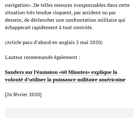
navigation». De telles mesures irresponsables dans cette
situation très tendue risquent, par accident ou par
dessein, de déclencher une confrontation militaire qui
échapperait rapidement à tout contrôle.
(Article paru d’abord en anglais 2 mai 2020)
L'auteur recommande également :
Sanders sur l’émission «60 Minutes» explique la
volonté d’utiliser la puissance militaire américaine
[26 février 2020]