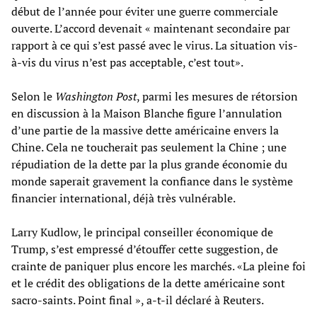
début de l’année pour éviter une guerre commerciale
ouverte. L’accord devenait « maintenant secondaire par
rapport à ce qui s’est passé avec le virus. La situation vis-
à-vis du virus n’est pas acceptable, c’est tout».
Selon le
Washington Post
, parmi les mesures de rétorsion
en discussion à la Maison Blanche figure l’annulation
d’une partie de la massive dette américaine envers la
Chine. Cela ne toucherait pas seulement la Chine ; une
répudiation de la dette par la plus grande économie du
monde saperait gravement la confiance dans le système
financier international, déjà très vulnérable.
Larry Kudlow, le principal conseiller économique de
Trump, s’est empressé d’étouffer cette suggestion, de
crainte de paniquer plus encore les marchés. «La pleine foi
et le crédit des obligations de la dette américaine sont
sacro-saints. Point final », a-t-il déclaré à Reuters.