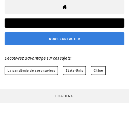
NOUS CONTACTER
Découvrez davantage sur ces sujets:
La pandémie de coronavirus
Etats-Unis
Chine
LOADING