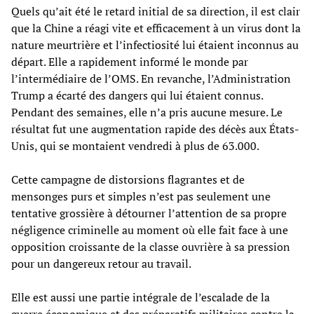
Quels qu’ait été le retard initial de sa direction, il est clair
que la Chine a réagi vite et efficacement à un virus dont la
nature meurtrière et l’infectiosité lui étaient inconnus au
départ. Elle a rapidement informé le monde par
l’intermédiaire de l’OMS. En revanche, l’Administration
Trump a écarté des dangers qui lui étaient connus.
Pendant des semaines, elle n’a pris aucune mesure. Le
résultat fut une augmentation rapide des décès aux États-
Unis, qui se montaient vendredi à plus de 63.000.
Cette campagne de distorsions flagrantes et de
mensonges purs et simples n’est pas seulement une
tentative grossière à détourner l’attention de sa propre
négligence criminelle au moment où elle fait face à une
opposition croissante de la classe ouvrière à sa pression
pour un dangereux retour au travail.
Elle est aussi une partie intégrale de l’escalade de la
guerre économique et des préparatifs militaires contre la