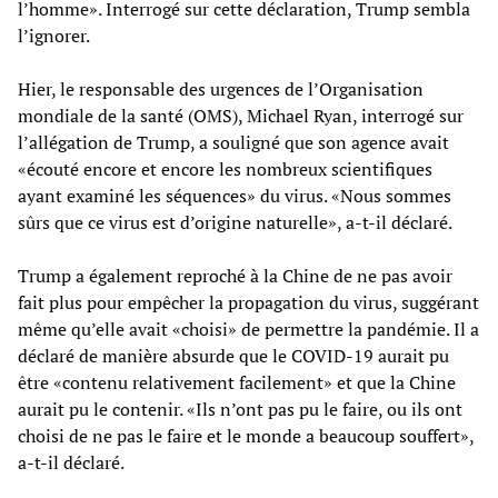
l’homme». Interrogé sur cette déclaration, Trump sembla
l’ignorer.
Hier, le responsable des urgences de l’Organisation
mondiale de la santé (OMS), Michael Ryan, interrogé sur
l’allégation de Trump, a souligné que son agence avait
«écouté encore et encore les nombreux scientifiques
ayant examiné les séquences» du virus. «Nous sommes
sûrs que ce virus est d’origine naturelle», a-t-il déclaré.
Trump a également reproché à la Chine de ne pas avoir
fait plus pour empêcher la propagation du virus, suggérant
même qu’elle avait «choisi» de permettre la pandémie. Il a
déclaré de manière absurde que le COVID-19 aurait pu
être «contenu relativement facilement» et que la Chine
aurait pu le contenir. «Ils n’ont pas pu le faire, ou ils ont
choisi de ne pas le faire et le monde a beaucoup souffert»,
a-t-il déclaré.