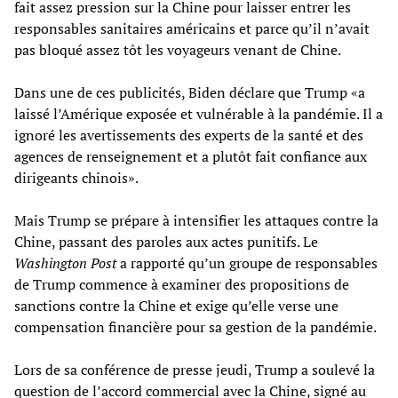
fait assez pression sur la Chine pour laisser entrer les
responsables sanitaires américains et parce qu’il n’avait
pas bloqué assez tôt les voyageurs venant de Chine.
Dans une de ces publicités, Biden déclare que Trump «a
laissé l’Amérique exposée et vulnérable à la pandémie. Il a
ignoré les avertissements des experts de la santé et des
agences de renseignement et a plutôt fait confiance aux
dirigeants chinois».
Mais Trump se prépare à intensifier les attaques contre la
Chine, passant des paroles aux actes punitifs. Le
Washington Post
a rapporté qu’un groupe de responsables
de Trump commence à examiner des propositions de
sanctions contre la Chine et exige qu’elle verse une
compensation financière pour sa gestion de la pandémie.
Lors de sa conférence de presse jeudi, Trump a soulevé la
question de l’accord commercial avec la Chine, signé au