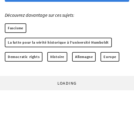
Découvrez davantage sur ces sujets:
Fascisme
La lutte pour la vérité historique à l'université Humboldt
Democratic rights
Histoire
Allemagne
Europe
LOADING