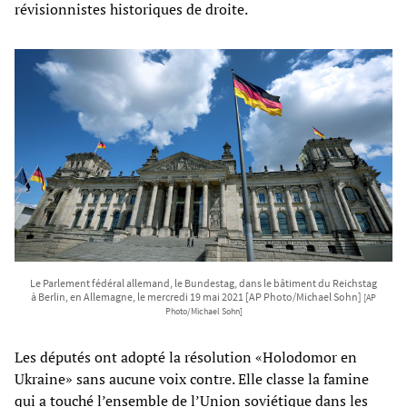
révisionnistes historiques de droite.
Le Parlement fédéral allemand, le Bundestag, dans le bâtiment du Reichstag
à Berlin, en Allemagne, le mercredi 19 mai 2021 [AP Photo/Michael Sohn]
[AP
Photo/Michael Sohn]
Les députés ont adopté la résolution «Holodomor en
Ukraine» sans aucune voix contre. Elle classe la famine
qui a touché l’ensemble de l’Union soviétique dans les