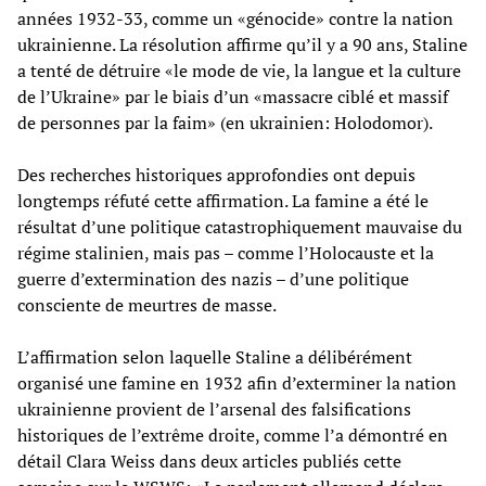
années 1932-33, comme un «génocide» contre la nation
ukrainienne. La résolution affirme qu’il y a 90 ans, Staline
a tenté de détruire «le mode de vie, la langue et la culture
de l’Ukraine» par le biais d’un «massacre ciblé et massif
de personnes par la faim» (en ukrainien: Holodomor).
Des recherches historiques approfondies ont depuis
longtemps réfuté cette affirmation. La famine a été le
résultat d’une politique catastrophiquement mauvaise du
régime stalinien, mais pas – comme l’Holocauste et la
guerre d’extermination des nazis – d’une politique
consciente de meurtres de masse.
L’affirmation selon laquelle Staline a délibérément
organisé une famine en 1932 afin d’exterminer la nation
ukrainienne provient de l’arsenal des falsifications
historiques de l’extrême droite, comme l’a démontré en
détail Clara Weiss dans deux articles publiés cette