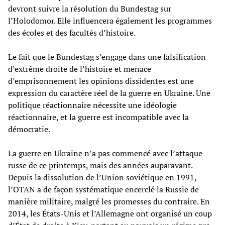
devront suivre la résolution du Bundestag sur
l’Holodomor. Elle influencera également les programmes
des écoles et des facultés d’histoire.
Le fait que le Bundestag s’engage dans une falsification
d’extrême droite de l’histoire et menace
d’emprisonnement les opinions dissidentes est une
expression du caractère réel de la guerre en Ukraine. Une
politique réactionnaire nécessite une idéologie
réactionnaire, et la guerre est incompatible avec la
démocratie.
La guerre en Ukraine n’a pas commencé avec l’attaque
russe de ce printemps, mais des années auparavant.
Depuis la dissolution de l’Union soviétique en 1991,
l’OTAN a de façon systématique encerclé la Russie de
manière militaire, malgré les promesses du contraire. En
2014, les États-Unis et l’Allemagne ont organisé un coup