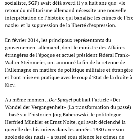
socialiste, SGP) avait déjà averti il y a huit ans que: «le
retour du militarisme allemand nécessite une nouvelle
interprétation de l’histoire qui banalise les crimes de l’ère
nazie» et la suppression de la liberté d’expression.
En février 2014, les principaux représentants du
gouvernement allemand, dont le ministre des Affaires
étrangères de l’époque et actuel président fédéral Frank-
Walter Steinmeier, ont annoncé la fin de la retenue de
l’Allemagne en matière de politique militaire et étrangère
et l’ont mise en pratique avec le coup d’État de la droite à
Kiev.
Au même moment,
Der Spiegel
publiait l’article «Der
Wandel der Vergangenheit» (La transformation du passé)
– basé sur l’historien Jörg Baberowski, le politologue
Herfried Münkler et Ernst Nolte, qui avait déclenché la
querelle des historiens dans les années 1980 avec son
apologie des nazis – a passé sous silence les crimes de