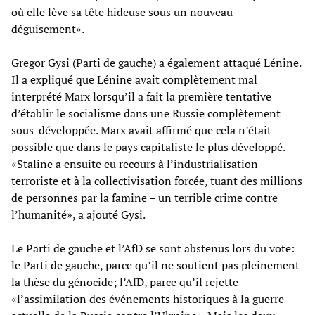
où elle lève sa tête hideuse sous un nouveau
déguisement».
Gregor Gysi (Parti de gauche) a également attaqué Lénine.
Il a expliqué que Lénine avait complètement mal
interprété Marx lorsqu’il a fait la première tentative
d’établir le socialisme dans une Russie complètement
sous-développée. Marx avait affirmé que cela n’était
possible que dans le pays capitaliste le plus développé.
«Staline a ensuite eu recours à l’industrialisation
terroriste et à la collectivisation forcée, tuant des millions
de personnes par la famine – un terrible crime contre
l’humanité», a ajouté Gysi.
Le Parti de gauche et l’AfD se sont abstenus lors du vote:
le Parti de gauche, parce qu’il ne soutient pas pleinement
la thèse du génocide; l’AfD, parce qu’il rejette
«l’assimilation des événements historiques à la guerre