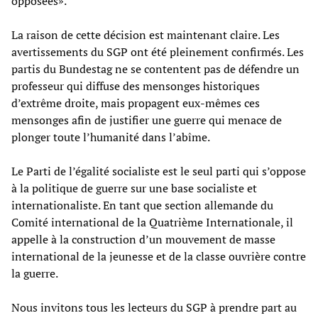
opposées».
La raison de cette décision est maintenant claire. Les
avertissements du SGP ont été pleinement confirmés. Les
partis du Bundestag ne se contentent pas de défendre un
professeur qui diffuse des mensonges historiques
d’extrême droite, mais propagent eux-mêmes ces
mensonges afin de justifier une guerre qui menace de
plonger toute l’humanité dans l’abîme.
Le Parti de l’égalité socialiste est le seul parti qui s’oppose
à la politique de guerre sur une base socialiste et
internationaliste. En tant que section allemande du
Comité international de la Quatrième Internationale, il
appelle à la construction d’un mouvement de masse
international de la jeunesse et de la classe ouvrière contre
la guerre.
Nous invitons tous les lecteurs du SGP à prendre part au