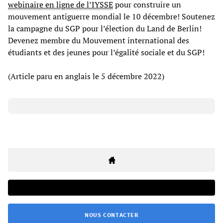
webinaire en ligne de l’IYSSE
pour construire un
mouvement antiguerre mondial le 10 décembre! Soutenez
la campagne du SGP pour l’élection du Land de Berlin!
Devenez membre du Mouvement international des
étudiants et des jeunes pour l’égalité sociale et du SGP!
(Article paru en anglais le 5 décembre 2022)
NOUS CONTACTER