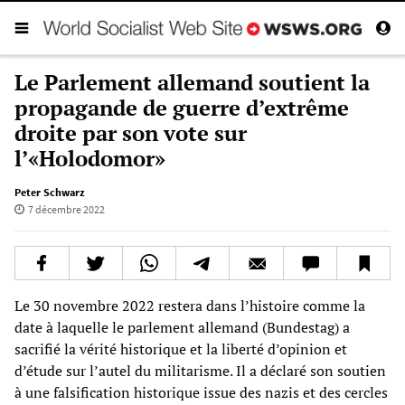
Le Parlement allemand soutient la
propagande de guerre d’extrême
droite par son vote sur
l’«Holodomor»
Peter Schwarz
7 décembre 2022
Le 30 novembre 2022 restera dans l’histoire comme la
date à laquelle le parlement allemand (Bundestag) a
sacrifié la vérité historique et la liberté d’opinion et
d’étude sur l’autel du militarisme. Il a déclaré son soutien
à une falsification historique issue des nazis et des cercles