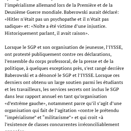
l’impérialisme allemand lors de la Première et de la
Deuxième Guerre mondiale. Baberowski aurait déclaré:
«Hitler n’était pas un psychopathe et il n’était pas
sadique» et: «Nolte a été victime d’une injustice.
Historiquement parlant, il avait raison».
Lorsque le SGP et son organisation de jeunesse, l’IYSSE,
ont protesté publiquement contre ces déclarations,
l’ensemble du corps professoral, de la presse et de la
politique, à quelques exceptions près, s’est rangé derrière
Baberowski et a dénoncé le SGP et l’IYSSE. Lorsque ces
derniers ont obtenu un large soutien parmi les étudiants
et les travailleurs, les services secrets ont inclus le SGP
dans leur rapport annuel en tant qu’organisation
«d’extrême gauche», notamment parce qu’il s’agit d’une
organisation qui fait de l’agitation «contre le prétendu
“impérialisme” et “militarisme”» et qui croit «à
l’existence de classes concurrentes irréconciliablement