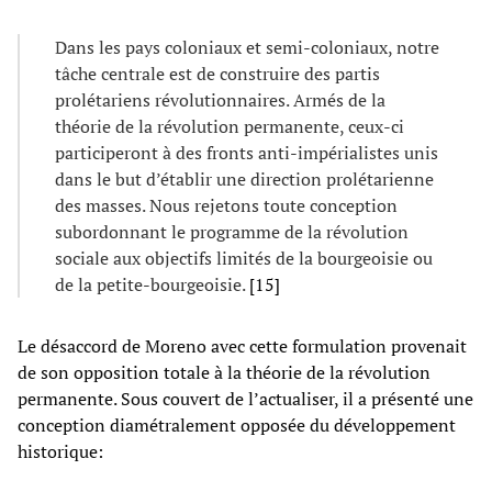
Dans les pays coloniaux et semi-coloniaux, notre
tâche centrale est de construire des partis
prolétariens révolutionnaires. Armés de la
théorie de la révolution permanente, ceux-ci
participeront à des fronts anti-impérialistes unis
dans le but d’établir une direction prolétarienne
des masses. Nous rejetons toute conception
subordonnant le programme de la révolution
sociale aux objectifs limités de la bourgeoisie ou
de la petite-bourgeoisie.
[15]
Le désaccord de Moreno avec cette formulation provenait
de son opposition totale à la théorie de la révolution
permanente. Sous couvert de l’actualiser, il a présenté une
conception diamétralement opposée du développement
historique: