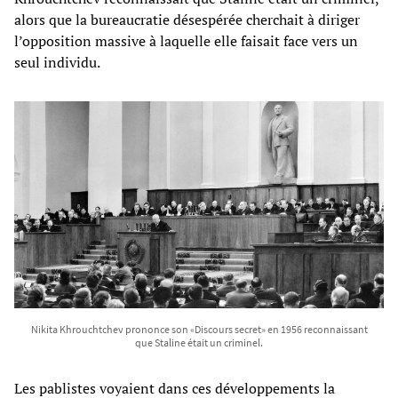
alors que la bureaucratie désespérée cherchait à diriger
l’opposition massive à laquelle elle faisait face vers un
seul individu.
Nikita Khrouchtchev prononce son «Discours secret» en 1956 reconnaissant
que Staline était un criminel.
Les pablistes voyaient dans ces développements la