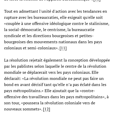
Tout en admettant l'unité d'action avec les tendances en
rupture avec les bureaucraties, elle exigeait qu'elle soit
«couplée à une offensive idéologique contre le stalinisme,
la social-démocratie, le centrisme, la bureaucratie
syndicale et les directions bourgeoises et petites-
bourgeoises des mouvements nationaux dans les pays
coloniaux et semi-coloniaux».
[11]
La résolution rejetait également la conception développée
par les pablistes selon laquelle le centre de la révolution
mondiale se déplacerait vers les pays coloniaux. Elle
déclarait: «La révolution mondiale ne peut pas faire un
bond en avant décisif tant qu’elle n’a pas éclaté dans les
pays métropolitains.» Elle ajoutait que la «contre-
offensive des travailleurs dans les pays métropolitains», à
son tour, «poussera la révolution coloniale vers de
nouveaux sommets».
[12]