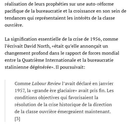
réalisation de leurs prophéties sur une auto-réforme
pacifique de la bureaucratie et la croissance en son sein de
tendances qui représentaient les intérêts de la classe
ouvrière.
La signification essentielle de la crise de 1956, comme
l’écrivait David North, «était qu’elle annonçait un
changement profond dans le rapport de forces mondial
entre la Quatrième Internationale et la bureaucratie
stalinienne dégénérée». Il poursuivait:
Comme
Labour Review
l’avait déclaré en janvier
1957, la «grande ère glaciaire» avait pris fin. Les
conditions objectives qui favorisaient la
résolution de la crise historique de la direction
de la classe ouvrière émergeaient maintenant.
[3]