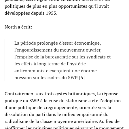
politiques de plus en plus opportunistes qu’il avait
développées depuis 1953.
North a écrit:
La période prolongée d'essor économique,
l'engourdissement du mouvement ouvrier,
l'emprise de la bureaucratie sur les syndicats et
les effets à long terme de l'hystérie
anticommuniste exerçaient une énorme
pression sur les cadres du SWP.
[5]
Contrairement aux trotskystes britanniques, la réponse
pratique du SWP à la crise du stalinisme a été l’adoption
d’une politique de «regroupement», orientée vers la
dissolution du parti dans le milieu empoisonné du
radicalisme de la classe moyenne américaine. Au lieu de
réaffirmer les principes politiques séparant le mouvement