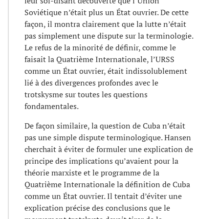
leur soi-disant découverte que l’Union
Soviétique n’était plus un État ouvrier. De cette
façon, il montra clairement que la lutte n’était
pas simplement une dispute sur la terminologie.
Le refus de la minorité de définir, comme le
faisait la Quatrième Internationale, l’URSS
comme un État ouvrier, était indissolublement
lié à des divergences profondes avec le
trotskysme sur toutes les questions
fondamentales.
De façon similaire, la question de Cuba n’était
pas une simple dispute terminologique. Hansen
cherchait à éviter de formuler une explication de
principe des implications qu’avaient pour la
théorie marxiste et le programme de la
Quatrième Internationale la définition de Cuba
comme un État ouvrier. Il tentait d’éviter une
explication précise des conclusions que le