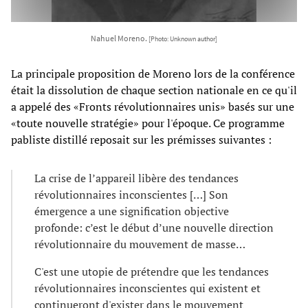
Nahuel Moreno.
[Photo: Unknown author]
La principale proposition de Moreno lors de la conférence
était la dissolution de chaque section nationale en ce qu'il
a appelé des «Fronts révolutionnaires unis» basés sur une
«toute nouvelle stratégie» pour l'époque. Ce programme
pabliste distillé reposait sur les prémisses suivantes :
La crise de l’appareil libère des tendances
révolutionnaires inconscientes […] Son
émergence a une signification objective
profonde: c’est le début d’une nouvelle direction
révolutionnaire du mouvement de masse…
C'est une utopie de prétendre que les tendances
révolutionnaires inconscientes qui existent et
continueront d'exister dans le mouvement