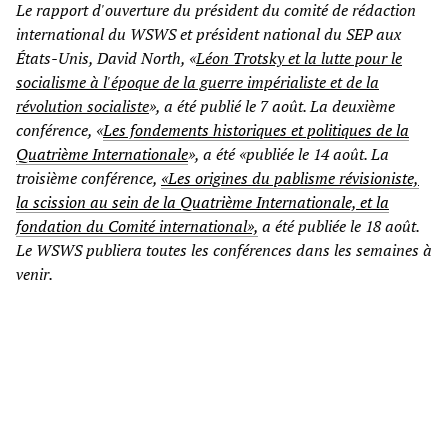
Le rapport d'ouverture du président du comité de rédaction
international du WSWS et président national du SEP aux
États-Unis, David North, «
Léon Trotsky et la lutte pour le
socialisme à l'époque de la guerre impérialiste et de la
révolution socialiste
», a été publié le 7 août. La deuxième
conférence, «
Les fondements historiques et politiques de la
Quatrième Internationale
», a été «publiée le 14 août. La
troisième conférence,
«Les origines du pablisme révisioniste,
la scission au sein de la Quatrième Internationale, et la
fondation du Comité international»,
a été publiée le 18 août.
Le WSWS publiera toutes les conférences dans les semaines à
venir.