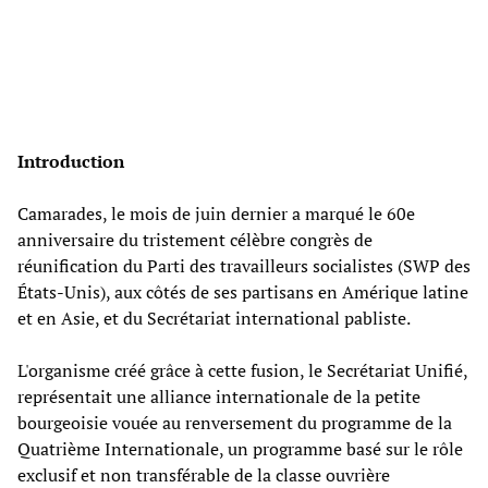
Introduction
Camarades, le mois de juin dernier a marqué le 60e
anniversaire du tristement célèbre congrès de
réunification du Parti des travailleurs socialistes (SWP des
États-Unis), aux côtés de ses partisans en Amérique latine
et en Asie, et du Secrétariat international pabliste.
L'organisme créé grâce à cette fusion, le Secrétariat Unifié,
représentait une alliance internationale de la petite
bourgeoisie vouée au renversement du programme de la
Quatrième Internationale, un programme basé sur le rôle
exclusif et non transférable de la classe ouvrière