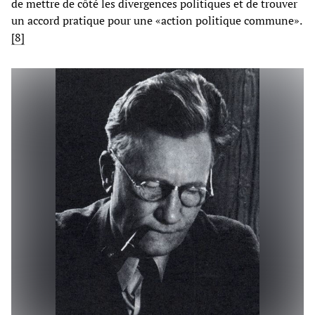
de mettre de côté les divergences politiques et de trouver
un accord pratique pour une «action politique commune».
[8]