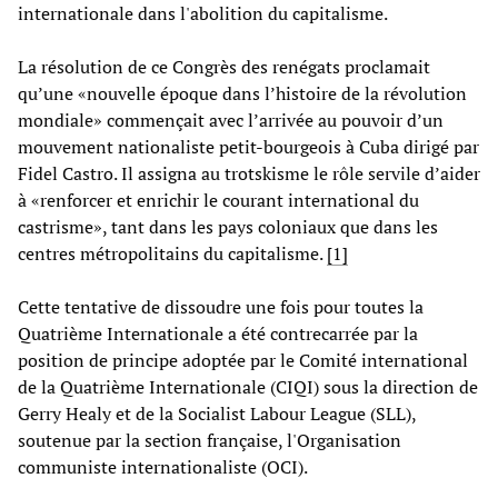
internationale dans l'abolition du capitalisme.
La résolution de ce Congrès des renégats proclamait
qu’une «nouvelle époque dans l’histoire de la révolution
mondiale» commençait avec l’arrivée au pouvoir d’un
mouvement nationaliste petit-bourgeois à Cuba dirigé par
Fidel Castro. Il assigna au trotskisme le rôle servile d’aider
à «renforcer et enrichir le courant international du
castrisme», tant dans les pays coloniaux que dans les
centres métropolitains du capitalisme.
[1]
Cette tentative de dissoudre une fois pour toutes la
Quatrième Internationale a été contrecarrée par la
position de principe adoptée par le Comité international
de la Quatrième Internationale (CIQI) sous la direction de
Gerry Healy et de la Socialist Labour League (SLL),
soutenue par la section française, l'Organisation
communiste internationaliste (OCI).