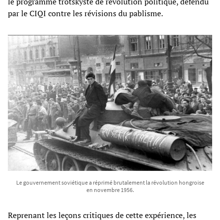
le programme trotskyste de révolution politique, défendu
par le CIQI contre les révisions du pablisme.
Le gouvernement soviétique a réprimé brutalement la révolution hongroise
en novembre 1956.
Reprenant les leçons critiques de cette expérience, les