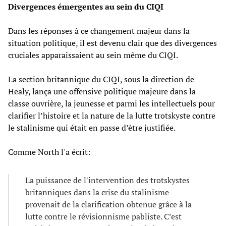
Divergences émergentes au sein du CIQI
Dans les réponses à ce changement majeur dans la
situation politique, il est devenu clair que des divergences
cruciales apparaissaient au sein même du CIQI.
La section britannique du CIQI, sous la direction de
Healy, lança une offensive politique majeure dans la
classe ouvrière, la jeunesse et parmi les intellectuels pour
clarifier l’histoire et la nature de la lutte trotskyste contre
le stalinisme qui était en passe d’être justifiée.
Comme North l'a écrit:
La puissance de l'intervention des trotskystes
britanniques dans la crise du stalinisme
provenait de la clarification obtenue grâce à la
lutte contre le révisionnisme pabliste. C’est