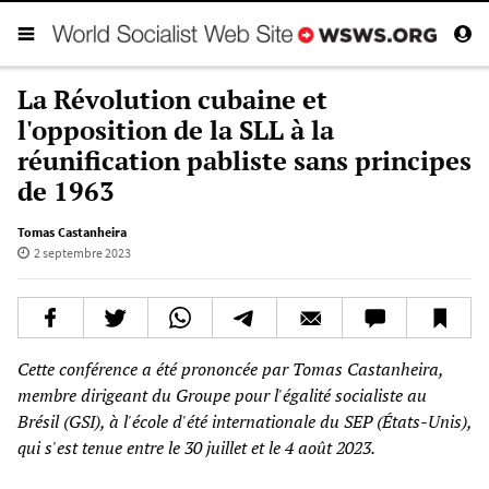
La Révolution cubaine et
l'opposition de la SLL à la
réunification pabliste sans principes
de 1963
Tomas Castanheira
2 septembre 2023
Cette conférence a été prononcée par Tomas Castanheira,
membre dirigeant du Groupe pour l'égalité socialiste au
Brésil (GSI), à l'école d'été internationale du SEP (États-Unis),
qui s'est tenue entre le 30 juillet et le 4 août 2023.