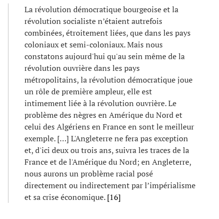
La révolution démocratique bourgeoise et la
révolution socialiste n’étaient autrefois
combinées, étroitement liées, que dans les pays
coloniaux et semi-coloniaux. Mais nous
constatons aujourd'hui qu'au sein même de la
révolution ouvrière dans les pays
métropolitains, la révolution démocratique joue
un rôle de première ampleur, elle est
intimement liée à la révolution ouvrière. Le
problème des nègres en Amérique du Nord et
celui des Algériens en France en sont le meilleur
exemple. […] L'Angleterre ne fera pas exception
et, d'ici deux ou trois ans, suivra les traces de la
France et de l'Amérique du Nord; en Angleterre,
nous aurons un problème racial posé
directement ou indirectement par l’impérialisme
et sa crise économique.
[16]