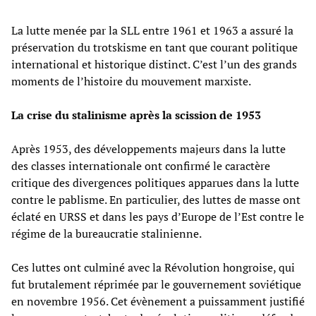
La lutte menée par la SLL entre 1961 et 1963 a assuré la
préservation du trotskisme en tant que courant politique
international et historique distinct. C’est l’un des grands
moments de l’histoire du mouvement marxiste.
La crise du stalinisme après la scission de 1953
Après 1953, des développements majeurs dans la lutte
des classes internationale ont confirmé le caractère
critique des divergences politiques apparues dans la lutte
contre le pablisme. En particulier, des luttes de masse ont
éclaté en URSS et dans les pays d’Europe de l’Est contre le
régime de la bureaucratie stalinienne.
Ces luttes ont culminé avec la Révolution hongroise, qui
fut brutalement réprimée par le gouvernement soviétique
en novembre 1956. Cet évènement a puissamment justifié