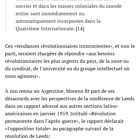
ouvrier et dans les masses coloniales du monde
entier sont immédiatement ou
automatiquement incorporées dans la
Quatrième Internationale.
[14]
Ces «tendances révolutionnaires inconscientes», et non le
parti, seraient chargées de répondre «aux besoins
révolutionnaires les plus urgents du pays, de la zone ou
du syndicat, de l’université ou du groupe intellectuel où
nous agissons».
À son retour en Argentine, Moreno fit part de ses
désaccords avec les perspectives de la conférence de Leeds
dans un rapport adressé aux autres sections latino-
américaines en janvier 1959. Intitulé «Révolution
permanente dans l'après-guerre», le rapport déclarait
«l'opposition totale» au paragraphe suivant de la
résolution de Leeds: