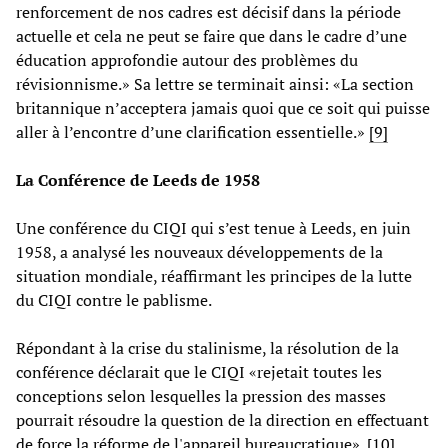
renforcement de nos cadres est décisif dans la période
actuelle et cela ne peut se faire que dans le cadre d’une
éducation approfondie autour des problèmes du
révisionnisme.» Sa lettre se terminait ainsi: «La section
britannique n’acceptera jamais quoi que ce soit qui puisse
aller à l’encontre d’une clarification essentielle.»
[9]
La Conférence de Leeds de 1958
Une conférence du CIQI qui s’est tenue à Leeds, en juin
1958, a analysé les nouveaux développements de la
situation mondiale, réaffirmant les principes de la lutte
du CIQI contre le pablisme.
Répondant à la crise du stalinisme, la résolution de la
conférence déclarait que le CIQI «rejetait toutes les
conceptions selon lesquelles la pression des masses
pourrait résoudre la question de la direction en effectuant
de force la réforme de l'appareil bureaucratique».
[10]