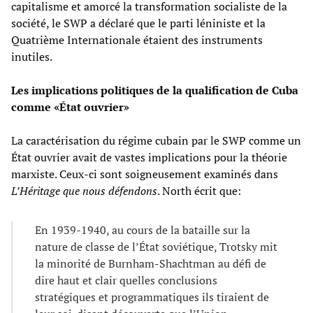
capitalisme et amorcé la transformation socialiste de la
société, le SWP a déclaré que le parti léniniste et la
Quatrième Internationale étaient des instruments
inutiles.
Les implications politiques de la qualification de Cuba
comme «État ouvrier»
La caractérisation du régime cubain par le SWP comme un
État ouvrier avait de vastes implications pour la théorie
marxiste. Ceux-ci sont soigneusement examinés dans
L’Héritage que nous défendons
. North écrit que:
En 1939-1940, au cours de la bataille sur la
nature de classe de l’État soviétique, Trotsky mit
la minorité de Burnham-Shachtman au défi de
dire haut et clair quelles conclusions
stratégiques et programmatiques ils tiraient de