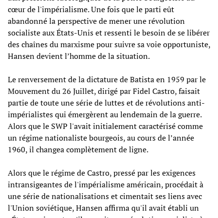
cœur de l'impérialisme. Une fois que le parti eût
abandonné la perspective de mener une révolution
socialiste aux États-Unis et ressenti le besoin de se libérer
des chaînes du marxisme pour suivre sa voie opportuniste,
Hansen devient l’homme de la situation.
Le renversement de la dictature de Batista en 1959 par le
Mouvement du 26 Juillet, dirigé par Fidel Castro, faisait
partie de toute une série de luttes et de révolutions anti-
impérialistes qui émergèrent au lendemain de la guerre.
Alors que le SWP l'avait initialement caractérisé comme
un régime nationaliste bourgeois, au cours de l’année
1960, il changea complètement de ligne.
Alors que le régime de Castro, pressé par les exigences
intransigeantes de l'impérialisme américain, procédait à
une série de nationalisations et cimentait ses liens avec
l'Union soviétique, Hansen affirma qu'il avait établi un