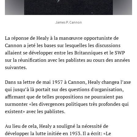
James P. Cannon
La réponse de Healy à la manœuvre opportuniste de
Cannon a jeté les bases sur lesquelles les discussions
allaient se développer entre les Britanniques et le SWP
sur la réunification avec les pablistes au cours des années
suivantes.
Dans sa lettre de mai 1957 à Cannon, Healy changea l’axe
qui jusqu’à là portait sur des questions d'organisation,
affirmant que de telles propositions ne pourraient pas
surmonter «les divergences politiques très profondes qui
existent» avec les pablistes.
Au lieu de cela, Healy a souligné la nécessité de
développer la lutte initiée en 1953. Il a écrit: «Le