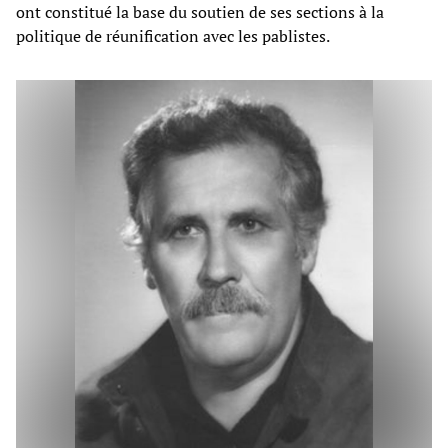
ont constitué la base du soutien de ses sections à la
politique de réunification avec les pablistes.