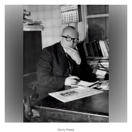
Gerry Healy