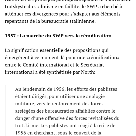
trotskyste du stalinisme en faillite, le SWP a cherché à
atténuer ces divergences pour s’adapter aux éléments
repentants de la bureaucratie stalinienne.
1957 : La marche du SWP vers la réunification
La signification essentielle des propositions qui
émergèrent à ce moment-là pour une «réunification»
entre le Comité international et le Secrétariat
international a été synthétisée par North:
Au lendemain de 1956, les efforts des pablistes
étaient dirigés, pour utiliser une analogie
militaire, vers le renforcement des forces
assiégées des bureaucraties affaiblies contre le
danger d’une offensive des forces revitalisées du
trotskisme. Les pablistes ont réagi à la crise de
1956 en cherchant, sous le couvert de la