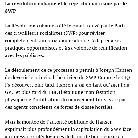
La révolution cubaine et le rejet du marxisme par le
SWP
La Révolution cubaine a été le canal trouvé par le Parti
des travailleurs socialistes (SWP) pour réviser
complètement son programme afin de l'adapter à ses
pratiques opportunistes et à sa volonté de réunification
avec les pablistes.
Le déroulement de ce processus a permis à Joseph Hansen
de devenir le principal théoricien du SWP. Comme le CIQI
l’a découvert plus tard, Hansen a agi en tant qu’agent du
GPU et plus tard du FBI. Il était une manifestation
physique de l’infiltration du mouvement trotskyste par
des agents conscients de forces de classe hostiles.
Mais la montée de l'autorité politique de Hansen
exprimait plus profondément la capitulation du SWP face
aux pressions idéologiques de la petite bourgeoisie au