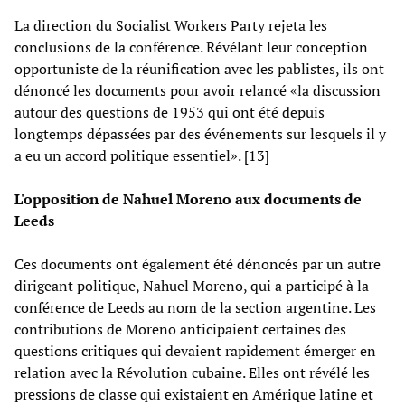
La direction du Socialist Workers Party rejeta les
conclusions de la conférence. Révélant leur conception
opportuniste de la réunification avec les pablistes, ils ont
dénoncé les documents pour avoir relancé «la discussion
autour des questions de 1953 qui ont été depuis
longtemps dépassées par des événements sur lesquels il y
a eu un accord politique essentiel».
[13]
L'opposition de Nahuel Moreno aux documents de
Leeds
Ces documents ont également été dénoncés par un autre
dirigeant politique, Nahuel Moreno, qui a participé à la
conférence de Leeds au nom de la section argentine. Les
contributions de Moreno anticipaient certaines des
questions critiques qui devaient rapidement émerger en
relation avec la Révolution cubaine. Elles ont révélé les
pressions de classe qui existaient en Amérique latine et