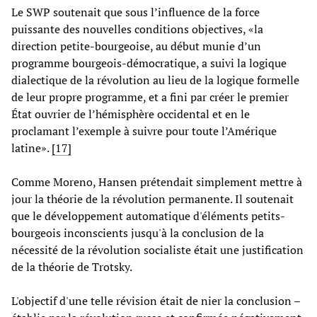
Le SWP soutenait que sous l’influence de la force
puissante des nouvelles conditions objectives, «la
direction petite-bourgeoise, au début munie d’un
programme bourgeois-démocratique, a suivi la logique
dialectique de la révolution au lieu de la logique formelle
de leur propre programme, et a fini par créer le premier
État ouvrier de l’hémisphère occidental et en le
proclamant l’exemple à suivre pour toute l’Amérique
latine».
[17]
Comme Moreno, Hansen prétendait simplement mettre à
jour la théorie de la révolution permanente. Il soutenait
que le développement automatique d'éléments petits-
bourgeois inconscients jusqu'à la conclusion de la
nécessité de la révolution socialiste était une justification
de la théorie de Trotsky.
L'objectif d'une telle révision était de nier la conclusion –