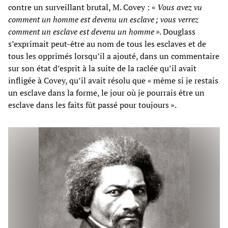
contre un surveillant brutal, M. Covey : «
Vous avez vu
comment un homme est devenu un esclave ; vous verrez
comment un esclave est devenu un homme »
. Douglass
s’exprimait peut-être au nom de tous les esclaves et de
tous les opprimés lorsqu’il a ajouté, dans un commentaire
sur son état d’esprit à la suite de la raclée qu’il avait
infligée à Covey, qu’il avait résolu que « même si je restais
un esclave dans la forme, le jour où je pourrais être un
esclave dans les faits fût passé pour toujours ».