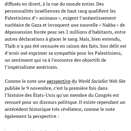
diffusés en direct, à la vue du monde entier. Des
personnalités israéliennes de haut rang qualifient les
Palestiniens d’« animaux », exigent l’anéantissement
nucléaire de Gaza et invoquent une nouvelle « Nakba » de
dépossession forcée pour ses 2 millions d’habitants, entre
autres déclarations à glacer le sang. Mais, bien entendu,
Tlaib n’a pas été censurée en raison des faits. Son délit est
d’avoir osé exprimer sa sympathie pour les Palestiniens,
un sentiment qui va à l’encontre des objectifs de
l’impérialisme américain.
Comme le note une
perspective
du
World Socialist Web Site
publiée le 9 novembre, c’est la première fois dans
l’histoire des États-Unis qu’un membre du Congrès est
censuré pour un discours politique. Il existe cependant un
antécédent historique très révélateur, comme le note
également la perspective :