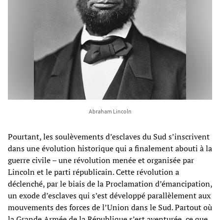
Abraham Lincoln
Pourtant, les soulèvements d’esclaves du Sud s’inscrivent
dans une évolution historique qui a finalement abouti à la
guerre civile – une révolution menée et organisée par
Lincoln et le parti républicain. Cette révolution a
déclenché, par le biais de la Proclamation d’émancipation,
un exode d’esclaves qui s’est développé parallèlement aux
mouvements des forces de l’Union dans le Sud. Partout où
la Grande Armée de la République s’est aventurée, ce que