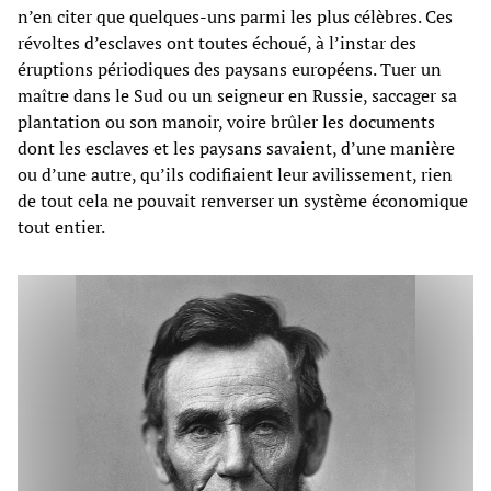
n’en citer que quelques-uns parmi les plus célèbres. Ces
révoltes d’esclaves ont toutes échoué, à l’instar des
éruptions périodiques des paysans européens. Tuer un
maître dans le Sud ou un seigneur en Russie, saccager sa
plantation ou son manoir, voire brûler les documents
dont les esclaves et les paysans savaient, d’une manière
ou d’une autre, qu’ils codifiaient leur avilissement, rien
de tout cela ne pouvait renverser un système économique
tout entier.