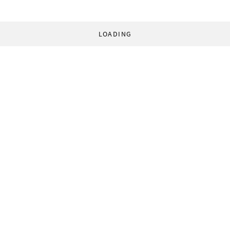
LOADING