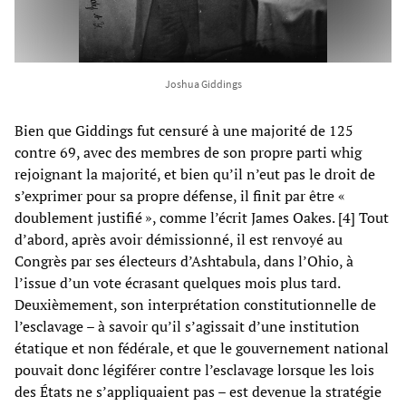
Joshua Giddings
Bien que Giddings fut censuré à une majorité de 125
contre 69, avec des membres de son propre parti whig
rejoignant la majorité, et bien qu’il n’eut pas le droit de
s’exprimer pour sa propre défense, il finit par être «
doublement justifié », comme l’écrit James Oakes. [4] Tout
d’abord, après avoir démissionné, il est renvoyé au
Congrès par ses électeurs d’Ashtabula, dans l’Ohio, à
l’issue d’un vote écrasant quelques mois plus tard.
Deuxièmement, son interprétation constitutionnelle de
l’esclavage – à savoir qu’il s’agissait d’une institution
étatique et non fédérale, et que le gouvernement national
pouvait donc légiférer contre l’esclavage lorsque les lois
des États ne s’appliquaient pas – est devenue la stratégie