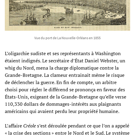
Vue du port de La Nouvelle-Orléans en 1855
L’oligarchie sudiste et ses représentants à Washington
étaient indignés. Le secrétaire d’État Daniel Webster, un
whig du Nord, mena la charge diplomatique contre la
Grande-Bretagne. La clameur entrainait même le risque
de déclencher la guerre. En fin de compte, un arbitre
choisi pour régler le différend se prononça en faveur des
États-Unis, exigeant de la Grande-Bretagne qu’elle verse
110,330 dollars de dommages-intérêts aux plaignants
américains qui avaient perdu leur propriété humaine.
L’affaire
Créole
s’est déroulée pendant ce que l’on a appelé
« la crise des sections » entre le Nord et le Sud. Le système