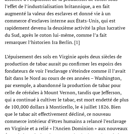
l’effet de l’industrialisation britannique, a en fait
augmenté la valeur des esclaves et donné vie à un
commerce d’esclaves interne aux États-Unis, qui est
rapidement devenu la deuxième activité la plus lucrative
du Sud, après le coton lui-même, comme l’a fait
remarquer l’historien Ira Berlin. [1]
L’épuisement des sols en Virginie après deux siècles de
production de tabac aurait pu confirmer les espoirs des
fondateurs de voir l’esclavage s’éteindre comme il l’avait
fait dans le Nord au cours de ces années – Washington,
par exemple, a abandonné la production de tabac pour
celle de céréales à Mount Vernon, tandis que Jefferson,
qui a continué à cultiver le tabac, est mort endetté de plus
de 100,000 dollars à Monticello, le 4 juillet 1826. Bien
que le tabac ait effectivement décliné, ce nouveau
commerce intérieur d’êtres humains a relancé l’esclavage
en Virginie et a relié « l’Ancien Dominion » aux nouveaux