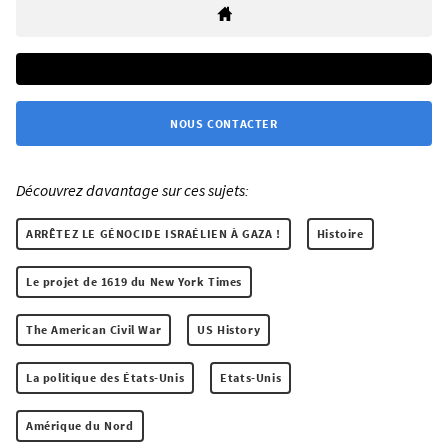
NOUS CONTACTER
Découvrez davantage sur ces sujets:
ARRÊTEZ LE GÉNOCIDE ISRAÉLIEN À GAZA !
Histoire
Le projet de 1619 du New York Times
The American Civil War
US History
La politique des États-Unis
Etats-Unis
Amérique du Nord