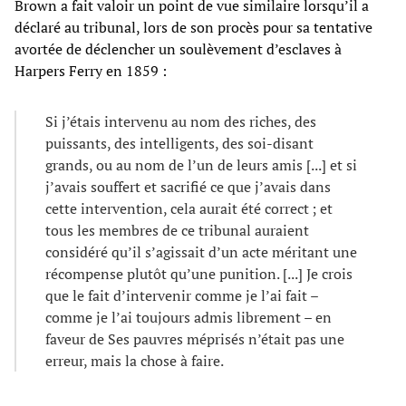
Brown a fait valoir un point de vue similaire lorsqu’il a
déclaré au tribunal, lors de son procès pour sa tentative
avortée de déclencher un soulèvement d’esclaves à
Harpers Ferry en 1859 :
Si j’étais intervenu au nom des riches, des
puissants, des intelligents, des soi-disant
grands, ou au nom de l’un de leurs amis [...] et si
j’avais souffert et sacrifié ce que j’avais dans
cette intervention, cela aurait été correct ; et
tous les membres de ce tribunal auraient
considéré qu’il s’agissait d’un acte méritant une
récompense plutôt qu’une punition. [...] Je crois
que le fait d’intervenir comme je l’ai fait –
comme je l’ai toujours admis librement – en
faveur de Ses pauvres méprisés n’était pas une
erreur, mais la chose à faire.