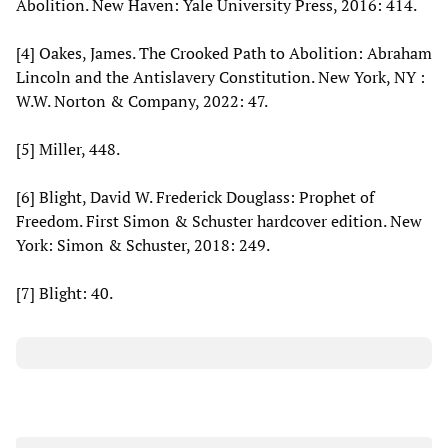
Abolition. New Haven: Yale University Press, 2016: 414.
[4] Oakes, James. The Crooked Path to Abolition: Abraham
Lincoln and the Antislavery Constitution. New York, NY :
W.W. Norton & Company, 2022: 47.
[5] Miller, 448.
[6] Blight, David W. Frederick Douglass: Prophet of
Freedom. First Simon & Schuster hardcover edition. New
York: Simon & Schuster, 2018: 249.
[7] Blight: 40.