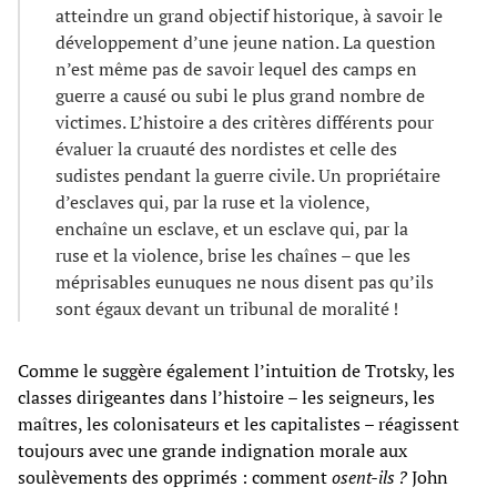
atteindre un grand objectif historique, à savoir le
développement d’une jeune nation. La question
n’est même pas de savoir lequel des camps en
guerre a causé ou subi le plus grand nombre de
victimes. L’histoire a des critères différents pour
évaluer la cruauté des nordistes et celle des
sudistes pendant la guerre civile. Un propriétaire
d’esclaves qui, par la ruse et la violence,
enchaîne un esclave, et un esclave qui, par la
ruse et la violence, brise les chaînes – que les
méprisables eunuques ne nous disent pas qu’ils
sont égaux devant un tribunal de moralité !
Comme le suggère également l’intuition de Trotsky, les
classes dirigeantes dans l’histoire – les seigneurs, les
maîtres, les colonisateurs et les capitalistes – réagissent
toujours avec une grande indignation morale aux
soulèvements des opprimés : comment
osent-ils ?
John