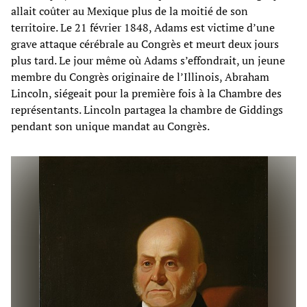
allait coûter au Mexique plus de la moitié de son
territoire. Le 21 février 1848, Adams est victime d’une
grave attaque cérébrale au Congrès et meurt deux jours
plus tard. Le jour même où Adams s’effondrait, un jeune
membre du Congrès originaire de l’Illinois, Abraham
Lincoln, siégeait pour la première fois à la Chambre des
représentants. Lincoln partagea la chambre de Giddings
pendant son unique mandat au Congrès.