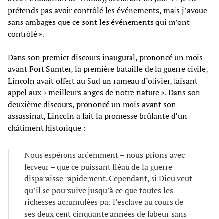
prétends pas avoir contrôlé les événements, mais j’avoue
sans ambages que ce sont les événements qui m’ont
contrôlé ».
Dans son premier discours inaugural, prononcé un mois
avant Fort Sumter, la première bataille de la guerre civile,
Lincoln avait offert au Sud un rameau d’olivier, faisant
appel aux « meilleurs anges de notre nature ». Dans son
deuxième discours, prononcé un mois avant son
assassinat, Lincoln a fait la promesse brûlante d’un
châtiment historique :
Nous espérons ardemment – nous prions avec
ferveur – que ce puissant fléau de la guerre
disparaisse rapidement. Cependant, si Dieu veut
qu’il se poursuive jusqu’à ce que toutes les
richesses accumulées par l’esclave au cours de
ses deux cent cinquante années de labeur sans