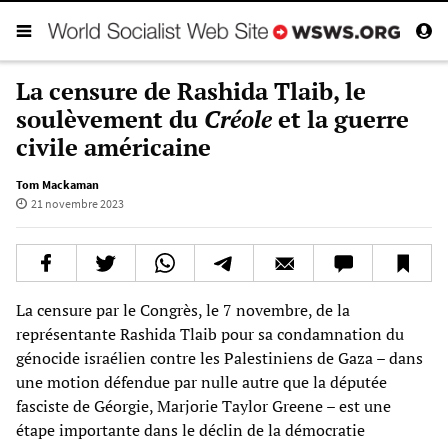
La censure de Rashida Tlaib, le
soulèvement du
C
réole
et la guerre
civile américaine
Tom Mackaman
21 novembre 2023
La censure par le Congrès, le 7 novembre, de la
représentante Rashida Tlaib pour sa condamnation du
génocide israélien contre les Palestiniens de Gaza – dans
une motion défendue par nulle autre que la députée
fasciste de Géorgie, Marjorie Taylor Greene – est une
étape importante dans le déclin de la démocratie