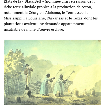
États de la « Black Belt » (nommée ainsi en raison de la
riche terre alluviale propice à la production de coton),
notamment la Géorgie, l’Alabama, le Tennessee, le
Mississippi, la Louisiane, l’Arkansas et le Texas, dont les
plantations avaient une demande apparemment
insatiable de main-d’œuvre esclave.