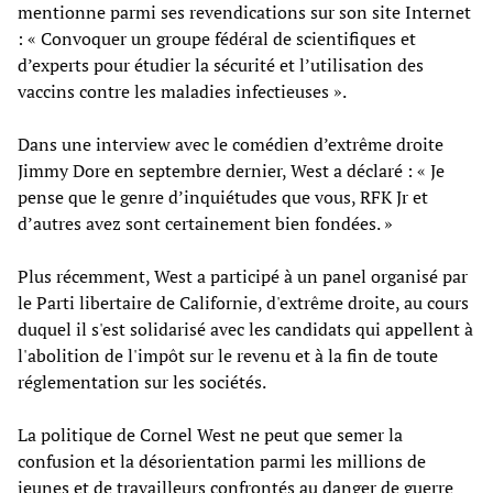
mentionne parmi ses revendications sur son site Internet
: « Convoquer un groupe fédéral de scientifiques et
d’experts pour étudier la sécurité et l’utilisation des
vaccins contre les maladies infectieuses ».
Dans une interview avec le comédien d’extrême droite
Jimmy Dore en septembre dernier, West a déclaré : « Je
pense que le genre d’inquiétudes que vous, RFK Jr et
d’autres avez sont certainement bien fondées. »
Plus récemment, West a participé à un panel organisé par
le Parti libertaire de Californie, d'extrême droite, au cours
duquel il s'est solidarisé avec les candidats qui appellent à
l'abolition de l'impôt sur le revenu et à la fin de toute
réglementation sur les sociétés.
La politique de Cornel West ne peut que semer la
confusion et la désorientation parmi les millions de
jeunes et de travailleurs confrontés au danger de guerre