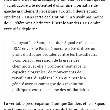
« candidature a le potentiel d'offrir une alternative de
gauche grandement nécessaire aux travailleurs et aux
opprimés ». Dans cette déclaration, il n'y avait pas moins
de 15 références distinctes à Bernie Sanders. Le Comité
exécutif a déploré :
La loyauté de Sanders et du « Squad » (élus des
DSA) envers le Parti démocrate a été utilisée au
profit d’attaques brutales contre les travailleurs,
y compris la répression de la grève des
cheminots, et elle a profondément sapé la
capacité d’organiser de mouvements de
travailleurs, dilapidant l’élan que Bernie a
généré avec sa campagne de « révolution
politique » contre la classe des milliardaires.
La véritable préoccupation était que Sanders et le « Squad
» au Congrès, pour lesquels Socialist Alternative avait