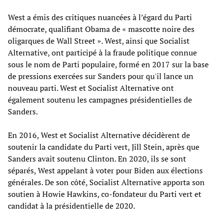
West a émis des critiques nuancées à l’égard du Parti
démocrate, qualifiant Obama de « mascotte noire des
oligarques de Wall Street ». West, ainsi que Socialist
Alternative, ont participé à la fraude politique connue
sous le nom de Parti populaire, formé en 2017 sur la base
de pressions exercées sur Sanders pour qu'il lance un
nouveau parti. West et Socialist Alternative ont
également soutenu les campagnes présidentielles de
Sanders.
En 2016, West et Socialist Alternative décidèrent de
soutenir la candidate du Parti vert, Jill Stein, après que
Sanders avait soutenu Clinton. En 2020, ils se sont
séparés, West appelant à voter pour Biden aux élections
générales. De son côté, Socialist Alternative apporta son
soutien à Howie Hawkins, co-fondateur du Parti vert et
candidat à la présidentielle de 2020.