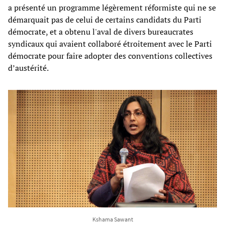
a présenté un programme légèrement réformiste qui ne se
démarquait pas de celui de certains candidats du Parti
démocrate, et a obtenu l'aval de divers bureaucrates
syndicaux qui avaient collaboré étroitement avec le Parti
démocrate pour faire adopter des conventions collectives
d’austérité.
Kshama Sawant