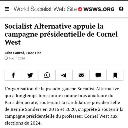
Socialist Alternative appuie la
campagne présidentielle de Cornel
West
John Conrad
,
Isaac Finn
6 avril 2024
L’organisation de la pseudo-gauche Socialist Alternative,
qui a longtemps fonctionné comme bras auxiliaire du
Parti démocrate, soutenant la candidature présidentielle
de Bernie Sanders en 2016 et 2020, s’apprête à soutenir la
campagne présidentielle du professeur Cornel West aux
élections de 2024.