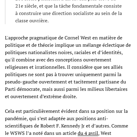
21e siècle, et que la tâche fondamentale consiste
à construire une direction socialiste au sein de la
classe ouvrière.
L'approche pragmatique de Cornel West en matière de
politique et de théorie implique un mélange éclectique de
politiques nationalistes noires, raciales et d’identités,
qu'il combine avec des conceptions ouvertement
religieuses et irrationnelles. Il considère que ses alliés
politiques ne sont pas à trouver uniquement parmi la
pseudo-gauche ouvertement et tacitement partisane du
Parti démocrate, mais aussi parmi les milieux libertaires
et ouvertement d’extrême droite.
Cela est particulièrement évident dans sa position sur la
pandémie, qui s’est adaptée aux positions anti-
scientifiques de Robert F. Kennedy Jr et d’autres. Comme
le WSWS l’a noté dans un article
du 4 avril
, West