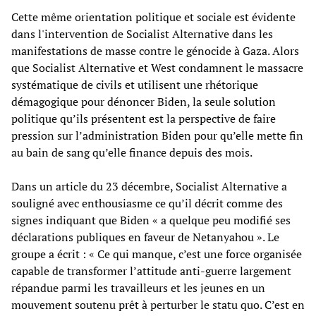
Cette même orientation politique et sociale est évidente
dans l'intervention de Socialist Alternative dans les
manifestations de masse contre le génocide à Gaza. Alors
que Socialist Alternative et West condamnent le massacre
systématique de civils et utilisent une rhétorique
démagogique pour dénoncer Biden, la seule solution
politique qu’ils présentent est la perspective de faire
pression sur l’administration Biden pour qu’elle mette fin
au bain de sang qu’elle finance depuis des mois.
Dans un article du 23 décembre, Socialist Alternative a
souligné avec enthousiasme ce qu’il décrit comme des
signes indiquant que Biden « a quelque peu modifié ses
déclarations publiques en faveur de Netanyahou ». Le
groupe a écrit : « Ce qui manque, c’est une force organisée
capable de transformer l’attitude anti-guerre largement
répandue parmi les travailleurs et les jeunes en un
mouvement soutenu prêt à perturber le statu quo. C’est en