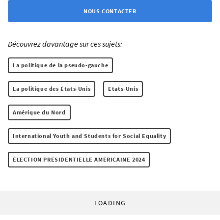
NOUS CONTACTER
Découvrez davantage sur ces sujets:
La politique de la pseudo-gauche
La politique des États-Unis
Etats-Unis
Amérique du Nord
International Youth and Students for Social Equality
ÉLECTION PRÉSIDENTIELLE AMÉRICAINE 2024
LOADING