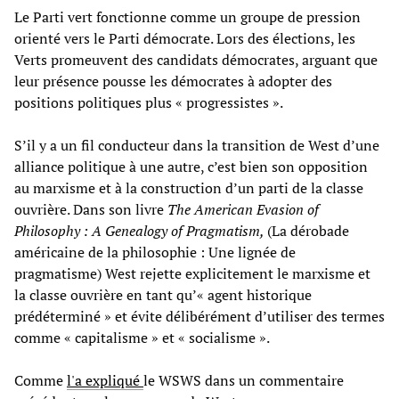
Le Parti vert fonctionne comme un groupe de pression
orienté vers le Parti démocrate. Lors des élections, les
Verts promeuvent des candidats démocrates, arguant que
leur présence pousse les démocrates à adopter des
positions politiques plus « progressistes ».
S’il y a un fil conducteur dans la transition de West d’une
alliance politique à une autre, c’est bien son opposition
au marxisme et à la construction d’un parti de la classe
ouvrière. Dans son livre
The American Evasion of
Philosophy : A Genealogy of Pragmatism,
(La dérobade
américaine de la philosophie : Une lignée de
pragmatisme) West rejette explicitement le marxisme et
la classe ouvrière en tant qu’« agent historique
prédéterminé » et évite délibérément d’utiliser des termes
comme « capitalisme » et « socialisme ».
Comme
l'a expliqué
le WSWS dans un commentaire