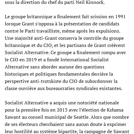
sous la direction du chef du parti Neil Kinnock.
Le groupe britannique a finalement fait scission en 1991
lorsque Grant s’opposa à la présentation de candidats
contre le Parti travailliste, même après les expulsions.
Une majorité anti-Grant conserva le contrôle du groupe
britannique et du CIO, et les partisans de Grant créèrent
Socialist Alternative. Ce groupe a finalement rompu avec
le CIO en 2019 et a fondé International Socialist
Alternative sans aborder aucune des questions
historiques et politiques fondamentales derrière la
perspective anti-trotskiste du CIO de subordonner la
classe ouvrière aux bureaucraties syndicales existantes.
Socialist Alternative a acquis une notoriété nationale
pour la première fois en 2013 avec l’élection de Kshama
Sawant au conseil municipal de Seattle. Alors que nombre
de ses électeurs cherchaient sans aucun doute à exprimer
leur hostilité au système bipartite, la campagne de Sawant