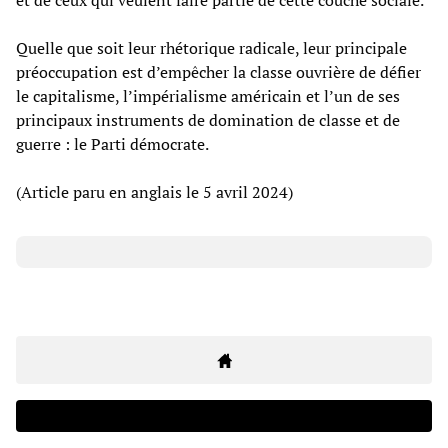
Quelle que soit leur rhétorique radicale, leur principale
préoccupation est d’empêcher la classe ouvrière de défier
le capitalisme, l’impérialisme américain et l’un de ses
principaux instruments de domination de classe et de
guerre : le Parti démocrate.
(Article paru en anglais le 5 avril 2024)