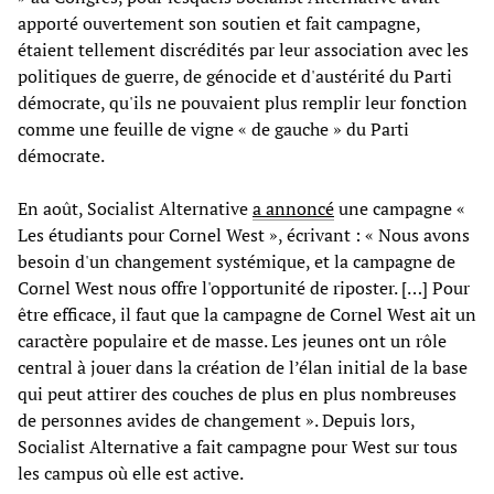
apporté ouvertement son soutien et fait campagne,
étaient tellement discrédités par leur association avec les
politiques de guerre, de génocide et d'austérité du Parti
démocrate, qu'ils ne pouvaient plus remplir leur fonction
comme une feuille de vigne « de gauche » du Parti
démocrate.
En août, Socialist Alternative
a annoncé
une campagne «
Les étudiants pour Cornel West », écrivant : « Nous avons
besoin d'un changement systémique, et la campagne de
Cornel West nous offre l'opportunité de riposter. […] Pour
être efficace, il faut que la campagne de Cornel West ait un
caractère populaire et de masse. Les jeunes ont un rôle
central à jouer dans la création de l’élan initial de la base
qui peut attirer des couches de plus en plus nombreuses
de personnes avides de changement ». Depuis lors,
Socialist Alternative a fait campagne pour West sur tous
les campus où elle est active.