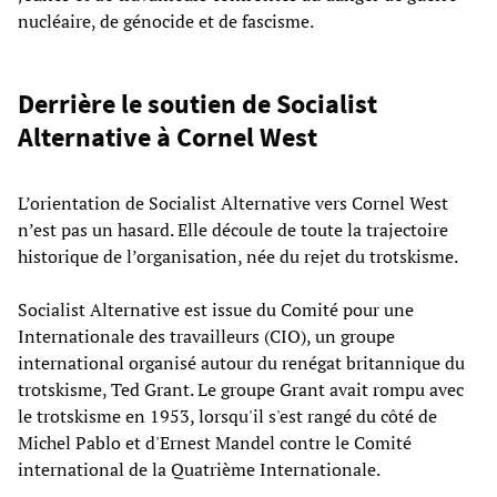
nucléaire, de génocide et de fascisme.
Derrière le soutien de Socialist
Alternative à Cornel West
L’orientation de Socialist Alternative vers Cornel West
n’est pas un hasard. Elle découle de toute la trajectoire
historique de l’organisation, née du rejet du trotskisme.
Socialist Alternative est issue du Comité pour une
Internationale des travailleurs (CIO), un groupe
international organisé autour du renégat britannique du
trotskisme, Ted Grant. Le groupe Grant avait rompu avec
le trotskisme en 1953, lorsqu'il s'est rangé du côté de
Michel Pablo et d'Ernest Mandel contre le Comité
international de la Quatrième Internationale.