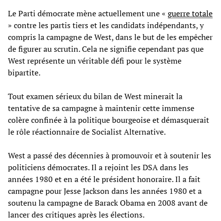
Le Parti démocrate mène actuellement une «
guerre totale
» contre les partis tiers et les candidats indépendants, y
compris la campagne de West, dans le but de les empêcher
de figurer au scrutin. Cela ne signifie cependant pas que
West représente un véritable défi pour le système
bipartite.
Tout examen sérieux du bilan de West minerait la
tentative de sa campagne à maintenir cette immense
colère confinée à la politique bourgeoise et démasquerait
le rôle réactionnaire de Socialist Alternative.
West a passé des décennies à promouvoir et à soutenir les
politiciens démocrates. Il a rejoint les DSA dans les
années 1980 et en a été le président honoraire. Il a fait
campagne pour Jesse Jackson dans les années 1980 et a
soutenu la campagne de Barack Obama en 2008 avant de
lancer des critiques après les élections.