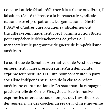
Lorsque l’article faisait référence à la « classe ouvrière », il
faisait en réalité référence à la bureaucratie syndicale
nationaliste et pro-patronat. L’organisation a félicité
l’UAW et d’autres bureaucraties syndicales qui ont
travaillé systématiquement avec l’administration Biden
pour empêcher le déclenchement de grèves qui
menaceraient le programme de guerre de l’impérialisme
américain.
La politique de Socialist Alternative et de West, qui vise
entièrement à faire pression sur le Parti démocrate,
exprime leur hostilité à la lutte pour construire un parti
socialiste indépendant au sein de la classe ouvrière
américaine et internationale. En soutenant la campagne
présidentielle de Cornel West, Socialist Alternative
exprime les intérêts sociaux non pas des travailleurs et
des jeunes, mais des couches aisées de la classe moyenne
et de ceux qui veulent faire partie de cette couche sociale.