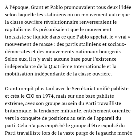
À l’époque, Grant et Pablo promouvaient tous deux l’idée
selon laquelle les staliniens ou un mouvement autre que
la classe ouvrière révolutionnaire renverseraient le
capitalisme. Ils préconisaient que le mouvement
trotskiste se liquide dans ce que Pablo appelait le « vrai »
mouvement de masse : des partis staliniens et sociaux-
démocrates et des mouvements nationaux bourgeois.
Selon eux, il n’y avait aucune base pour l’existence
indépendante de la Quatrième Internationale et la
mobilisation indépendante de la classe ouvrière.
Grant rompit plus tard avec le Secrétariat unifié pabliste
et créa le CIO en 1974, mais sur une base pabliste
extrême, avec son groupe au sein du Parti travailliste
britannique, la tendance militante, entièrement orientée
vers la conquête de positions au sein de l'appareil du
parti. Cela n’a pas empêché le groupe d’être expulsé du
Parti travailliste lors de la vaste purge de la gauche menée