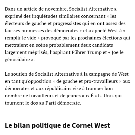
Dans un article de novembre, Socialist Alternative a
exprimé des inquiétudes similaires concernant « les
électeurs de gauche et progressistes qui en ont assez des
fausses promesses des démocrates » et a appelé West à «
remplir le vide » provoqué par les prochaines élections qui
mettraient en scène probablement deux candidats
largement méprisés, l’aspirant Führer Trump et « Joe le
génocidaire ».
Le soutien de Socialist Alternative à la campagne de West
en tant qu'opposition « de gauche et pro-travailleurs » aux
démocrates et aux républicains vise à tromper bon
nombre de travailleurs et de jeunes aux États-Unis qui
tournent le dos au Parti démocrate.
Le bilan politique de Cornel West