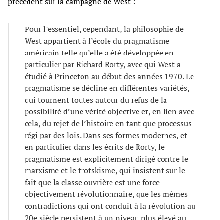
précédent sur la campagne de West :
Pour l’essentiel, cependant, la philosophie de
West appartient à l’école du pragmatisme
américain telle qu’elle a été développée en
particulier par Richard Rorty, avec qui West a
étudié à Princeton au début des années 1970. Le
pragmatisme se décline en différentes variétés,
qui tournent toutes autour du refus de la
possibilité d’une vérité objective et, en lien avec
cela, du rejet de l’histoire en tant que processus
régi par des lois. Dans ses formes modernes, et
en particulier dans les écrits de Rorty, le
pragmatisme est explicitement dirigé contre le
marxisme et le trotskisme, qui insistent sur le
fait que la classe ouvrière est une force
objectivement révolutionnaire, que les mêmes
contradictions qui ont conduit à la révolution au
20e siècle persistent à un niveau plus élevé au