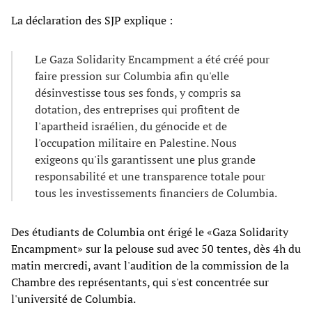
La déclaration des SJP explique :
Le Gaza Solidarity Encampment a été créé pour
faire pression sur Columbia afin qu'elle
désinvestisse tous ses fonds, y compris sa
dotation, des entreprises qui profitent de
l'apartheid israélien, du génocide et de
l'occupation militaire en Palestine. Nous
exigeons qu'ils garantissent une plus grande
responsabilité et une transparence totale pour
tous les investissements financiers de Columbia.
Des étudiants de Columbia ont érigé le «Gaza Solidarity
Encampment» sur la pelouse sud avec 50 tentes, dès 4h du
matin mercredi, avant l'audition de la commission de la
Chambre des représentants, qui s'est concentrée sur
l'université de Columbia.