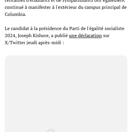
centaines d'étudiants et de sympathisants ont également
continué à manifester à l'extérieur du campus principal de
Columbia.
Le candidat à la présidence du Parti de l'égalité socialiste
2024, Joseph Kishore, a publié
une déclaration
sur
X/Twitter jeudi après-midi :