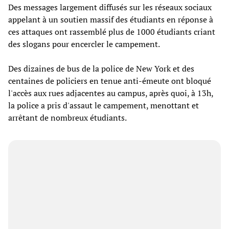
Des messages largement diffusés sur les réseaux sociaux
appelant à un soutien massif des étudiants en réponse à
ces attaques ont rassemblé plus de 1000 étudiants criant
des slogans pour encercler le campement.
Des dizaines de bus de la police de New York et des
centaines de policiers en tenue anti-émeute ont bloqué
l'accès aux rues adjacentes au campus, après quoi, à 13h,
la police a pris d'assaut le campement, menottant et
arrêtant de nombreux étudiants.