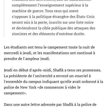
complètement l’enseignement supérieur à la
machine de guerre. Tous ceux qui osent
s’opposer à la politique étrangère des États-Unis
seront mis à la porte, inscrits sur une liste noire
et deviendront la cible publique des attaques des
sionistes et des éléments d’extrême droite.
Les étudiants ont tenu le campement toute la nuit de
mercredi à jeudi, et les manifestations ont continué à
prendre de l'ampleur jeudi.
Jeudi en début d'après-midi, Shafik a tenu ses promesses.
La présidente de l'université a envoyé un courriel à
l'ensemble du campus indiquant qu'elle avait ordonné à la
police de New York «de commencer à vider le
campement».
Dans une autre lettre adressée par Shafik à la police de