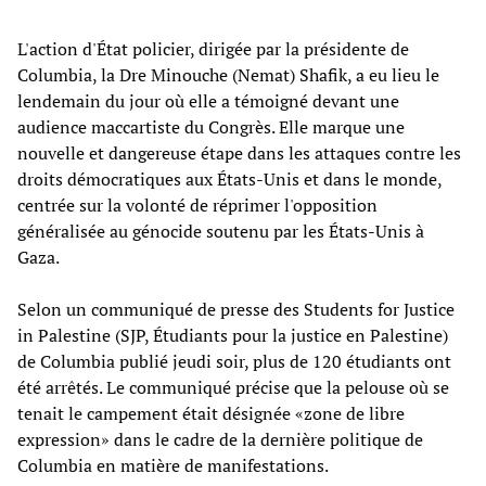
L'action d'État policier, dirigée par la présidente de
Columbia, la Dre Minouche (Nemat) Shafik, a eu lieu le
lendemain du jour où elle a témoigné devant une
audience maccartiste du Congrès. Elle marque une
nouvelle et dangereuse étape dans les attaques contre les
droits démocratiques aux États-Unis et dans le monde,
centrée sur la volonté de réprimer l'opposition
généralisée au génocide soutenu par les États-Unis à
Gaza.
Selon un communiqué de presse des Students for Justice
in Palestine (SJP, Étudiants pour la justice en Palestine)
de Columbia publié jeudi soir, plus de 120 étudiants ont
été arrêtés. Le communiqué précise que la pelouse où se
tenait le campement était désignée «zone de libre
expression» dans le cadre de la dernière politique de
Columbia en matière de manifestations.