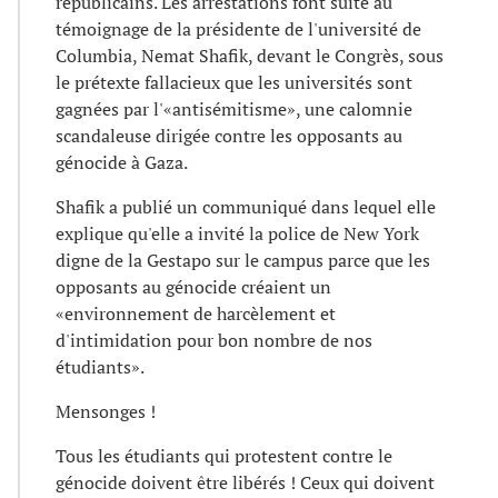
républicains. Les arrestations font suite au
témoignage de la présidente de l'université de
Columbia, Nemat Shafik, devant le Congrès, sous
le prétexte fallacieux que les universités sont
gagnées par l'«antisémitisme», une calomnie
scandaleuse dirigée contre les opposants au
génocide à Gaza.
Shafik a publié un communiqué dans lequel elle
explique qu'elle a invité la police de New York
digne de la Gestapo sur le campus parce que les
opposants au génocide créaient un
«environnement de harcèlement et
d'intimidation pour bon nombre de nos
étudiants».
Mensonges !
Tous les étudiants qui protestent contre le
génocide doivent être libérés ! Ceux qui doivent