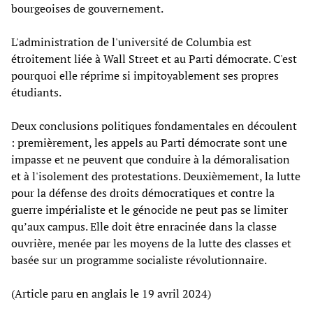
bourgeoises de gouvernement.
L'administration de l'université de Columbia est
étroitement liée à Wall Street et au Parti démocrate. C'est
pourquoi elle réprime si impitoyablement ses propres
étudiants.
Deux conclusions politiques fondamentales en découlent
: premièrement, les appels au Parti démocrate sont une
impasse et ne peuvent que conduire à la démoralisation
et à l'isolement des protestations. Deuxièmement, la lutte
pour la défense des droits démocratiques et contre la
guerre impérialiste et le génocide ne peut pas se limiter
qu’aux campus. Elle doit être enracinée dans la classe
ouvrière, menée par les moyens de la lutte des classes et
basée sur un programme socialiste révolutionnaire.
(Article paru en anglais le 19 avril 2024)