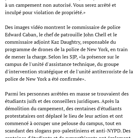
à un campement non autorisé. Vous serez arrêté et
inculpé pour violation de propriété.»
Des images vidéo montrent le commissaire de police
Edward Caban, le chef de patrouille John Chell et le
commissaire adjoint Kaz Daughtry, responsable du
programme de drones de la police de New York, en train
de mener la charge. Selon les SJP, «la présence sur le
campus de l'unité d'assistance technique, du groupe
d'intervention stratégique et de l'unité antiterroriste de la
police de New York a été confirmée».
Parmi les personnes arrêtées en masse se trouvaient des
étudiants juifs et des conseillers juridiques. Après la
démolition du campement, des centaines d'étudiants
protestataires ont déplacé le lieu de leur action et ont
commencé à occuper une pelouse du campus, tout en
scandant des slogans pro-palestiniens et anti-NYPD. Des