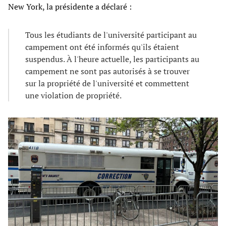
New York, la présidente a déclaré :
Tous les étudiants de l'université participant au
campement ont été informés qu'ils étaient
suspendus. À l'heure actuelle, les participants au
campement ne sont pas autorisés à se trouver
sur la propriété de l'université et commettent
une violation de propriété.