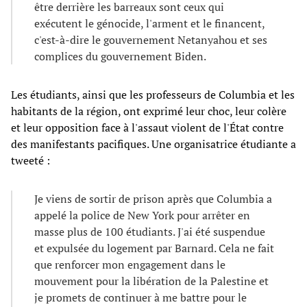
être derrière les barreaux sont ceux qui
exécutent le génocide, l'arment et le financent,
c'est-à-dire le gouvernement Netanyahou et ses
complices du gouvernement Biden.
Les étudiants, ainsi que les professeurs de Columbia et les
habitants de la région, ont exprimé leur choc, leur colère
et leur opposition face à l'assaut violent de l'État contre
des manifestants pacifiques. Une organisatrice étudiante a
tweeté :
Je viens de sortir de prison après que Columbia a
appelé la police de New York pour arrêter en
masse plus de 100 étudiants. J'ai été suspendue
et expulsée du logement par Barnard. Cela ne fait
que renforcer mon engagement dans le
mouvement pour la libération de la Palestine et
je promets de continuer à me battre pour le