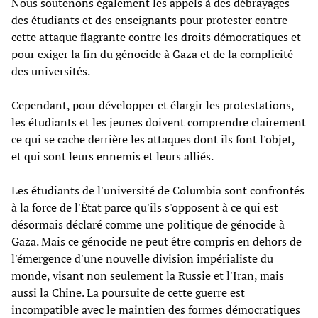
Nous soutenons également les appels à des débrayages
des étudiants et des enseignants pour protester contre
cette attaque flagrante contre les droits démocratiques et
pour exiger la fin du génocide à Gaza et de la complicité
des universités.
Cependant, pour développer et élargir les protestations,
les étudiants et les jeunes doivent comprendre clairement
ce qui se cache derrière les attaques dont ils font l'objet,
et qui sont leurs ennemis et leurs alliés.
Les étudiants de l'université de Columbia sont confrontés
à la force de l'État parce qu'ils s'opposent à ce qui est
désormais déclaré comme une politique de génocide à
Gaza. Mais ce génocide ne peut être compris en dehors de
l'émergence d'une nouvelle division impérialiste du
monde, visant non seulement la Russie et l'Iran, mais
aussi la Chine. La poursuite de cette guerre est
incompatible avec le maintien des formes démocratiques