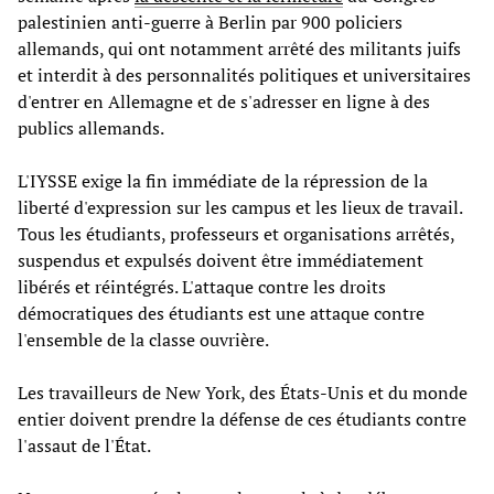
palestinien anti-guerre à Berlin par 900 policiers
allemands, qui ont notamment arrêté des militants juifs
et interdit à des personnalités politiques et universitaires
d'entrer en Allemagne et de s'adresser en ligne à des
publics allemands.
L'IYSSE exige la fin immédiate de la répression de la
liberté d'expression sur les campus et les lieux de travail.
Tous les étudiants, professeurs et organisations arrêtés,
suspendus et expulsés doivent être immédiatement
libérés et réintégrés. L'attaque contre les droits
démocratiques des étudiants est une attaque contre
l'ensemble de la classe ouvrière.
Les travailleurs de New York, des États-Unis et du monde
entier doivent prendre la défense de ces étudiants contre
l'assaut de l'État.