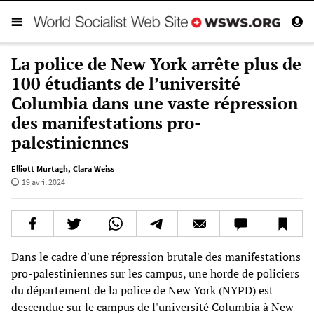
La police de New York arrête plus de
100 étudiants de l’université
Columbia dans une vaste répression
des manifestations pro-
palestiniennes
Elliott Murtagh
,
Clara Weiss
19 avril 2024
Dans le cadre d'une répression brutale des manifestations
pro-palestiniennes sur les campus, une horde de policiers
du département de la police de New York (NYPD) est
descendue sur le campus de l'université Columbia à New