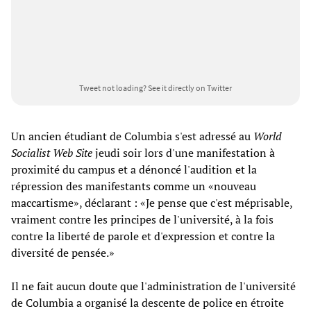
Tweet not loading?
See it directly on Twitter
Un ancien étudiant de Columbia s'est adressé au
World
Socialist Web Site
jeudi soir lors d'une manifestation à
proximité du campus et a dénoncé l'audition et la
répression des manifestants comme un «nouveau
maccartisme», déclarant : «Je pense que c'est méprisable,
vraiment contre les principes de l'université, à la fois
contre la liberté de parole et d'expression et contre la
diversité de pensée.»
Il ne fait aucun doute que l'administration de l'université
de Columbia a organisé la descente de police en étroite