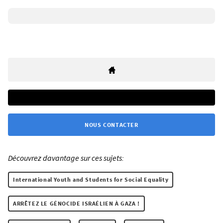
NOUS CONTACTER
Découvrez davantage sur ces sujets:
International Youth and Students for Social Equality
ARRÊTEZ LE GÉNOCIDE ISRAÉLIEN À GAZA !