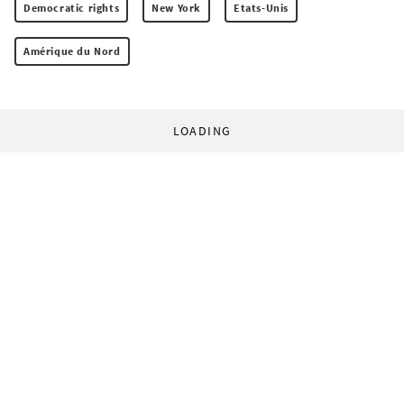
Democratic rights
New York
Etats-Unis
Amérique du Nord
LOADING