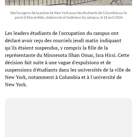
Des fourgons de la police de New York pour les étudiants de Columbia sur le
point d'être arrêtés, stationnés à l'extérieur du campus, le 18 avril 2024
Les leaders étudiants de l'occupation du campus ont
déclaré avoir reçu des courriels jeudi matin indiquant
qu'ils étaient suspendus, y compris la fille de la
représentante du Minnesota Ilhan Omar, Isra Hirsi. Cette
décision fait suite à une vague d'expulsions et de
suspensions d'étudiants dans les universités de la ville de
New York, notamment à Columbia et à l'université de
New York.