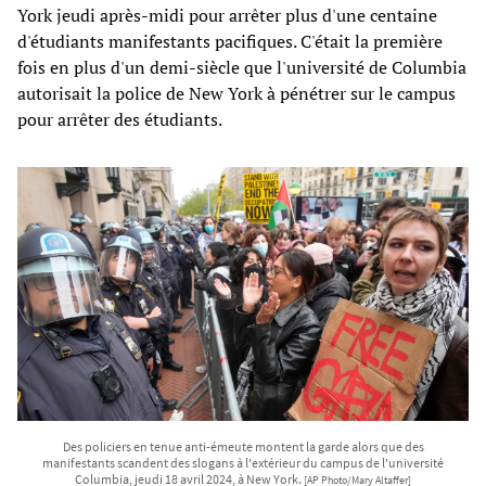
York jeudi après-midi pour arrêter plus d'une centaine
d'étudiants manifestants pacifiques. C'était la première
fois en plus d'un demi-siècle que l'université de Columbia
autorisait la police de New York à pénétrer sur le campus
pour arrêter des étudiants.
Des policiers en tenue anti-émeute montent la garde alors que des
manifestants scandent des slogans à l'extérieur du campus de l'université
Columbia, jeudi 18 avril 2024, à New York.
[AP Photo/Mary Altaffer]