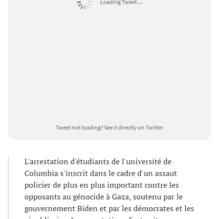
Loading Tweet ...
Tweet not loading?
See it directly on Twitter
L'arrestation d'étudiants de l'université de
Columbia s'inscrit dans le cadre d'un assaut
policier de plus en plus important contre les
opposants au génocide à Gaza, soutenu par le
gouvernement Biden et par les démocrates et les