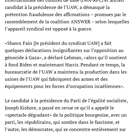
candidat à la présidence de l’UAW, a démasqué la
prétention frauduleuse des affirmations – promues par le
rassemblement de la coalition ANSWER – selon lesquelles
l’appareil syndical est opposé à la guerre.
«Shawn Fain [le président du syndicat UAW] a fait
quelques déclarations insignifiantes sur l’opposition au
génocide à Gaza», a déclaré Lehman, «alors qu’il soutient
à fond Biden et maintenant Harris. Pendant ce temps, la
bureaucratie de l’UAW a maintenu la production dans les
usines de l’UAW qui fabriquent des armes et des
équipements pour les forces d’occupation israéliennes».
Le candidat à la présidence du Parti de l’égalité socialiste,
Joseph Kishore, a passé en revue ce qu’il a appelé le
«spectacle dégradant» de la politique bourgeoise, avec un
parti, les républicains, qui sombre dans le fascisme, et
l’autre, les démocrates, qui se concentre entièrement sur