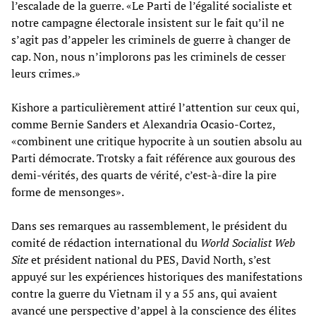
l’escalade de la guerre. «Le Parti de l’égalité socialiste et
notre campagne électorale insistent sur le fait qu’il ne
s’agit pas d’appeler les criminels de guerre à changer de
cap. Non, nous n’implorons pas les criminels de cesser
leurs crimes.»
Kishore a particulièrement attiré l’attention sur ceux qui,
comme Bernie Sanders et Alexandria Ocasio-Cortez,
«combinent une critique hypocrite à un soutien absolu au
Parti démocrate. Trotsky a fait référence aux gourous des
demi-vérités, des quarts de vérité, c’est-à-dire la pire
forme de mensonges».
Dans ses remarques au rassemblement, le président du
comité de rédaction international du
World Socialist Web
Site
et président national du PES, David North, s’est
appuyé sur les expériences historiques des manifestations
contre la guerre du Vietnam il y a 55 ans, qui avaient
avancé une perspective d’appel à la conscience des élites