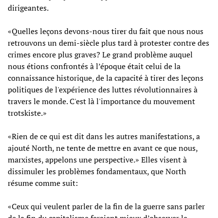
dirigeantes.
«Quelles leçons devons-nous tirer du fait que nous nous
retrouvons un demi-siècle plus tard à protester contre des
crimes encore plus graves? Le grand problème auquel
nous étions confrontés à l’époque était celui de la
connaissance historique, de la capacité à tirer des leçons
politiques de l'expérience des luttes révolutionnaires à
travers le monde. C'est là l'importance du mouvement
trotskiste.»
«Rien de ce qui est dit dans les autres manifestations, a
ajouté North, ne tente de mettre en avant ce que nous,
marxistes, appelons une perspective.» Elles visent à
dissimuler les problèmes fondamentaux, que North
résume comme suit:
«Ceux qui veulent parler de la fin de la guerre sans parler
de la fin du capitalisme feraient mieux d’observer le