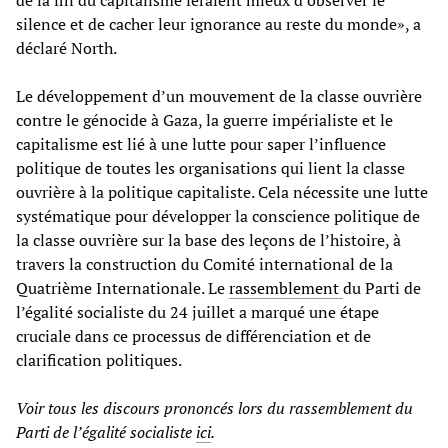
silence et de cacher leur ignorance au reste du monde», a
déclaré North.
Le développement d’un mouvement de la classe ouvrière
contre le génocide à Gaza, la guerre impérialiste et le
capitalisme est lié à une lutte pour saper l’influence
politique de toutes les organisations qui lient la classe
ouvrière à la politique capitaliste. Cela nécessite une lutte
systématique pour développer la conscience politique de
la classe ouvrière sur la base des leçons de l’histoire, à
travers la construction du Comité international de la
Quatrième Internationale. Le
rassemblement
du Parti de
l’égalité socialiste du 24 juillet a marqué une étape
cruciale dans ce processus de différenciation et de
clarification politiques.
Voir tous les discours prononcés lors du rassemblement du
Parti de l’égalité socialiste
ici
.