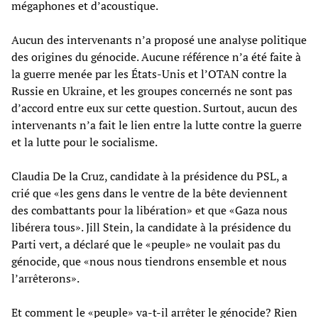
mégaphones et d’acoustique.
Aucun des intervenants n’a proposé une analyse politique
des origines du génocide. Aucune référence n’a été faite à
la guerre menée par les États-Unis et l’OTAN contre la
Russie en Ukraine, et les groupes concernés ne sont pas
d’accord entre eux sur cette question. Surtout, aucun des
intervenants n’a fait le lien entre la lutte contre la guerre
et la lutte pour le socialisme.
Claudia De la Cruz, candidate à la présidence du PSL, a
crié que «les gens dans le ventre de la bête deviennent
des combattants pour la libération» et que «Gaza nous
libérera tous». Jill Stein, la candidate à la présidence du
Parti vert, a déclaré que le «peuple» ne voulait pas du
génocide, que «nous nous tiendrons ensemble et nous
l’arrêterons».
Et comment le «peuple» va-t-il arrêter le génocide? Rien