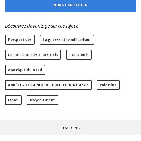
NOUS CONTACTER
Découvrez davantage sur ces sujets:
Perspectives
La guerre et le militarisme
La politique des États-Unis
Etats-Unis
Amérique du Nord
ARRÊTEZ LE GÉNOCIDE ISRAÉLIEN À GAZA !
Palestine
Israël
Moyen-Orient
LOADING