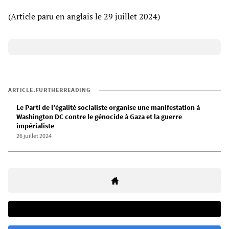
(Article paru en anglais le 29 juillet 2024)
ARTICLE.FURTHERREADING
Le Parti de l’égalité socialiste organise une manifestation à
Washington DC contre le génocide à Gaza et la guerre
impérialiste
26 juillet 2024