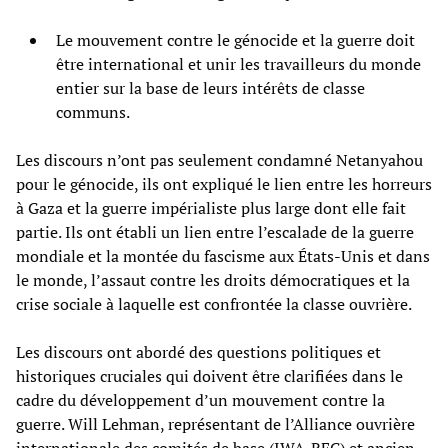
Le mouvement contre le génocide et la guerre doit
être international et unir les travailleurs du monde
entier sur la base de leurs intérêts de classe
communs.
Les discours n’ont pas seulement condamné Netanyahou
pour le génocide, ils ont expliqué le lien entre les horreurs
à Gaza et la guerre impérialiste plus large dont elle fait
partie. Ils ont établi un lien entre l’escalade de la guerre
mondiale et la montée du fascisme aux États-Unis et dans
le monde, l’assaut contre les droits démocratiques et la
crise sociale à laquelle est confrontée la classe ouvrière.
Les discours ont abordé des questions politiques et
historiques cruciales qui doivent être clarifiées dans le
cadre du développement d’un mouvement contre la
guerre. Will Lehman, représentant de l’Alliance ouvrière
internationale des comités de base (IWA-RFC) et ancien