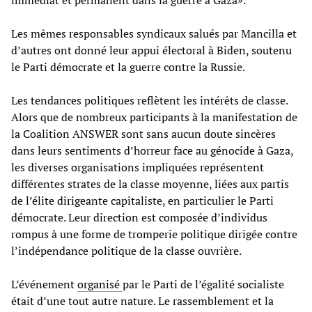
Les mêmes responsables syndicaux salués par Mancilla et
d’autres ont donné leur appui électoral à Biden, soutenu
le Parti démocrate et la guerre contre la Russie.
Les tendances politiques reflètent les intérêts de classe.
Alors que de nombreux participants à la manifestation de
la Coalition ANSWER sont sans aucun doute sincères
dans leurs sentiments d’horreur face au génocide à Gaza,
les diverses organisations impliquées représentent
différentes strates de la classe moyenne, liées aux partis
de l’élite dirigeante capitaliste, en particulier le Parti
démocrate. Leur direction est composée d’individus
rompus à une forme de tromperie politique dirigée contre
l’indépendance politique de la classe ouvrière.
L’événement
organisé
par le Parti de l’égalité socialiste
était d’une tout autre nature. Le rassemblement et la