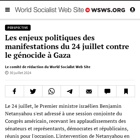
PERSPECTIVE
Les enjeux politiques des
manifestations du 24 juillet contre
le génocide à Gaza
Le comité de rédaction du World Socialist Web Site
30 juillet 2024
Le 24 juillet, le Premier ministre israélien Benjamin
Netanyahou s'est adressé à une session conjointe du
Congrès américain, recevant les applaudissements des
sénateurs et représentants, démocrates et républicains,
réunis pour l'occasion. L'intervention de Netanyahou en