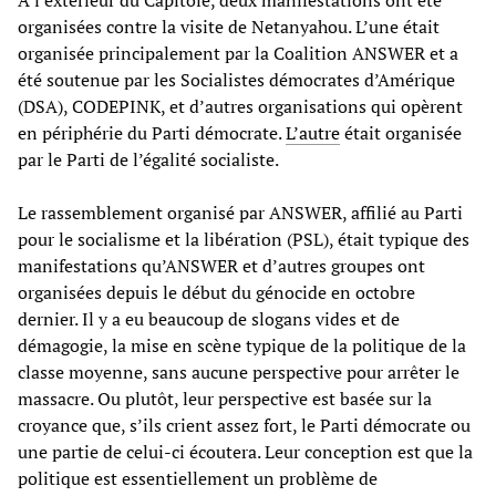
organisées contre la visite de Netanyahou. L’une était
organisée principalement par la Coalition ANSWER et a
été soutenue par les Socialistes démocrates d’Amérique
(DSA), CODEPINK, et d’autres organisations qui opèrent
en périphérie du Parti démocrate.
L’autre
était organisée
par le Parti de l’égalité socialiste.
Le rassemblement organisé par ANSWER, affilié au Parti
pour le socialisme et la libération (PSL), était typique des
manifestations qu’ANSWER et d’autres groupes ont
organisées depuis le début du génocide en octobre
dernier. Il y a eu beaucoup de slogans vides et de
démagogie, la mise en scène typique de la politique de la
classe moyenne, sans aucune perspective pour arrêter le
massacre. Ou plutôt, leur perspective est basée sur la
croyance que, s’ils crient assez fort, le Parti démocrate ou
une partie de celui-ci écoutera. Leur conception est que la
politique est essentiellement un problème de