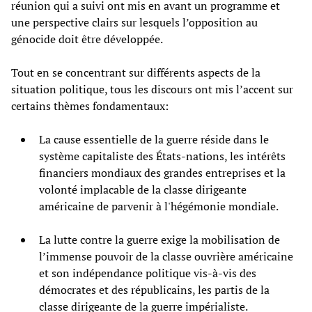
réunion qui a suivi ont mis en avant un programme et
une perspective clairs sur lesquels l’opposition au
génocide doit être développée.
Tout en se concentrant sur différents aspects de la
situation politique, tous les discours ont mis l’accent sur
certains thèmes fondamentaux:
La cause essentielle de la guerre réside dans le
système capitaliste des États-nations, les intérêts
financiers mondiaux des grandes entreprises et la
volonté implacable de la classe dirigeante
américaine de parvenir à l'hégémonie mondiale.
La lutte contre la guerre exige la mobilisation de
l’immense pouvoir de la classe ouvrière américaine
et son indépendance politique vis-à-vis des
démocrates et des républicains, les partis de la
classe dirigeante de la guerre impérialiste.