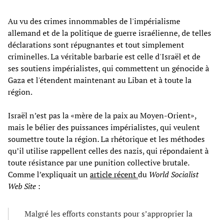
Au vu des crimes innommables de l'impérialisme
allemand et de la politique de guerre israélienne, de telles
déclarations sont répugnantes et tout simplement
criminelles. La véritable barbarie est celle d'Israël et de
ses soutiens impérialistes, qui commettent un génocide à
Gaza et l'étendent maintenant au Liban et à toute la
région.
Israël n’est pas la «mère de la paix au Moyen-Orient»,
mais le bélier des puissances impérialistes, qui veulent
soumettre toute la région. La rhétorique et les méthodes
qu’il utilise rappellent celles des nazis, qui répondaient à
toute résistance par une punition collective brutale.
Comme l’expliquait un
article récent
du
World Socialist
Web Site
:
Malgré les efforts constants pour s’approprier la