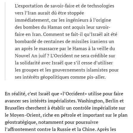
L’exportation de savoir-faire et de technologies
vers l’Iran aurait dû être stoppée
immédiatement, car les ingénieurs à l’origine
des bombes du Hamas ont acquis leur savoir-
faire en Iran. Comment se fait-il qu’Israël ait été
bombardé de centaines de missiles iraniens un
an après le massacre par le Hamas à la veille du
Nouvel An juif ? L’Occident ne sera crédible sur
la solidarité avec Israël que s’il cesse d’utiliser
les groupes et les gouvernements islamistes pour
ses intérêts géopolitiques comme pis-aller.
En réalité, c’est Israël que «l’Occident» utilise pour faire
avancer ses intérêts impérialistes. Washington, Berlin et
Bruxelles cherchent à établir un contrôle impérialiste sur
le Moyen-Orient, riche en pétrole et important sur le plan
géostratégique, notamment pour poursuivre
l’affrontement contre la Russie et la Chine. Après les