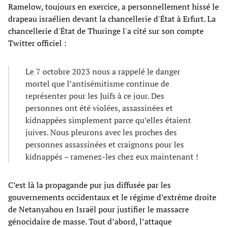
Ramelow, toujours en exercice, a personnellement hissé le
drapeau israélien devant la chancellerie d'État à Erfurt. La
chancellerie d'État de Thuringe l'a cité sur son compte
Twitter officiel :
Le 7 octobre 2023 nous a rappelé le danger
mortel que l’antisémitisme continue de
représenter pour les Juifs à ce jour. Des
personnes ont été violées, assassinées et
kidnappées simplement parce qu’elles étaient
juives. Nous pleurons avec les proches des
personnes assassinées et craignons pour les
kidnappés – ramenez-les chez eux maintenant !
C’est là la propagande pur jus diffusée par les
gouvernements occidentaux et le régime d’extrême droite
de Netanyahou en Israël pour justifier le massacre
génocidaire de masse. Tout d’abord, l’attaque