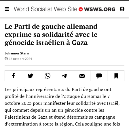
Le Parti de gauche allemand
exprime sa solidarité avec le
génocide israélien à Gaza
Johannes Stern
14 octobre 2024
Les principaux représentants du Parti de gauche ont
profité de l’anniversaire de l’attaque du Hamas le 7
octobre 2023 pour manifester leur solidarité avec Israël,
qui commet depuis un an un génocide contre les
Palestiniens de Gaza et étend désormais sa campagne
d’extermination à toute la région. Cela souligne une fois