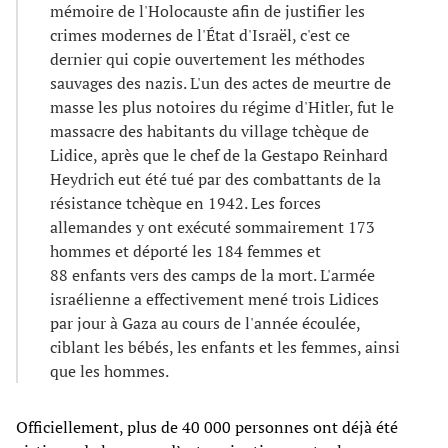
mémoire de l'Holocauste afin de justifier les
crimes modernes de l'État d'Israël, c'est ce
dernier qui copie ouvertement les méthodes
sauvages des nazis. L'un des actes de meurtre de
masse les plus notoires du régime d'Hitler, fut le
massacre des habitants du village tchèque de
Lidice, après que le chef de la Gestapo Reinhard
Heydrich eut été tué par des combattants de la
résistance tchèque en 1942. Les forces
allemandes y ont exécuté sommairement 173
hommes et déporté les 184 femmes et
88 enfants vers des camps de la mort. L'armée
israélienne a effectivement mené trois Lidices
par jour à Gaza au cours de l'année écoulée,
ciblant les bébés, les enfants et les femmes, ainsi
que les hommes.
Officiellement, plus de 40 000 personnes ont déjà été