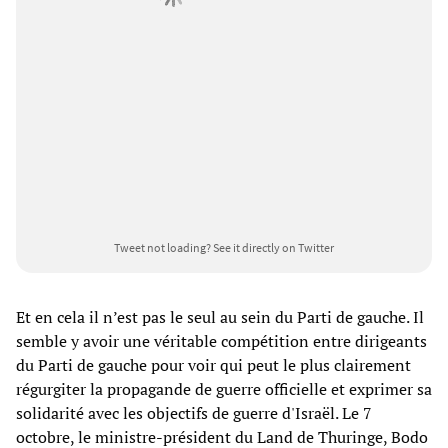
Tweet not loading?
See it directly on Twitter
Et en cela il n’est pas le seul au sein du Parti de gauche. Il
semble y avoir une véritable compétition entre dirigeants
du Parti de gauche pour voir qui peut le plus clairement
régurgiter la propagande de guerre officielle et exprimer sa
solidarité avec les objectifs de guerre d'Israël. Le 7
octobre, le ministre-président du Land de Thuringe, Bodo