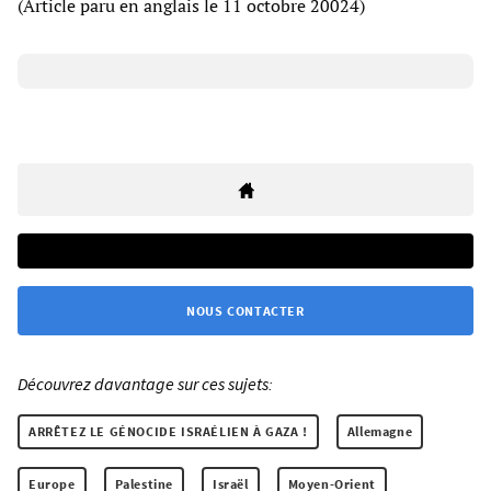
(Article paru en anglais le 11 octobre 20024)
NOUS CONTACTER
Découvrez davantage sur ces sujets:
ARRÊTEZ LE GÉNOCIDE ISRAÉLIEN À GAZA !
Allemagne
Europe
Palestine
Israël
Moyen-Orient