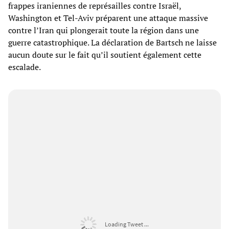
frappes iraniennes de représailles contre Israël,
Washington et Tel-Aviv préparent une attaque massive
contre l’Iran qui plongerait toute la région dans une
guerre catastrophique. La déclaration de Bartsch ne laisse
aucun doute sur le fait qu’il soutient également cette
escalade.
Loading Tweet ...