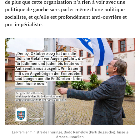
de plus que cette organisation n’a rien à voir avec une
politique de gauche sans parler même d’une politique
socialiste, et qu’elle est profondément anti-ouvrière et
pro-impérialiste.
Le Premier ministre de Thuringe, Bodo Ramelow (Parti de gauche), hisse le
drapeau israélien