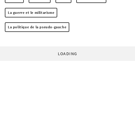
La guerre et le militarisme
La politique de la pseudo-gauche
LOADING