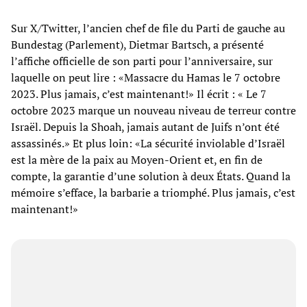
Sur X/Twitter, l’ancien chef de file du Parti de gauche au
Bundestag (Parlement), Dietmar Bartsch, a présenté
l’affiche officielle de son parti pour l’anniversaire, sur
laquelle on peut lire : «Massacre du Hamas le 7 octobre
2023. Plus jamais, c’est maintenant!» Il écrit : « Le 7
octobre 2023 marque un nouveau niveau de terreur contre
Israël. Depuis la Shoah, jamais autant de Juifs n’ont été
assassinés.» Et plus loin: «La sécurité inviolable d’Israël
est la mère de la paix au Moyen-Orient et, en fin de
compte, la garantie d’une solution à deux États. Quand la
mémoire s’efface, la barbarie a triomphé. Plus jamais, c’est
maintenant!»