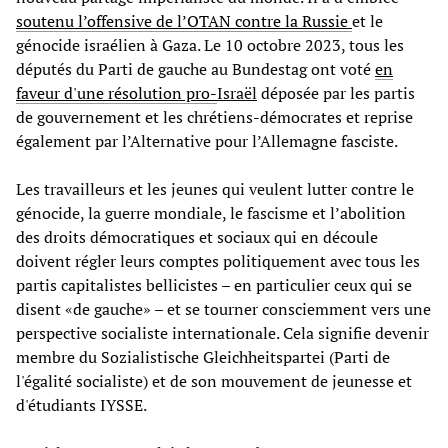
soutenu l’offensive de l’OTAN contre la Russie
et le
génocide israélien à Gaza. Le 10 octobre 2023, tous les
députés du Parti de gauche au Bundestag ont voté
en
faveur d'une résolution pro-
Israël
déposée par les partis
de gouvernement et les chrétiens-démocrates et reprise
également par l’Alternative pour l’Allemagne fasciste.
Les travailleurs et les jeunes qui veulent lutter contre le
génocide, la guerre mondiale, le fascisme et l’abolition
des droits démocratiques et sociaux qui en découle
doivent régler leurs comptes politiquement avec tous les
partis capitalistes bellicistes – en particulier ceux qui se
disent «de gauche» – et se tourner consciemment vers une
perspective socialiste internationale. Cela signifie devenir
membre du Sozialistische Gleichheitspartei (Parti de
l'égalité socialiste) et de son mouvement de jeunesse et
d'étudiants IYSSE.