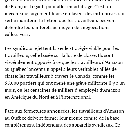
de François Legault pour aller en arbitrage. C’est un
mécanisme largement biaisé en faveur des entreprises qui
sert à maintenir la fiction que les travailleurs peuvent
défendre leurs intérêts au moyen de «négociations
collectives».
Les syndicats rejettent la seule stratégie viable pour les
travailleurs, celle basée sur la lutte de classe. Ils sont
viscéralement opposés à ce que les travailleurs d’Amazon
au Québec lancent un appel à leurs véritables alliés de
classe: les travailleurs à travers le Canada, comme les
55.000 postiers qui ont mené une grève militante il y a un
mois, ou les centaines de milliers d’employés d’Amazon
en Amérique du Nord et à l’international.
Face aux fermetures annoncées, les travailleurs d’Amazon
au Québec doivent former leur propre comité de la base,
complètement indépendant des appareils syndicaux. Ce