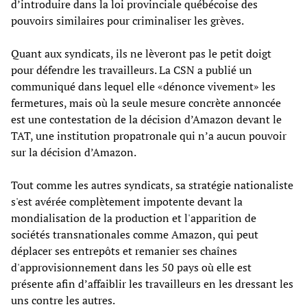
d’introduire dans la loi provinciale québécoise des
pouvoirs similaires pour criminaliser les grèves.
Quant aux syndicats, ils ne lèveront pas le petit doigt
pour défendre les travailleurs. La CSN a publié un
communiqué dans lequel elle «dénonce vivement» les
fermetures, mais où la seule mesure concrète annoncée
est une contestation de la décision d’Amazon devant le
TAT, une institution propatronale qui n’a aucun pouvoir
sur la décision d’Amazon.
Tout comme les autres syndicats, sa stratégie nationaliste
s'est avérée complètement impotente devant la
mondialisation de la production et l'apparition de
sociétés transnationales comme Amazon, qui peut
déplacer ses entrepôts et remanier ses chaînes
d'approvisionnement dans les 50 pays où elle est
présente afin d’affaiblir les travailleurs en les dressant les
uns contre les autres.