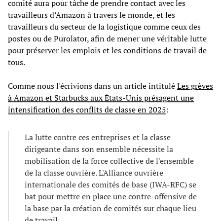
comité aura pour tâche de prendre contact avec les
travailleurs d’Amazon à travers le monde, et les
travailleurs du secteur de la logistique comme ceux des
postes ou de Purolator, afin de mener une véritable lutte
pour préserver les emplois et les conditions de travail de
tous.
Comme nous l'écrivions dans un article intitulé
Les grèves
à Amazon et Starbucks aux États-Unis présagent une
intensification des conflits de classe en 2025
:
La lutte contre ces entreprises et la classe
dirigeante dans son ensemble nécessite la
mobilisation de la force collective de l'ensemble
de la classe ouvrière. L'Alliance ouvrière
internationale des comités de base (IWA-RFC) se
bat pour mettre en place une contre-offensive de
la base par la création de comités sur chaque lieu
de travail.