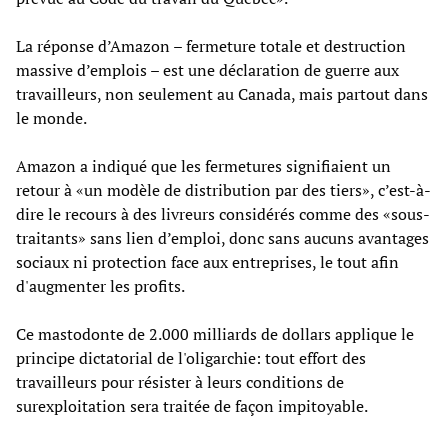
La réponse d’Amazon – fermeture totale et destruction
massive d’emplois – est une déclaration de guerre aux
travailleurs, non seulement au Canada, mais partout dans
le monde.
Amazon a indiqué que les fermetures signifiaient un
retour à «un modèle de distribution par des tiers», c’est-à-
dire le recours à des livreurs considérés comme des «sous-
traitants» sans lien d’emploi, donc sans aucuns avantages
sociaux ni protection face aux entreprises, le tout afin
d'augmenter les profits.
Ce mastodonte de 2.000 milliards de dollars applique le
principe dictatorial de l'oligarchie: tout effort des
travailleurs pour résister à leurs conditions de
surexploitation sera traitée de façon impitoyable.