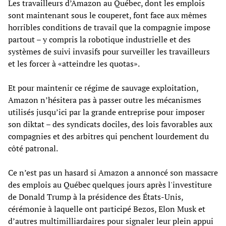
Les travailleurs d’Amazon au Québec, dont les emplois
sont maintenant sous le couperet, font face aux mêmes
horribles conditions de travail que la compagnie impose
partout – y compris la robotique industrielle et des
systèmes de suivi invasifs pour surveiller les travailleurs
et les forcer à «atteindre les quotas».
Et pour maintenir ce régime de sauvage exploitation,
Amazon n’hésitera pas à passer outre les mécanismes
utilisés jusqu’ici par la grande entreprise pour imposer
son diktat – des syndicats dociles, des lois favorables aux
compagnies et des arbitres qui penchent lourdement du
côté patronal.
Ce n’est pas un hasard si Amazon a annoncé son massacre
des emplois au Québec quelques jours après l'investiture
de Donald Trump à la présidence des États-Unis,
cérémonie à laquelle ont participé Bezos, Elon Musk et
d’autres multimilliardaires pour signaler leur plein appui