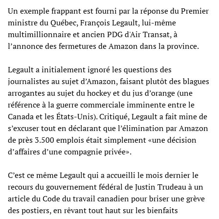
Un exemple frappant est fourni par la réponse du Premier
ministre du Québec, François Legault, lui-même
multimillionnaire et ancien PDG d'Air Transat, à
l’annonce des fermetures de Amazon dans la province.
Legault a initialement ignoré les questions des
journalistes au sujet d’Amazon, faisant plutôt des blagues
arrogantes au sujet du hockey et du jus d’orange (une
référence à la guerre commerciale imminente entre le
Canada et les États-Unis). Critiqué, Legault a fait mine de
s’excuser tout en déclarant que l’élimination par Amazon
de près 3.500 emplois était simplement «une décision
d’affaires d’une compagnie privée».
C’est ce même Legault qui a accueilli le mois dernier le
recours du gouvernement fédéral de Justin Trudeau à un
article du Code du travail canadien pour briser une grève
des postiers, en rêvant tout haut sur les bienfaits