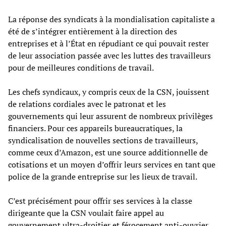
La réponse des syndicats à la mondialisation capitaliste a
été de s’intégrer entièrement à la direction des
entreprises et à l’État en répudiant ce qui pouvait rester
de leur association passée avec les luttes des travailleurs
pour de meilleures conditions de travail.
Les chefs syndicaux, y compris ceux de la CSN, jouissent
de relations cordiales avec le patronat et les
gouvernements qui leur assurent de nombreux privilèges
financiers. Pour ces appareils bureaucratiques, la
syndicalisation de nouvelles sections de travailleurs,
comme ceux d’Amazon, est une source additionnelle de
cotisations et un moyen d’offrir leurs services en tant que
police de la grande entreprise sur les lieux de travail.
C’est précisément pour offrir ses services à la classe
dirigeante que la CSN voulait faire appel au
gouvernement ultra-droitier et férocement anti-ouvrier