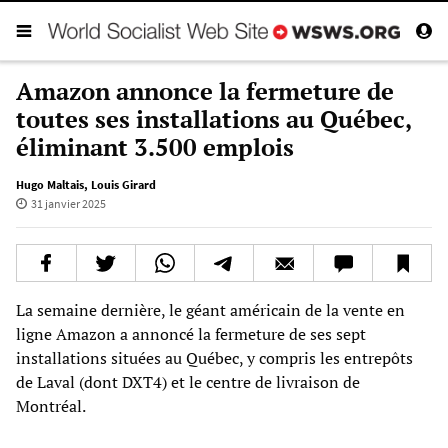
Amazon annonce la fermeture de
toutes ses installations au Québec,
éliminant 3.500 emplois
Hugo Maltais
,
Louis Girard
31 janvier 2025
La semaine dernière, le géant américain de la vente en
ligne Amazon a annoncé la fermeture de ses sept
installations situées au Québec, y compris les entrepôts
de Laval (dont DXT4) et le centre de livraison de
Montréal.