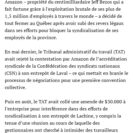
Amazon – propriété du centimilliardaire Jeff Bezos qui a
fait fortune grâce à l'exploitation brutale de ses plus de
1,5 million d'employés à travers le monde – a décidé de
tout fermer au Québec après avoir subi des revers légaux
dans ses efforts pour bloquer la syndicalisation de ses
employés de la province.
En mai dernier, le Tribunal administratif du travail (TAT)
avait rejeté la contestation par Amazon de l’accréditation
syndicale de la Confédération des syndicats nationaux
(CSN) à son entrepôt de Laval – ce qui mettait en branle le
processus de négociations pour une première convention
collective.
Puis en août, le TAT avait collé une amende de $30.000 à
l’entreprise pour interférence dans des efforts de
syndicalisation à son entrepôt de Lachine, y compris la
tenue d’une réunion au cours de laquelle des
gestionnaires ont cherché à intimider des travailleurs