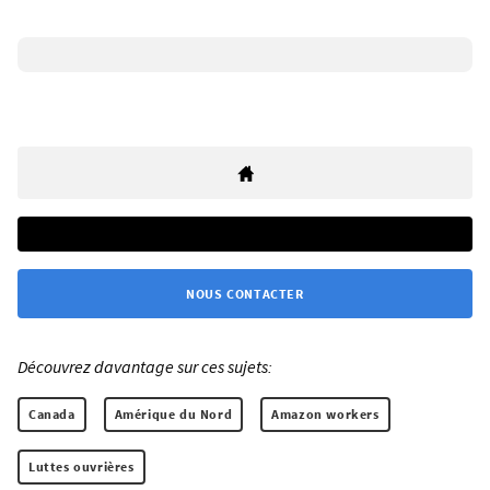
NOUS CONTACTER
Découvrez davantage sur ces sujets:
Canada
Amérique du Nord
Amazon workers
Luttes ouvrières