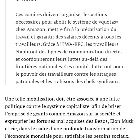
Ces comités doivent organiser les actions
nécessaires pour abolir le système de «quotas»
chez Amazon, mettre fin à la précarisation du
travail et garantir des salaires décents à tous les
travailleurs. Grâce à l'IWA-RFC, les travailleurs
établiront des lignes de communication directes
et coordonneront leurs luttes au-delà des
frontières nationales. Ces comités lutteront pour
le pouvoir des travailleurs contre les attaques
patronales et les trahisons des chefs syndicaux.
Une telle mobilisation doit être associée à une lutte
politique contre le système capitaliste, afin de briser
l’emprise de géants comme Amazon sur la société et
exproprier les fortunes mal acquises des Bezos, Elon Musk
et cie, dans le cadre d’une profonde transformation de
l’économie mondiale pour satisfaire les besoins sociaux.