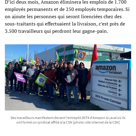
D’ici deux mois, Amazon éliminera les emplois de 1.700
employés permanents et de 250 employés temporaires. Si
on ajoute les personnes qui seront licenciées chez des
sous-traitants qui effectuaient la livraison, c’est près de
3.500 travailleurs qui perdront leur gagne-pain.
Des travailleurs manifestent devant l’entrepôt DXT4 d’Amazon à Laval où ils
ont formé un syndicat affilié à la CSN [photo: site internet de la CSN]