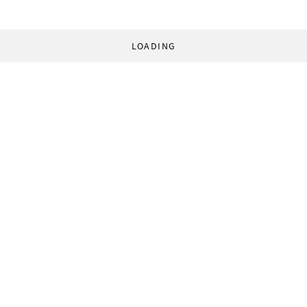
LOADING