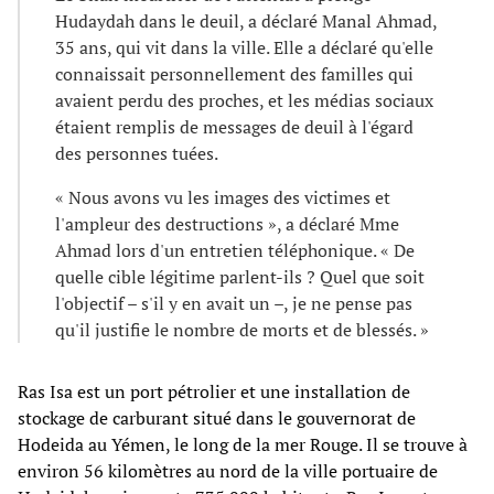
Hudaydah dans le deuil, a déclaré Manal Ahmad,
35 ans, qui vit dans la ville. Elle a déclaré qu'elle
connaissait personnellement des familles qui
avaient perdu des proches, et les médias sociaux
étaient remplis de messages de deuil à l'égard
des personnes tuées.
« Nous avons vu les images des victimes et
l'ampleur des destructions », a déclaré Mme
Ahmad lors d'un entretien téléphonique. « De
quelle cible légitime parlent-ils ? Quel que soit
l'objectif – s'il y en avait un –, je ne pense pas
qu'il justifie le nombre de morts et de blessés. »
Ras Isa est un port pétrolier et une installation de
stockage de carburant situé dans le gouvernorat de
Hodeida au Yémen, le long de la mer Rouge. Il se trouve à
environ 56 kilomètres au nord de la ville portuaire de