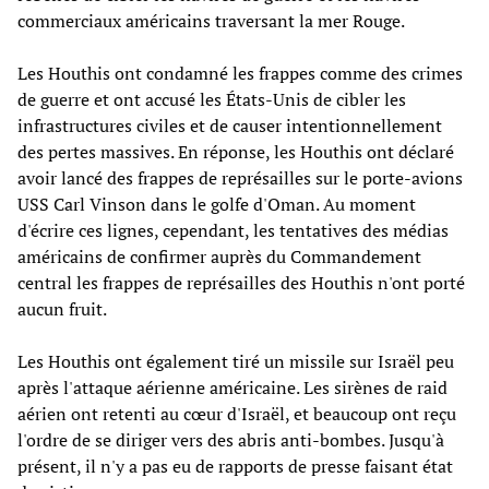
commerciaux américains traversant la mer Rouge.
Les Houthis ont condamné les frappes comme des crimes
de guerre et ont accusé les États-Unis de cibler les
infrastructures civiles et de causer intentionnellement
des pertes massives. En réponse, les Houthis ont déclaré
avoir lancé des frappes de représailles sur le porte-avions
USS Carl Vinson dans le golfe d'Oman. Au moment
d'écrire ces lignes, cependant, les tentatives des médias
américains de confirmer auprès du Commandement
central les frappes de représailles des Houthis n'ont porté
aucun fruit.
Les Houthis ont également tiré un missile sur Israël peu
après l'attaque aérienne américaine. Les sirènes de raid
aérien ont retenti au cœur d'Israël, et beaucoup ont reçu
l'ordre de se diriger vers des abris anti-bombes. Jusqu'à
présent, il n'y a pas eu de rapports de presse faisant état