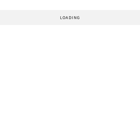
LOADING