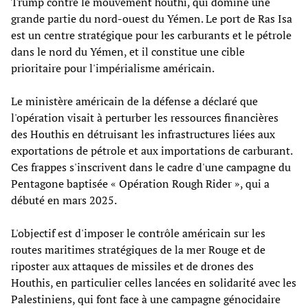
Trump contre le mouvement houthi, qui domine une
grande partie du nord-ouest du Yémen. Le port de Ras Isa
est un centre stratégique pour les carburants et le pétrole
dans le nord du Yémen, et il constitue une cible
prioritaire pour l'impérialisme américain.
Le ministère américain de la défense a déclaré que
l'opération visait à perturber les ressources financières
des Houthis en détruisant les infrastructures liées aux
exportations de pétrole et aux importations de carburant.
Ces frappes s'inscrivent dans le cadre d'une campagne du
Pentagone baptisée « Opération Rough Rider », qui a
débuté en mars 2025.
L'objectif est d'imposer le contrôle américain sur les
routes maritimes stratégiques de la mer Rouge et de
riposter aux attaques de missiles et de drones des
Houthis, en particulier celles lancées en solidarité avec les
Palestiniens, qui font face à une campagne génocidaire