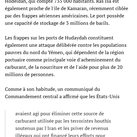
Hodeidah, qui compte 735 000 habitants. Ras Isa est
également proche de l'île de Kamaran, récemment ciblée
par des frappes aériennes américaines. Le port possède
une capacité de stockage de 3 millions de barils.
Les frappes sur les ports de Hudaydah constituent
également une attaque délibérée contre les populations
pauvres du nord du Yémen, qui dépendent de la région
portuaire comme principale voie d'acheminement du
carburant, de la nourriture et de l'aide pour plus de 20
millions de personnes.
Comme à son habitude, un communiqué du
Commandement central a affirmé que les États-Unis
avaient agi pour éliminer cette source de
carburant utilisée par les terroristes houthis
soutenus par l'Iran et les priver de revenus
illégaux qui ont financé leurs efforts pour