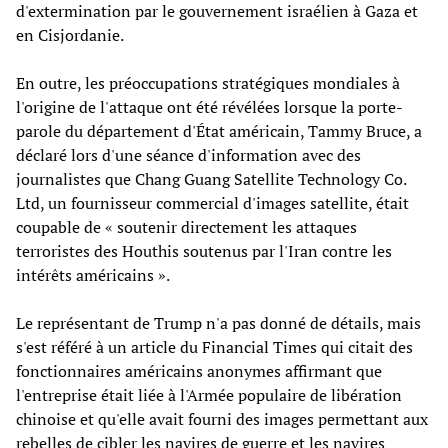
d'extermination par le gouvernement israélien à Gaza et
en Cisjordanie.
En outre, les préoccupations stratégiques mondiales à
l'origine de l'attaque ont été révélées lorsque la porte-
parole du département d'État américain, Tammy Bruce, a
déclaré lors d'une séance d'information avec des
journalistes que Chang Guang Satellite Technology Co.
Ltd, un fournisseur commercial d'images satellite, était
coupable de « soutenir directement les attaques
terroristes des Houthis soutenus par l'Iran contre les
intérêts américains ».
Le représentant de Trump n'a pas donné de détails, mais
s'est référé à un article du Financial Times qui citait des
fonctionnaires américains anonymes affirmant que
l'entreprise était liée à l'Armée populaire de libération
chinoise et qu'elle avait fourni des images permettant aux
rebelles de cibler les navires de guerre et les navires