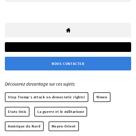
NOUS CONTACTER
Découvrez davantage sur ces sujets:
Stop Trump’s attack on democratic rights!
Yémen
Etats-Unis
La guerre et le militarisme
Amérique du Nord
Moyen-Orient