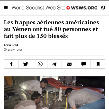
Les frappes aériennes américaines
au Yémen ont tué 80 personnes et
fait plus de 150 blessés
Kevin Reed
20 avril 2025