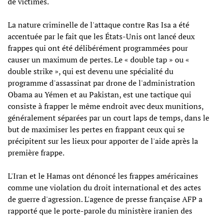
de victimes.
La nature criminelle de l'attaque contre Ras Isa a été
accentuée par le fait que les États-Unis ont lancé deux
frappes qui ont été délibérément programmées pour
causer un maximum de pertes. Le « double tap » ou «
double strike », qui est devenu une spécialité du
programme d'assassinat par drone de l'administration
Obama au Yémen et au Pakistan, est une tactique qui
consiste à frapper le même endroit avec deux munitions,
généralement séparées par un court laps de temps, dans le
but de maximiser les pertes en frappant ceux qui se
précipitent sur les lieux pour apporter de l'aide après la
première frappe.
L'Iran et le Hamas ont dénoncé les frappes américaines
comme une violation du droit international et des actes
de guerre d'agression. L'agence de presse française AFP a
rapporté que le porte-parole du ministère iranien des