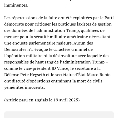
imminentes.
Les répercussions de la fuite ont été exploitées par le Parti
démocrate pour critiquer les pratiques laxistes de gestion
des données de l'administration Trump, qualifiées de
menace pour la sécurité militaire américaine nécessitant
une enquête parlementaire majeure. Aucun des
Démocrates n’a évoqué le caractère criminel de
l’opération militaire ni la désinvolture avec laquelle des
responsables de haut rang de l’administration Trump –
comme le vice-président JD Vance, le secrétaire à la
Défense Pete Hegseth et le secrétaire d’État Marco Rubio –
ont discuté d’opérations entraînant la mort de civils
yéménites innocents.
(Article paru en anglais le 19 avril 2025)