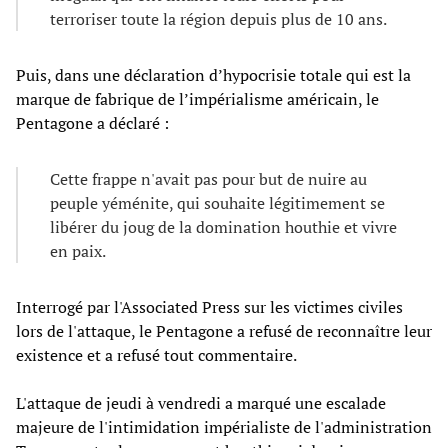
terroriser toute la région depuis plus de 10 ans.
Puis, dans une déclaration d’hypocrisie totale qui est la
marque de fabrique de l’impérialisme américain, le
Pentagone a déclaré :
Cette frappe n'avait pas pour but de nuire au
peuple yéménite, qui souhaite légitimement se
libérer du joug de la domination houthie et vivre
en paix.
Interrogé par l'Associated Press sur les victimes civiles
lors de l'attaque, le Pentagone a refusé de reconnaître leur
existence et a refusé tout commentaire.
L'attaque de jeudi à vendredi a marqué une escalade
majeure de l'intimidation impérialiste de l'administration