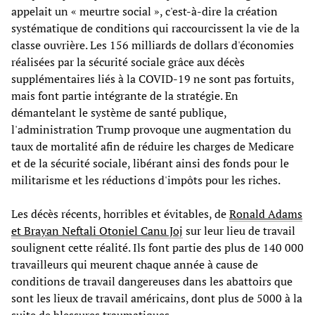
appelait un « meurtre social », c'est-à-dire la création
systématique de conditions qui raccourcissent la vie de la
classe ouvrière. Les 156 milliards de dollars d'économies
réalisées par la sécurité sociale grâce aux décès
supplémentaires liés à la COVID-19 ne sont pas fortuits,
mais font partie intégrante de la stratégie. En
démantelant le système de santé publique,
l'administration Trump provoque une augmentation du
taux de mortalité afin de réduire les charges de Medicare
et de la sécurité sociale, libérant ainsi des fonds pour le
militarisme et les réductions d'impôts pour les riches.
Les décès récents, horribles et évitables, de
Ronald Adams
et Brayan Neftali Otoniel Canu Joj
sur leur lieu de travail
soulignent cette réalité. Ils font partie des plus de 140 000
travailleurs qui meurent chaque année à cause de
conditions de travail dangereuses dans les abattoirs que
sont les lieux de travail américains, dont plus de 5000 à la