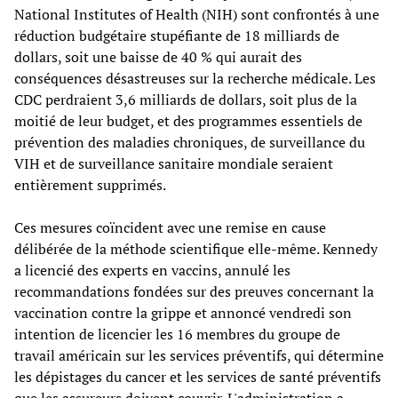
National Institutes of Health (NIH) sont confrontés à une
réduction budgétaire stupéfiante de 18 milliards de
dollars, soit une baisse de 40 % qui aurait des
conséquences désastreuses sur la recherche médicale. Les
CDC perdraient 3,6 milliards de dollars, soit plus de la
moitié de leur budget, et des programmes essentiels de
prévention des maladies chroniques, de surveillance du
VIH et de surveillance sanitaire mondiale seraient
entièrement supprimés.
Ces mesures coïncident avec une remise en cause
délibérée de la méthode scientifique elle-même. Kennedy
a licencié des experts en vaccins, annulé les
recommandations fondées sur des preuves concernant la
vaccination contre la grippe et annoncé vendredi son
intention de licencier les 16 membres du groupe de
travail américain sur les services préventifs, qui détermine
les dépistages du cancer et les services de santé préventifs