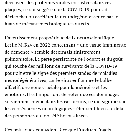
découvert des protéines virales incrustées dans ces
plaques, ce qui suggère que la COVID-19 pourrait
déclencher ou accélérer la neurodégénérescence par le
biais de mécanismes biologiques directs.
L'avertissement prophétique de la neuroscientifique
Leslie M. Kay en 2022 concernant « une vague imminente
de démence » semble désormais sinistrement
prémonitoire. La perte persistante de l'odorat et du goût
qui touche des millions de survivants de la COVID-19
pourrait être le signe des premiers stades de maladies
neurodégénératives, car le virus enflamme le bulbe
olfactif, une zone cruciale pour la mémoire et les
émotions. Il est important de noter que ces dommages
surviennent même dans les cas bénins, ce qui signifie que
les conséquences neurologiques s'étendent bien au-delà
des personnes qui ont été hospitalisées.
Ces politiques équivalent à ce que Friedrich Engels