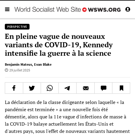
PERSPECTIVE
En pleine vague de nouveaux
variants de COVID-19, Kennedy
intensifie la guerre à la science
Benjamin Mateus
,
Evan Blake
29 juillet 2025
La déclaration de la classe dirigeante selon laquelle « la
pandémie est terminée » a une nouvelle fois été
démentie, alors que la 11e vague d'infections de masse à
la COVID-19 balaye actuellement les États-Unis et
d'autres pays, sous l'effet de nouveaux variants hautement