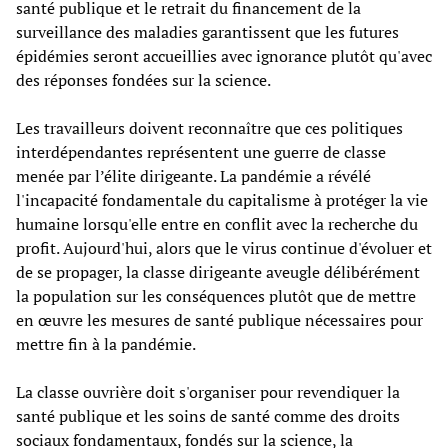
santé publique et le retrait du financement de la
surveillance des maladies garantissent que les futures
épidémies seront accueillies avec ignorance plutôt qu'avec
des réponses fondées sur la science.
Les travailleurs doivent reconnaître que ces politiques
interdépendantes représentent une guerre de classe
menée par l’élite dirigeante. La pandémie a révélé
l'incapacité fondamentale du capitalisme à protéger la vie
humaine lorsqu'elle entre en conflit avec la recherche du
profit. Aujourd'hui, alors que le virus continue d'évoluer et
de se propager, la classe dirigeante aveugle délibérément
la population sur les conséquences plutôt que de mettre
en œuvre les mesures de santé publique nécessaires pour
mettre fin à la pandémie.
La classe ouvrière doit s'organiser pour revendiquer la
santé publique et les soins de santé comme des droits
sociaux fondamentaux, fondés sur la science, la