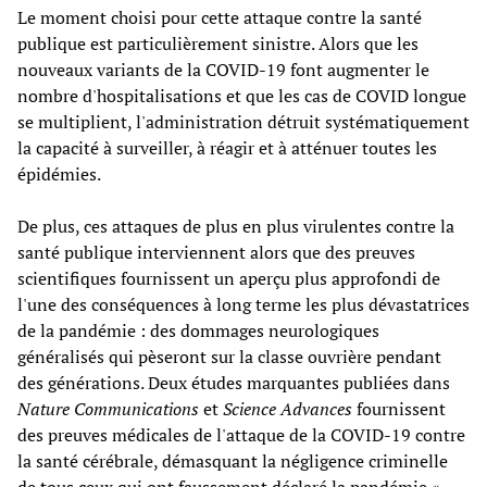
Le moment choisi pour cette attaque contre la santé
publique est particulièrement sinistre. Alors que les
nouveaux variants de la COVID-19 font augmenter le
nombre d'hospitalisations et que les cas de COVID longue
se multiplient, l'administration détruit systématiquement
la capacité à surveiller, à réagir et à atténuer toutes les
épidémies.
De plus, ces attaques de plus en plus virulentes contre la
santé publique interviennent alors que des preuves
scientifiques fournissent un aperçu plus approfondi de
l'une des conséquences à long terme les plus dévastatrices
de la pandémie : des dommages neurologiques
généralisés qui pèseront sur la classe ouvrière pendant
des générations. Deux études marquantes publiées dans
Nature Communications
et
Science Advances
fournissent
des preuves médicales de l'attaque de la COVID-19 contre
la santé cérébrale, démasquant la négligence criminelle