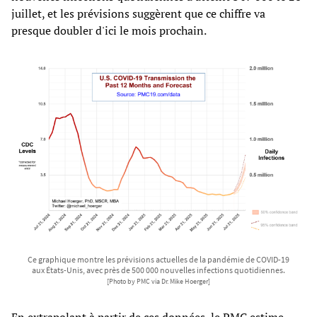
juillet, et les prévisions suggèrent que ce chiffre va
presque doubler d'ici le mois prochain.
Ce graphique montre les prévisions actuelles de la pandémie de COVID-19
aux États-Unis, avec près de 500 000 nouvelles infections quotidiennes.
[Photo by PMC via Dr. Mike Hoerger]