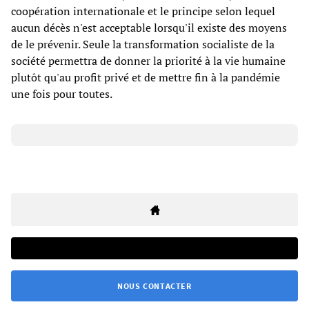
coopération internationale et le principe selon lequel
aucun décès n'est acceptable lorsqu'il existe des moyens
de le prévenir. Seule la transformation socialiste de la
société permettra de donner la priorité à la vie humaine
plutôt qu'au profit privé et de mettre fin à la pandémie
une fois pour toutes.
NOUS CONTACTER