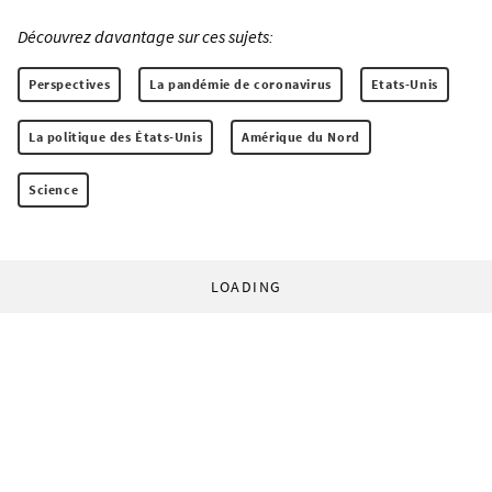
Découvrez davantage sur ces sujets:
Perspectives
La pandémie de coronavirus
Etats-Unis
La politique des États-Unis
Amérique du Nord
Science
LOADING