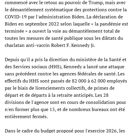
commencé avec le retour au pouvoir de Trump, mais avec
le démantèlement systématique des protections contre la
COVID-19 par l'administration Biden. La déclaration de
Biden en septembre 2022 selon laquelle « la pandémie est
terminée » a ouvert la voie au démantèlement total de
toutes les mesures de santé publique sous les diktats du
charlatan anti-vaccin Robert F. Kennedy Jr.
Depuis qu'il a pris la direction du ministère de la Santé et
des Services sociaux (HHS), Kennedy a lancé une attaque
sans précédent contre les agences fédérales de santé. Les
effectifs du HHS sont passés de 82 000 à 62 000 employés
par le biais de licenciements collectifs, de primes de
départ et de départs à la retraite anticipés. Les 28
divisions de l'agence sont en cours de consolidation pour
n'en former plus que 15, et de nombreux bureaux ont été
entièrement fermés.
Dans le cadre du budget proposé pour l'exercice 2026, les