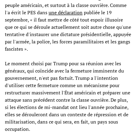
peuple américain, et surtout à la classe ouvrière. Comme
l'a écrit le PES dans
une déclaration
publiée le 19
septembre, « il faut mettre de côté tout espoir illusoire
que ce qui se déroule actuellement soit autre chose qu'une
tentative d'instaurer une dictature présidentielle, appuyée
par l'armée, la police, les forces paramilitaires et les gangs
fascistes ».
Le moment choisi par Trump pour sa réunion avec les
généraux, qui coïncide avec la fermeture imminente du
gouvernement, n'est pas fortuit. Trump a l'intention
d'utiliser cette fermeture comme un mécanisme pour
restructurer massivement l'État américain et préparer une
attaque sans précédent contre la classe ouvrière. De plus,
si les élections de mi-mandat ont lieu l'année prochaine,
elles se dérouleront dans un contexte de répression et de
militarisation, dans ce qui sera, en fait, un pays sous
occupation.