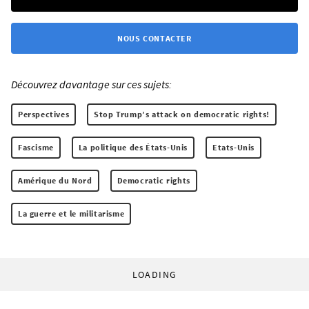
NOUS CONTACTER
Découvrez davantage sur ces sujets:
Perspectives
Stop Trump’s attack on democratic rights!
Fascisme
La politique des États-Unis
Etats-Unis
Amérique du Nord
Democratic rights
La guerre et le militarisme
LOADING