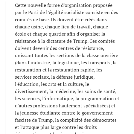
Cette nouvelle forme d'organisation proposée
par le Parti de l’égalité socialiste consiste en des
comités de base. Ils doivent être créés dans
chaque usine, chaque lieu de travail, chaque
école et chaque quartier afin d'organiser la
résistance à la dictature de Trump. Ces comités
doivent devenir des centres de résistance,
unissant toutes les sections de la classe ouvrière
(dans l'industrie, la logistique, les transports, la
restauration et la restauration rapide, les
services sociaux, la défense juridique,
l'éducation, les arts et la culture, le
divertissement, la médecine, les soins de santé,
les sciences, l'informatique, la programmation et
d'autres professions hautement spécialisées) et
la jeunesse étudiante contre le gouvernement
fasciste de Trump, la complicité des démocrates
et l'attaque plus large contre les droits