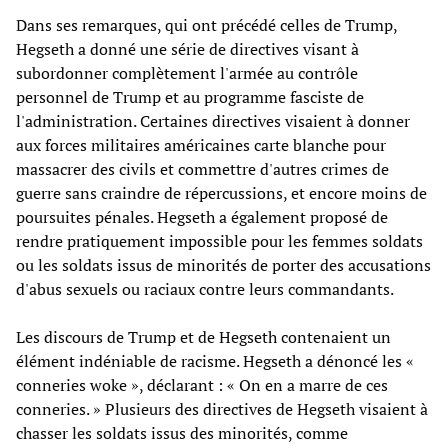
Dans ses remarques, qui ont précédé celles de Trump,
Hegseth a donné une série de directives visant à
subordonner complètement l'armée au contrôle
personnel de Trump et au programme fasciste de
l'administration. Certaines directives visaient à donner
aux forces militaires américaines carte blanche pour
massacrer des civils et commettre d'autres crimes de
guerre sans craindre de répercussions, et encore moins de
poursuites pénales. Hegseth a également proposé de
rendre pratiquement impossible pour les femmes soldats
ou les soldats issus de minorités de porter des accusations
d'abus sexuels ou raciaux contre leurs commandants.
Les discours de Trump et de Hegseth contenaient un
élément indéniable de racisme. Hegseth a dénoncé les «
conneries woke », déclarant : « On en a marre de ces
conneries. » Plusieurs des directives de Hegseth visaient à
chasser les soldats issus des minorités, comme