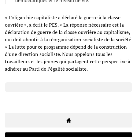
démocratiques et le niveau de vie.
« L'oligarchie capitaliste a déclaré la guerre à la classe
ouvrière », a écrit le PES. « La réponse nécessaire est la
déclaration de guerre de la classe ouvrière au capitalisme,
qui doit aboutir à la réorganisation socialiste de la société.
» La lutte pour ce programme dépend de la construction
d'une direction socialiste. Nous appelons tous les
travailleurs et les jeunes qui partagent cette perspective à
adhérer au Parti de l’égalité socialiste.