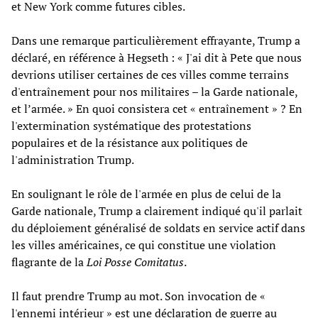
et New York comme futures cibles.
Dans une remarque particulièrement effrayante, Trump a
déclaré, en référence à Hegseth : « J'ai dit à Pete que nous
devrions utiliser certaines de ces villes comme terrains
d'entraînement pour nos militaires – la Garde nationale,
et l’armée. » En quoi consistera cet « entraînement » ? En
l'extermination systématique des protestations
populaires et de la résistance aux politiques de
l'administration Trump.
En soulignant le rôle de l'armée en plus de celui de la
Garde nationale, Trump a clairement indiqué qu'il parlait
du déploiement généralisé de soldats en service actif dans
les villes américaines, ce qui constitue une violation
flagrante de la
Loi Posse Comitatus
.
Il faut prendre Trump au mot. Son invocation de «
l'ennemi intérieur » est une déclaration de guerre au