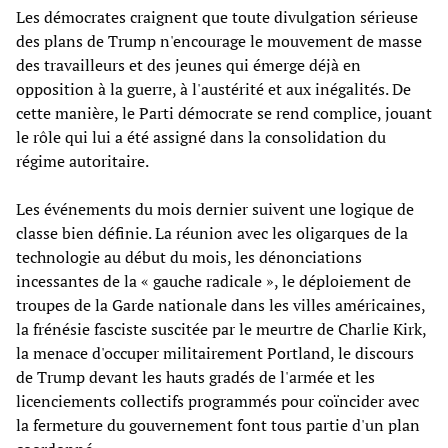
Les démocrates craignent que toute divulgation sérieuse
des plans de Trump n'encourage le mouvement de masse
des travailleurs et des jeunes qui émerge déjà en
opposition à la guerre, à l'austérité et aux inégalités. De
cette manière, le Parti démocrate se rend complice, jouant
le rôle qui lui a été assigné dans la consolidation du
régime autoritaire.
Les événements du mois dernier suivent une logique de
classe bien définie. La réunion avec les oligarques de la
technologie au début du mois, les dénonciations
incessantes de la « gauche radicale », le déploiement de
troupes de la Garde nationale dans les villes américaines,
la frénésie fasciste suscitée par le meurtre de Charlie Kirk,
la menace d'occuper militairement Portland, le discours
de Trump devant les hauts gradés de l'armée et les
licenciements collectifs programmés pour coïncider avec
la fermeture du gouvernement font tous partie d'un plan