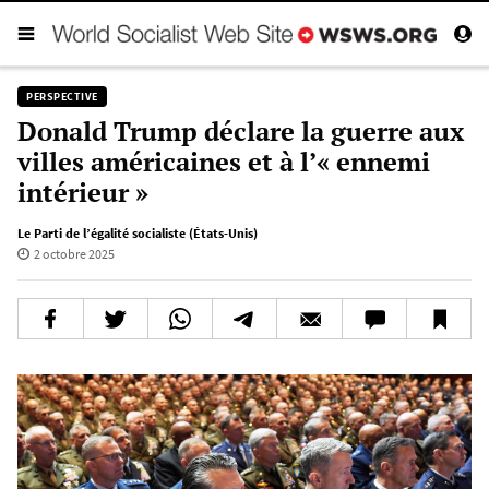
PERSPECTIVE
Donald Trump déclare la guerre aux
villes américaines et à l’« ennemi
intérieur »
Le Parti de l’égalité socialiste (États-Unis)
2 octobre 2025