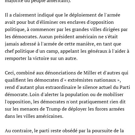
majorité du peuple américain).
Il a clairement indiqué que le déploiement de l'armée
avait pour but d'éliminer ces enclaves d'opposition
politique, à commencer par les grandes villes dirigées par
les démocrates. Aucun président américain ne s'était
jamais adressé à l'armée de cette manière, en tant que
chef politique d'un camp, appelant les généraux à l'aider à
remporter la victoire sur un autre.
Ceci, combiné aux dénonciations de Miller et d'autres qui
qualifient les démocrates d'« extrémistes nationaux »,
rend d'autant plus extraordinaire le silence actuel du Parti
démocrate. Loin d'alerter la population ou de mobiliser
l'opposition, les démocrates n'ont pratiquement rien dit
sur les menaces de Trump de déployer les forces armées
dans les villes américaines.
Au contraire, le parti reste obsédé par la poursuite de la