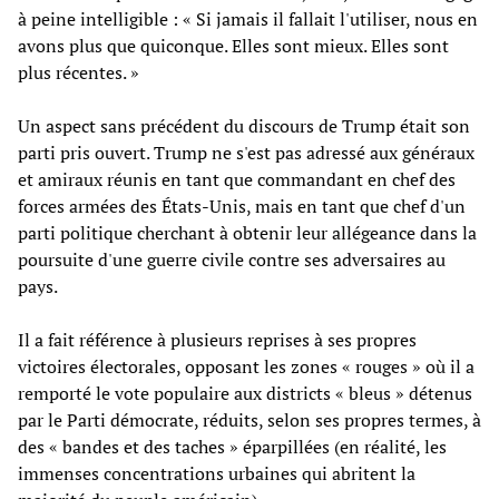
à peine intelligible : « Si jamais il fallait l'utiliser, nous en
avons plus que quiconque. Elles sont mieux. Elles sont
plus récentes. »
Un aspect sans précédent du discours de Trump était son
parti pris ouvert. Trump ne s'est pas adressé aux généraux
et amiraux réunis en tant que commandant en chef des
forces armées des États-Unis, mais en tant que chef d'un
parti politique cherchant à obtenir leur allégeance dans la
poursuite d'une guerre civile contre ses adversaires au
pays.
Il a fait référence à plusieurs reprises à ses propres
victoires électorales, opposant les zones « rouges » où il a
remporté le vote populaire aux districts « bleus » détenus
par le Parti démocrate, réduits, selon ses propres termes, à
des « bandes et des taches » éparpillées (en réalité, les
immenses concentrations urbaines qui abritent la