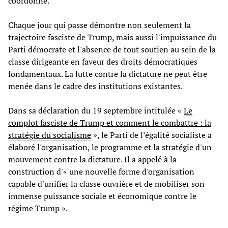
coordonné.
Chaque jour qui passe démontre non seulement la
trajectoire fasciste de Trump, mais aussi l'impuissance du
Parti démocrate et l'absence de tout soutien au sein de la
classe dirigeante en faveur des droits démocratiques
fondamentaux. La lutte contre la dictature ne peut être
menée dans le cadre des institutions existantes.
Dans sa déclaration du 19 septembre intitulée «
Le
complot fasciste de Trump et comment le combattre : la
stratégie du socialisme
», le Parti de l’égalité socialiste a
élaboré l'organisation, le programme et la stratégie d'un
mouvement contre la dictature. Il a appelé à la
construction d'« une nouvelle forme d'organisation
capable d'unifier la classe ouvrière et de mobiliser son
immense puissance sociale et économique contre le
régime Trump ».