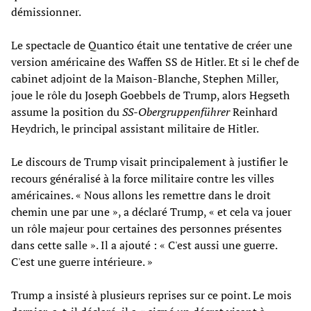
démissionner.
Le spectacle de Quantico était une tentative de créer une
version américaine des Waffen SS de Hitler. Et si le chef de
cabinet adjoint de la Maison-Blanche, Stephen Miller,
joue le rôle du Joseph Goebbels de Trump, alors Hegseth
assume la position du
SS-Obergruppenführer
Reinhard
Heydrich, le principal assistant militaire de Hitler.
Le discours de Trump visait principalement à justifier le
recours généralisé à la force militaire contre les villes
américaines. « Nous allons les remettre dans le droit
chemin une par une », a déclaré Trump, « et cela va jouer
un rôle majeur pour certaines des personnes présentes
dans cette salle ». Il a ajouté : « C'est aussi une guerre.
C'est une guerre intérieure. »
Trump a insisté à plusieurs reprises sur ce point. Le mois