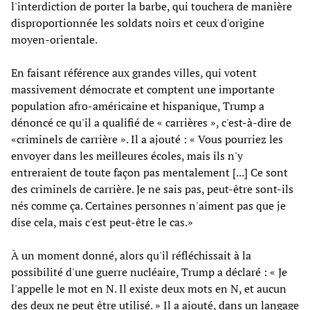
l'interdiction de porter la barbe, qui touchera de manière
disproportionnée les soldats noirs et ceux d'origine
moyen-orientale.
En faisant référence aux grandes villes, qui votent
massivement démocrate et comptent une importante
population afro-américaine et hispanique, Trump a
dénoncé ce qu'il a qualifié de « carrières », c'est-à-dire de
«criminels de carrière ». Il a ajouté : « Vous pourriez les
envoyer dans les meilleures écoles, mais ils n'y
entreraient de toute façon pas mentalement [...] Ce sont
des criminels de carrière. Je ne sais pas, peut-être sont-ils
nés comme ça. Certaines personnes n'aiment pas que je
dise cela, mais c'est peut-être le cas.»
À un moment donné, alors qu'il réfléchissait à la
possibilité d'une guerre nucléaire, Trump a déclaré : « Je
l'appelle le mot en N. Il existe deux mots en N, et aucun
des deux ne peut être utilisé. » Il a ajouté, dans un langage