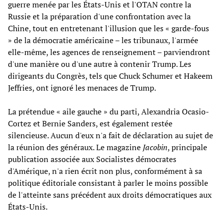
guerre menée par les États-Unis et l'OTAN contre la
Russie et la préparation d'une confrontation avec la
Chine, tout en entretenant l'illusion que les « garde-fous
» de la démocratie américaine – les tribunaux, l'armée
elle-même, les agences de renseignement – parviendront
d'une manière ou d'une autre à contenir Trump. Les
dirigeants du Congrès, tels que Chuck Schumer et Hakeem
Jeffries, ont ignoré les menaces de Trump.
La prétendue « aile gauche » du parti, Alexandria Ocasio-
Cortez et Bernie Sanders, est également restée
silencieuse. Aucun d'eux n'a fait de déclaration au sujet de
la réunion des généraux. Le magazine
Jacobin
, principale
publication associée aux Socialistes démocrates
d'Amérique, n'a rien écrit non plus, conformément à sa
politique éditoriale consistant à parler le moins possible
de l'atteinte sans précédent aux droits démocratiques aux
États-Unis.