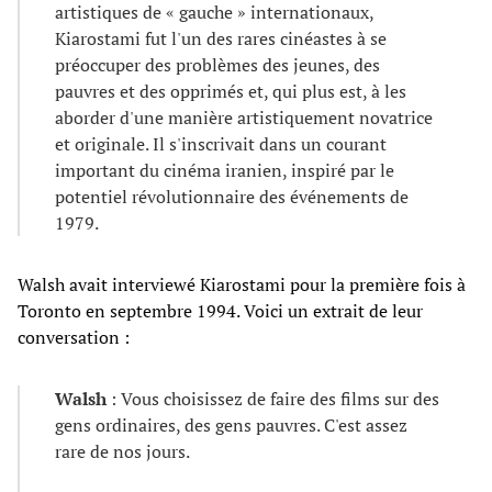
artistiques de « gauche » internationaux,
Kiarostami fut l'un des rares cinéastes à se
préoccuper des problèmes des jeunes, des
pauvres et des opprimés et, qui plus est, à les
aborder d'une manière artistiquement novatrice
et originale. Il s'inscrivait dans un courant
important du cinéma iranien, inspiré par le
potentiel révolutionnaire des événements de
1979.
Walsh avait interviewé Kiarostami pour la première fois à
Toronto en septembre 1994. Voici un extrait de leur
conversation :
Walsh
: Vous choisissez de faire des films sur des
gens ordinaires, des gens pauvres. C'est assez
rare de nos jours.