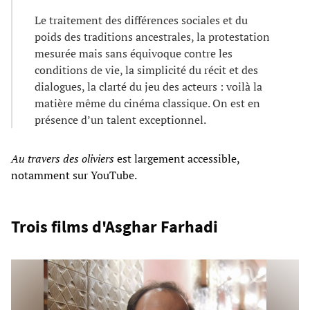
Le traitement des différences sociales et du
poids des traditions ancestrales, la protestation
mesurée mais sans équivoque contre les
conditions de vie, la simplicité du récit et des
dialogues, la clarté du jeu des acteurs : voilà la
matière même du cinéma classique. On est en
présence d’un talent exceptionnel.
Au travers des oliviers
est largement accessible,
notamment sur YouTube.
Trois films d'Asghar Farhadi