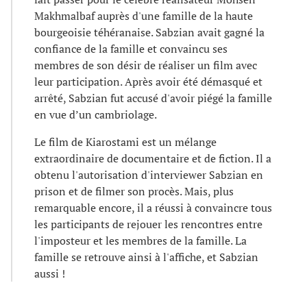
Makhmalbaf auprès d'une famille de la haute
bourgeoisie téhéranaise. Sabzian avait gagné la
confiance de la famille et convaincu ses
membres de son désir de réaliser un film avec
leur participation. Après avoir été démasqué et
arrêté, Sabzian fut accusé d'avoir piégé la famille
en vue d’un cambriolage.
Le film de Kiarostami est un mélange
extraordinaire de documentaire et de fiction. Il a
obtenu l'autorisation d'interviewer Sabzian en
prison et de filmer son procès. Mais, plus
remarquable encore, il a réussi à convaincre tous
les participants de rejouer les rencontres entre
l'imposteur et les membres de la famille. La
famille se retrouve ainsi à l'affiche, et Sabzian
aussi !