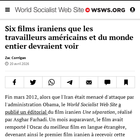
Six films iraniens que les
travailleurs américains et du monde
entier devraient voir
Zac Corrigan
20 avril 2026
Fin mars 2012, alors que l'Iran était menacé d'attaque par
l'administration Obama, le
World Socialist Web Site
a
publié un éditorial
du film iranien
Une séparation
, réalisé
par Asghar Farhadi. Un mois auparavant, le film avait
remporté l'Oscar du meilleur film en langue étrangère,
devenant ainsi le premier film iranien à recevoir cette