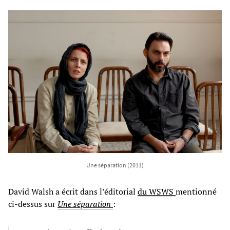
Une séparation (2011)
David Walsh a écrit dans l’éditorial
du WSWS
mentionné
ci-dessus sur
Une séparation
: