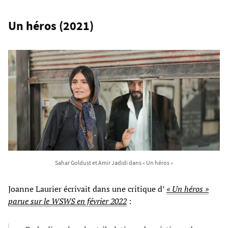
Un héros (2021)
Sahar Goldust et Amir Jadidi dans « Un héros »
Joanne Laurier écrivait dans une critique d’
« Un héros »
parue sur le WSWS en février 2022
: