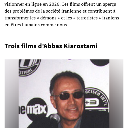
visionner en ligne en 2026. Ces films offrent un aperçu
des problèmes de la société iranienne et contribuent à
transformer les « démons » et les « terroristes » iraniens
en êtres humains comme nous.
Trois films d'Abbas Kiarostami