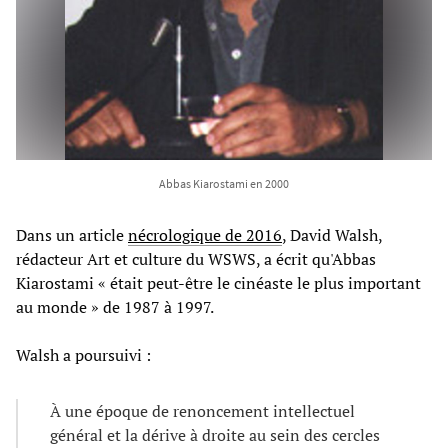
Abbas Kiarostami en 2000
Dans un article
nécrologique de 2016
, David Walsh,
rédacteur Art et culture du WSWS, a écrit qu'Abbas
Kiarostami « était peut-être le cinéaste le plus important
au monde » de 1987 à 1997.
Walsh a poursuivi :
À une époque de renoncement intellectuel
général et la dérive à droite au sein des cercles