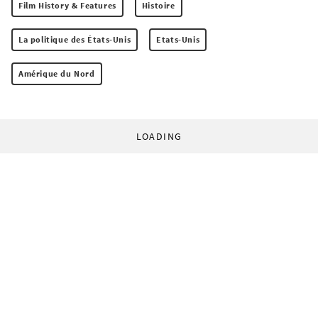
Film History & Features
Histoire
La politique des États-Unis
Etats-Unis
Amérique du Nord
LOADING