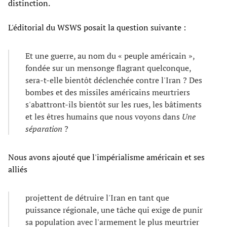
distinction.
L'éditorial du WSWS posait la question suivante :
Et une guerre, au nom du « peuple américain »,
fondée sur un mensonge flagrant quelconque,
sera-t-elle bientôt déclenchée contre l'Iran ? Des
bombes et des missiles américains meurtriers
s'abattront-ils bientôt sur les rues, les bâtiments
et les êtres humains que nous voyons dans
Une
séparation
?
Nous avons ajouté que l'impérialisme américain et ses
alliés
projettent de détruire l'Iran en tant que
puissance régionale, une tâche qui exige de punir
sa population avec l'armement le plus meurtrier