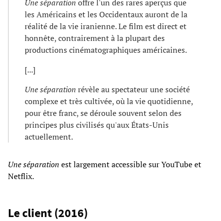
Une séparation
offre l'un des rares aperçus que
les Américains et les Occidentaux auront de la
réalité de la vie iranienne. Le film est direct et
honnête, contrairement à la plupart des
productions cinématographiques américaines.
[...]
Une séparation
révèle au spectateur une société
complexe et très cultivée, où la vie quotidienne,
pour être franc, se déroule souvent selon des
principes plus civilisés qu'aux États-Unis
actuellement.
Une séparation
est largement accessible sur YouTube et
Netflix.
Le client (2016)