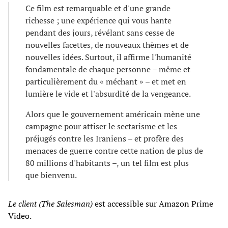
Ce film est remarquable et d'une grande
richesse ; une expérience qui vous hante
pendant des jours, révélant sans cesse de
nouvelles facettes, de nouveaux thèmes et de
nouvelles idées. Surtout, il affirme l'humanité
fondamentale de chaque personne – même et
particulièrement du « méchant » – et met en
lumière le vide et l'absurdité de la vengeance.
Alors que le gouvernement américain mène une
campagne pour attiser le sectarisme et les
préjugés contre les Iraniens – et profère des
menaces de guerre contre cette nation de plus de
80 millions d'habitants –, un tel film est plus
que bienvenu.
Le client (The Salesman)
est accessible sur Amazon Prime
Video.