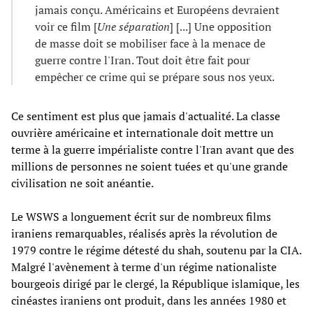
jamais conçu. Américains et Européens devraient
voir ce film [
Une séparation
] [...] Une opposition
de masse doit se mobiliser face à la menace de
guerre contre l'Iran. Tout doit être fait pour
empêcher ce crime qui se prépare sous nos yeux.
Ce sentiment est plus que jamais d'actualité. La classe
ouvrière américaine et internationale doit mettre un
terme à la guerre impérialiste contre l'Iran avant que des
millions de personnes ne soient tuées et qu'une grande
civilisation ne soit anéantie.
Le WSWS a longuement écrit sur de nombreux films
iraniens remarquables, réalisés après la révolution de
1979 contre le régime détesté du shah, soutenu par la CIA.
Malgré l'avènement à terme d'un régime nationaliste
bourgeois dirigé par le clergé, la République islamique, les
cinéastes iraniens ont produit, dans les années 1980 et