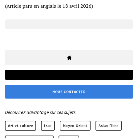
(Article paru en anglais le 18 avril 2026)
NOUS CONTACTER
Découvrez davantage sur ces sujets:
Art et culture
Iran
Moyen-Orient
Asian Films