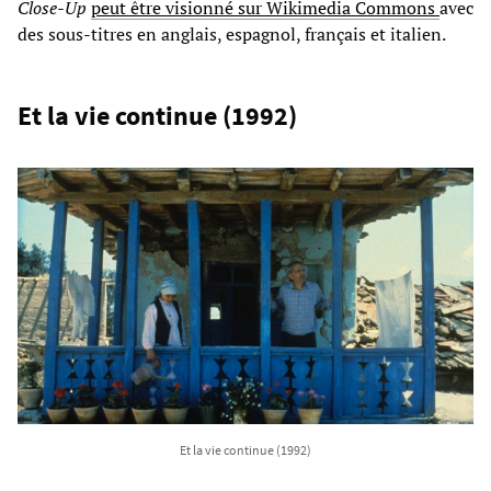
Close-Up
peut être visionné sur Wikimedia Commons
avec
des sous-titres en anglais, espagnol, français et italien.
Et la vie continue (1992)
Et la vie continue (1992)