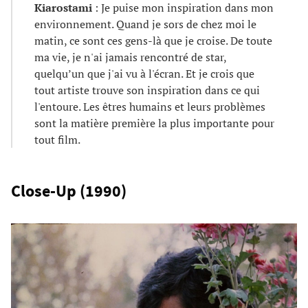
Kiarostami
: Je puise mon inspiration dans mon
environnement. Quand je sors de chez moi le
matin, ce sont ces gens-là que je croise. De toute
ma vie, je n'ai jamais rencontré de star,
quelqu’un que j'ai vu à l'écran. Et je crois que
tout artiste trouve son inspiration dans ce qui
l'entoure. Les êtres humains et leurs problèmes
sont la matière première la plus importante pour
tout film.
Close-Up (1990)