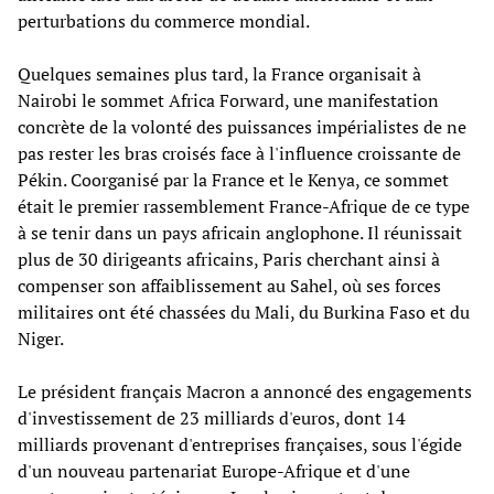
perturbations du commerce mondial.
Quelques semaines plus tard, la France organisait à
Nairobi le sommet Africa Forward, une manifestation
concrète de la volonté des puissances impérialistes de ne
pas rester les bras croisés face à l'influence croissante de
Pékin. Coorganisé par la France et le Kenya, ce sommet
était le premier rassemblement France-Afrique de ce type
à se tenir dans un pays africain anglophone. Il réunissait
plus de 30 dirigeants africains, Paris cherchant ainsi à
compenser son affaiblissement au Sahel, où ses forces
militaires ont été chassées du Mali, du Burkina Faso et du
Niger.
Le président français Macron a annoncé des engagements
d'investissement de 23 milliards d'euros, dont 14
milliards provenant d'entreprises françaises, sous l'égide
d'un nouveau partenariat Europe-Afrique et d'une