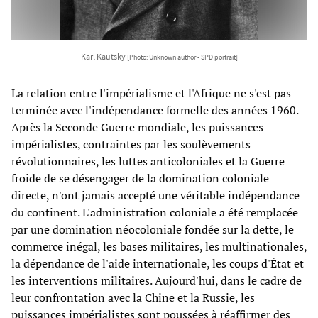
Karl Kautsky
[Photo: Unknown author - SPD portrait]
La relation entre l'impérialisme et l'Afrique ne s'est pas
terminée avec l'indépendance formelle des années 1960.
Après la Seconde Guerre mondiale, les puissances
impérialistes, contraintes par les soulèvements
révolutionnaires, les luttes anticoloniales et la Guerre
froide de se désengager de la domination coloniale
directe, n'ont jamais accepté une véritable indépendance
du continent. L'administration coloniale a été remplacée
par une domination néocoloniale fondée sur la dette, le
commerce inégal, les bases militaires, les multinationales,
la dépendance de l'aide internationale, les coups d'État et
les interventions militaires. Aujourd'hui, dans le cadre de
leur confrontation avec la Chine et la Russie, les
puissances impérialistes sont poussées à réaffirmer des