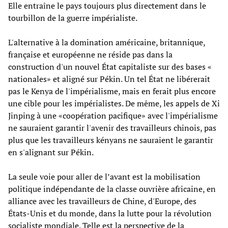
Elle entraîne le pays toujours plus directement dans le
tourbillon de la guerre impérialiste.
L'alternative à la domination américaine, britannique,
française et européenne ne réside pas dans la
construction d'un nouvel État capitaliste sur des bases «
nationales» et aligné sur Pékin. Un tel État ne libérerait
pas le Kenya de l'impérialisme, mais en ferait plus encore
une cible pour les impérialistes. De même, les appels de Xi
Jinping à une «coopération pacifique» avec l'impérialisme
ne sauraient garantir l'avenir des travailleurs chinois, pas
plus que les travailleurs kényans ne sauraient le garantir
en s'alignant sur Pékin.
La seule voie pour aller de l’avant est la mobilisation
politique indépendante de la classe ouvrière africaine, en
alliance avec les travailleurs de Chine, d'Europe, des
États-Unis et du monde, dans la lutte pour la révolution
socialiste mondiale. Telle est la perspective de la