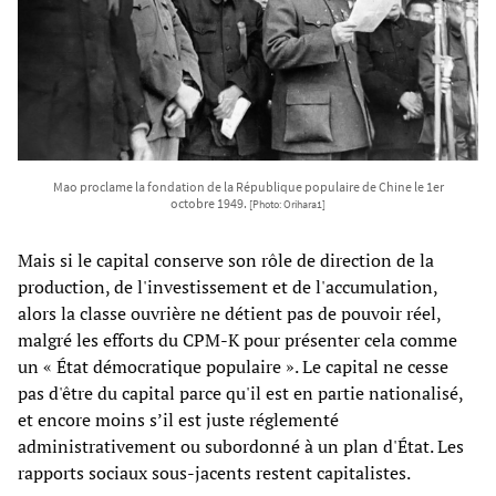
Mao proclame la fondation de la République populaire de Chine le 1er
octobre 1949.
[Photo: Orihara1]
Mais si le capital conserve son rôle de direction de la
production, de l'investissement et de l'accumulation,
alors la classe ouvrière ne détient pas de pouvoir réel,
malgré les efforts du CPM-K pour présenter cela comme
un « État démocratique populaire ». Le capital ne cesse
pas d'être du capital parce qu'il est en partie nationalisé,
et encore moins s’il est juste réglementé
administrativement ou subordonné à un plan d'État. Les
rapports sociaux sous-jacents restent capitalistes.