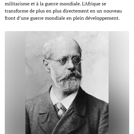
militarisme et à la guerre mondiale. L'Afrique se
transforme de plus en plus directement en un nouveau
front d’une guerre mondiale en plein développement.