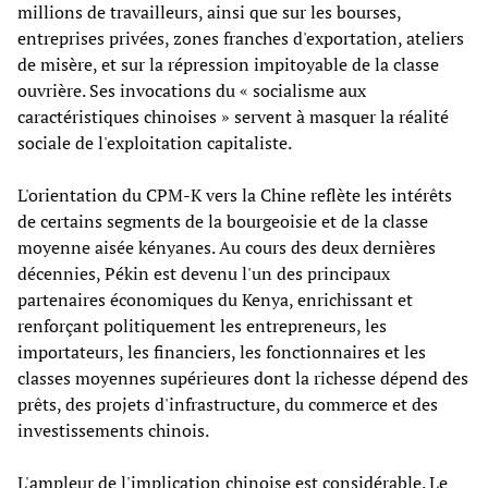
millions de travailleurs, ainsi que sur les bourses,
entreprises privées, zones franches d'exportation, ateliers
de misère, et sur la répression impitoyable de la classe
ouvrière. Ses invocations du « socialisme aux
caractéristiques chinoises » servent à masquer la réalité
sociale de l'exploitation capitaliste.
L'orientation du CPM-K vers la Chine reflète les intérêts
de certains segments de la bourgeoisie et de la classe
moyenne aisée kényanes. Au cours des deux dernières
décennies, Pékin est devenu l'un des principaux
partenaires économiques du Kenya, enrichissant et
renforçant politiquement les entrepreneurs, les
importateurs, les financiers, les fonctionnaires et les
classes moyennes supérieures dont la richesse dépend des
prêts, des projets d'infrastructure, du commerce et des
investissements chinois.
L'ampleur de l'implication chinoise est considérable. Le