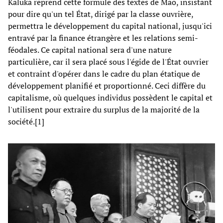
Kaluka reprend cette formule des textes de Mao, insistant
pour dire qu'un tel État, dirigé par la classe ouvrière,
permettra le développement du capital national, jusqu'ici
entravé par la finance étrangère et les relations semi-
féodales. Ce capital national sera d'une nature
particulière, car il sera placé sous l'égide de l'État ouvrier
et contraint d'opérer dans le cadre du plan étatique de
développement planifié et proportionné. Ceci diffère du
capitalisme, où quelques individus possèdent le capital et
l'utilisent pour extraire du surplus de la majorité de la
société.[1]