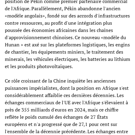
position de Pékin comme premier partenaire commercial
de l'Afrique. Parallèlement, Pékin abandonne l'ancien
«modèle angolais», fondé sur des accords d'infrastructures
contre ressources, au profit d'une intégration plus
poussée des économies africaines dans les chaînes
d'approvisionnement chinoises. Ce nouveau «modèle du
Hunan » est axé sur les plateformes logistiques, les engins
de chantier, les équipements miniers, le traitement des
minerais, les véhicules électriques, les batteries au lithium
et les produits photovoltaïques.
Ce rôle croissant de la Chine inquiète les anciennes
puissances impérialistes, dont la position en Afrique s'est
considérablement affaiblie ces dernières décennies. Les
échanges commerciaux de l'UE avec l'Afrique s'élevaient à
près de 355 milliards d'euros en 2024, mais ce chiffre
reflète le poids cumulé des échanges de 27 États
européens et n'a progressé que de 27,1 pour cent sur
l'ensemble de la décennie précédente. Les échanges entre