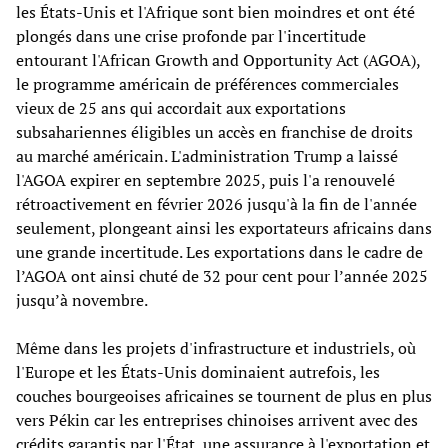
les États-Unis et l'Afrique sont bien moindres et ont été
plongés dans une crise profonde par l'incertitude
entourant l'African Growth and Opportunity Act (AGOA),
le programme américain de préférences commerciales
vieux de 25 ans qui accordait aux exportations
subsahariennes éligibles un accès en franchise de droits
au marché américain. L'administration Trump a laissé
l'AGOA expirer en septembre 2025, puis l'a renouvelé
rétroactivement en février 2026 jusqu'à la fin de l'année
seulement, plongeant ainsi les exportateurs africains dans
une grande incertitude. Les exportations dans le cadre de
l’AGOA ont ainsi chuté de 32 pour cent pour l’année 2025
jusqu’à novembre.
Même dans les projets d'infrastructure et industriels, où
l'Europe et les États-Unis dominaient autrefois, les
couches bourgeoises africaines se tournent de plus en plus
vers Pékin car les entreprises chinoises arrivent avec des
crédits garantis par l'État, une assurance à l'exportation et