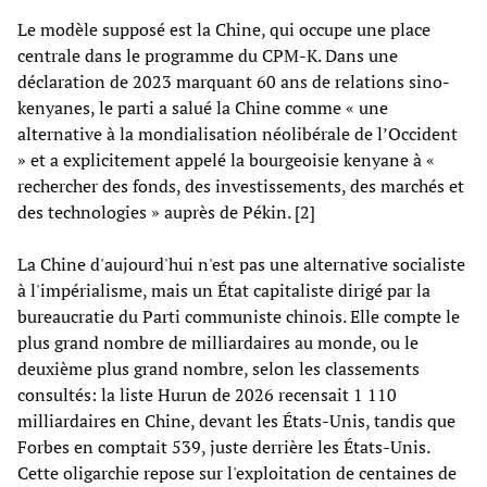
Le modèle supposé est la Chine, qui occupe une place
centrale dans le programme du CPM-K. Dans une
déclaration de 2023 marquant 60 ans de relations sino-
kenyanes, le parti a salué la Chine comme « une
alternative à la mondialisation néolibérale de l’Occident
» et a explicitement appelé la bourgeoisie kenyane à «
rechercher des fonds, des investissements, des marchés et
des technologies » auprès de Pékin. [2]
La Chine d'aujourd'hui n'est pas une alternative socialiste
à l'impérialisme, mais un État capitaliste dirigé par la
bureaucratie du Parti communiste chinois. Elle compte le
plus grand nombre de milliardaires au monde, ou le
deuxième plus grand nombre, selon les classements
consultés: la liste Hurun de 2026 recensait 1 110
milliardaires en Chine, devant les États-Unis, tandis que
Forbes en comptait 539, juste derrière les États-Unis.
Cette oligarchie repose sur l'exploitation de centaines de