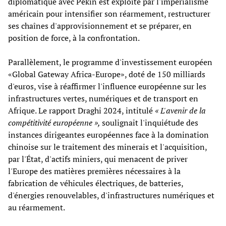
diplomatique avec Pékin est exploité par l'impérialisme
américain pour intensifier son réarmement, restructurer
ses chaînes d'approvisionnement et se préparer, en
position de force, à la confrontation.
Parallèlement, le programme d'investissement européen
«Global Gateway Africa-Europe», doté de 150 milliards
d'euros, vise à réaffirmer l'influence européenne sur les
infrastructures vertes, numériques et de transport en
Afrique. Le rapport Draghi 2024, intitulé
« L'avenir de la
compétitivité européenne »,
soulignait l'inquiétude des
instances dirigeantes européennes face à la domination
chinoise sur le traitement des minerais et l'acquisition,
par l'État, d'actifs miniers, qui menacent de priver
l'Europe des matières premières nécessaires à la
fabrication de véhicules électriques, de batteries,
d'énergies renouvelables, d'infrastructures numériques et
au réarmement.