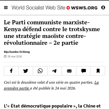
Le Parti communiste marxiste-
Kenya défend contre le trotskysme
une stratégie maoïste contre-
révolutionnaire – 2e partie
Kipchumba Ochieng
28 mai 2026
Ceci est le deuxième volet d'une série en quatre parties.
La
première partie
a été publiée le 24 mai 2026.
L’« État démocratique populaire », la Chine et