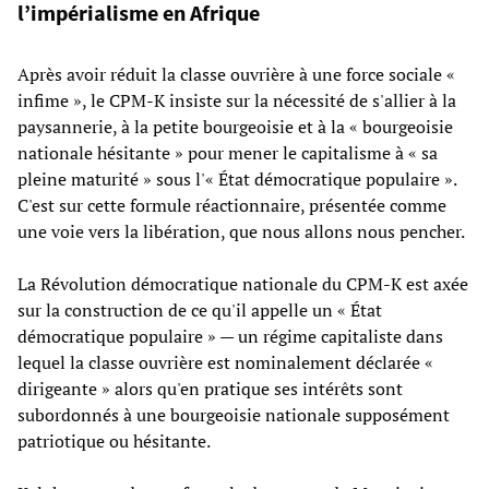
l’impérialisme en Afrique
Après avoir réduit la classe ouvrière à une force sociale «
infime », le CPM-K insiste sur la nécessité de s'allier à la
paysannerie, à la petite bourgeoisie et à la « bourgeoisie
nationale hésitante » pour mener le capitalisme à « sa
pleine maturité » sous l'« État démocratique populaire ».
C'est sur cette formule réactionnaire, présentée comme
une voie vers la libération, que nous allons nous pencher.
La Révolution démocratique nationale du CPM-K est axée
sur la construction de ce qu'il appelle un « État
démocratique populaire » — un régime capitaliste dans
lequel la classe ouvrière est nominalement déclarée «
dirigeante » alors qu'en pratique ses intérêts sont
subordonnés à une bourgeoisie nationale supposément
patriotique ou hésitante.