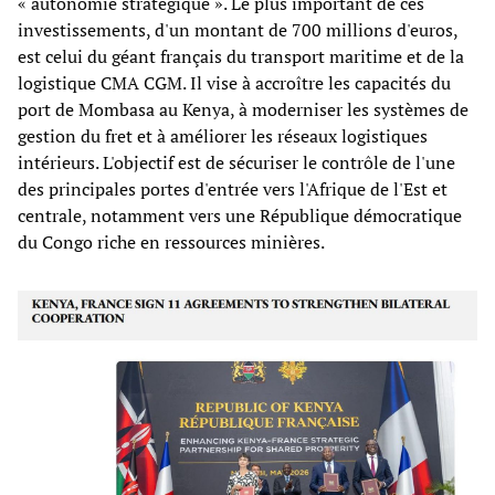
« autonomie stratégique ». Le plus important de ces
investissements, d'un montant de 700 millions d'euros,
est celui du géant français du transport maritime et de la
logistique CMA CGM. Il vise à accroître les capacités du
port de Mombasa au Kenya, à moderniser les systèmes de
gestion du fret et à améliorer les réseaux logistiques
intérieurs. L'objectif est de sécuriser le contrôle de l'une
des principales portes d'entrée vers l'Afrique de l'Est et
centrale, notamment vers une République démocratique
du Congo riche en ressources minières.