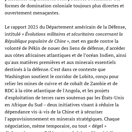
formes de domination coloniale toujours plus directes et
ouvertement menaçantes.
Le rapport 2025 du Département américain de la Défense,
intitulé
« Évolutions militaires et sécuritaires concernant la
République populaire de Chine »
, met en garde contre la
volonté de Pékin de nouer des liens de défense, d'accéder
aux côtes africaines atlantiques et de l’océan Indien, ainsi
qu'aux matières premières et aux minerais essentiels
destinés à la défense. C'est dans ce contexte que
Washington soutient le corridor de Lobito, conçu pour
relier les mines de cuivre et de cobalt de Zambie et de
RDC à la côte atlantique de l'Angola, et les projets
d'exploitation de terres rares soutenus par les États-Unis
en Afrique du Sud – deux initiatives visant à réduire la
dépendance vis-à-vis de la Chine et à sécuriser
l'approvisionnement en minerais stratégiques. Chaque
négociation, même temporaire, ou tout « dégel »