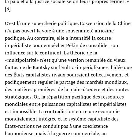
la paix et à la justice sociale selon leurs propres termes. »
[3]
C’est là une supercherie politique. L'ascension de la Chine
n'a pas ouvert la voie à une souveraineté africaine
pacifique. Au contraire, elle a intensifié la course
impérialiste pour empêcher Pékin de consolider son
influence sur le continent. La théorie de la
«multipolarité» n'est qu'une version remaniée du vieux
fantasme de Kautsky sur l'«ultra-impérialisme»: l'idée que
des États capitalistes rivaux pourraient collectivement et
pacifiquement réguler le partage des marchés mondiaux,
des matières premières, de la main-d'œuvre et des routes
stratégiques. Or, la répartition pacifique des ressources
mondiales entre puissances capitalistes et impérialistes
est impossible. La contradiction entre une économie
mondialement intégrée et le système capitaliste des
États-nations ne conduit pas à une coexistence
harmonieuse, mais à la guerre commerciale, au