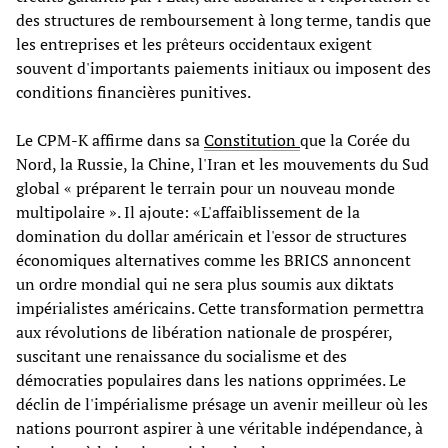
des structures de remboursement à long terme, tandis que
les entreprises et les prêteurs occidentaux exigent
souvent d'importants paiements initiaux ou imposent des
conditions financières punitives.
Le CPM-K affirme dans sa
Constitution
que la Corée du
Nord, la Russie, la Chine, l'Iran et les mouvements du Sud
global « préparent le terrain pour un nouveau monde
multipolaire ». Il ajoute: «L'affaiblissement de la
domination du dollar américain et l'essor de structures
économiques alternatives comme les BRICS annoncent
un ordre mondial qui ne sera plus soumis aux diktats
impérialistes américains. Cette transformation permettra
aux révolutions de libération nationale de prospérer,
suscitant une renaissance du socialisme et des
démocraties populaires dans les nations opprimées. Le
déclin de l'impérialisme présage un avenir meilleur où les
nations pourront aspirer à une véritable indépendance, à