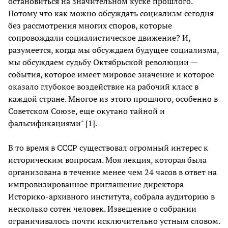
остановиться на значительном куске прошлого.
Потому что как можно обсуждать социализм сегодня
без рассмотрения многих споров, которые
сопровождали социалистическое движение? И,
разумеется, когда мы обсуждаем будущее социализма,
мы обсуждаем судьбу Октябрьской революции —
события, которое имеет мировое значение и которое
оказало глубокое воздействие на рабочий класс в
каждой стране. Многое из этого прошлого, особенно в
Советском Союзе, еще окутано тайной и
фальсификациями" [1].
В то время в СССР существовал огромный интерес к
историческим вопросам. Моя лекция, которая была
организована в течение менее чем 24 часов в ответ на
импровизированное приглашение директора
Историко-архивного института, собрала аудиторию в
несколько сотен человек. Извещение о собрании
ограничивалось почти исключительно устным словом.