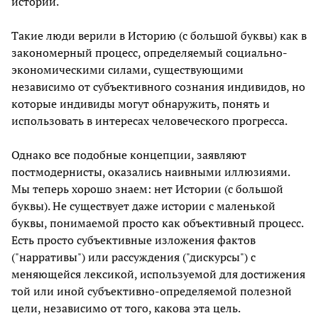
истории.
Такие люди верили в Историю (с большой буквы) как в
закономерный процесс, определяемый социально-
экономическими силами, существующими
независимо от субъективного сознания индивидов, но
которые индивиды могут обнаружить, понять и
использовать в интересах человеческого прогресса.
Однако все подобные концепции, заявляют
постмодернисты, оказались наивными иллюзиями.
Мы теперь хорошо знаем: нет Истории (с большой
буквы). Не существует даже истории с маленькой
буквы, понимаемой просто как объективный процесс.
Есть просто субъективные изложения фактов
("нарративы") или рассуждения ("дискурсы") с
меняющейся лексикой, используемой для достижения
той или иной субъективно-определяемой полезной
цели, независимо от того, какова эта цель.