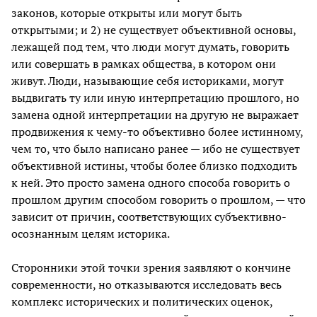
законов, которые открыты или могут быть
открытыми; и 2) не существует объективной основы,
лежащей под тем, что люди могут думать, говорить
или совершать в рамках общества, в котором они
живут. Люди, называющие себя историками, могут
выдвигать ту или иную интерпретацию прошлого, но
замена одной интерпретации на другую не выражает
продвижения к чему-то объективно более истинному,
чем то, что было написано ранее — ибо не существует
объективной истины, чтобы более близко подходить
к ней. Это просто замена одного способа говорить о
прошлом другим способом говорить о прошлом, — что
зависит от причин, соответствующих субъективно-
осознанным целям историка.
Сторонники этой точки зрения заявляют о кончине
современности, но отказываются исследовать весь
комплекс исторических и политических оценок,