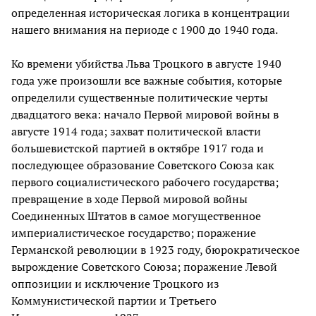
определенная историческая логика в концентрации
нашего внимания на периоде с 1900 до 1940 года.
Ко времени убийства Льва Троцкого в августе 1940
года уже произошли все важные события, которые
определили существенные политические черты
двадцатого века: начало Первой мировой войны в
августе 1914 года; захват политической власти
большевистской партией в октябре 1917 года и
последующее образование Советского Союза как
первого социалистического рабочего государства;
превращение в ходе Первой мировой войны
Соединенных Штатов в самое могущественное
империалистическое государство; поражение
Германской революции в 1923 году, бюрократическое
вырождение Советского Союза; поражение Левой
оппозиции и исключение Троцкого из
Коммунистической партии и Третьего