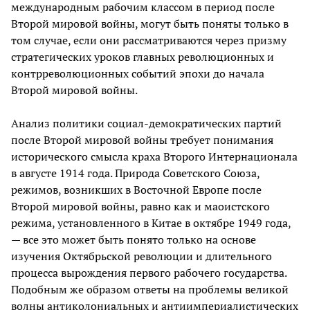
международным рабочим классом в период после
Второй мировой войны, могут быть поняты только в
том случае, если они рассматриваются через призму
стратегических уроков главных революционных и
контрреволюционных событий эпохи до начала
Второй мировой войны.
Анализ политики социал-демократических партий
после Второй мировой войны требует понимания
исторического смысла краха Второго Интернационала
в августе 1914 года. Природа Советского Союза,
режимов, возникших в Восточной Европе после
Второй мировой войны, равно как и маоистского
режима, установленного в Китае в октябре 1949 года,
— все это может быть понято только на основе
изучения Октябрьской революции и длительного
процесса вырождения первого рабочего государства.
Подобным же образом ответы на проблемы великой
волны антиколониальных и антиимпериалистических