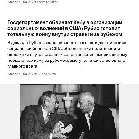
Андреа Лобо
•
3 августа 2026
Госдепартамент обвиняет Кубу в организации
социальных волнений в США: Рубио готовит
тотальную войну внутри страны и за рубежом
В докладе Рубио Гавана обвиняется в шести десятилетиях
социальной борьбы в США, объединении политической
оппозиции внутри страны и сопротивления американскому
неоколониализму за рубежом, выступая в качестве одного
главного врага.
Андреа Лобо
•
31 июля 2026