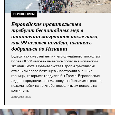
ПЕРСПЕКТИВЫ
Европейские правительства
требуют беспощадных мер в
отношении мигрантов после того,
как 99 человек погибли, пытаясь
добраться до Испании
В десятках смертей нет ничего случайного, поскольку
более 60 000 человек пытались попасть в испанский
эксклав Сеута. Правительства Европы фактически
отменили права беженцев и построили внешние
границы, которыми гордился бы Трамп. Европейские
лидеры предпочитают массовую гибель иммигрантов,
нежели пойти на то, чтобы позволить им попасть на
континент.
4 августа 2026