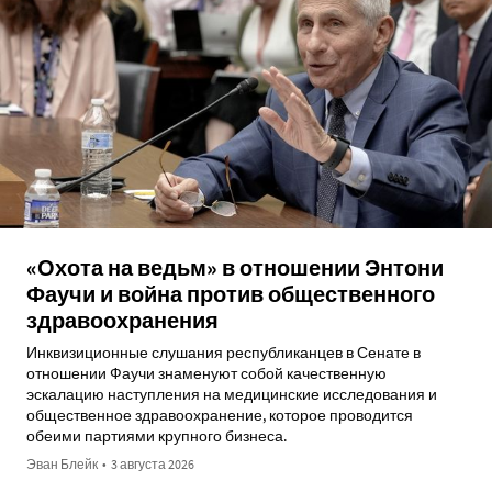
«Охота на ведьм» в отношении Энтони
Фаучи и война против общественного
здравоохранения
Инквизиционные слушания республиканцев в Сенате в
отношении Фаучи знаменуют собой качественную
эскалацию наступления на медицинские исследования и
общественное здравоохранение, которое проводится
обеими партиями крупного бизнеса.
Эван Блейк
•
3 августа 2026