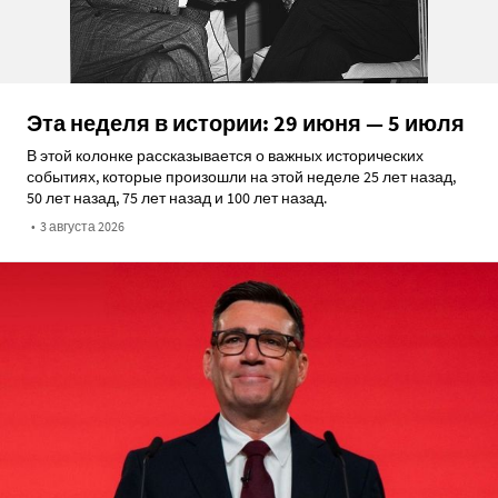
Эта неделя в истории: 29 июня — 5 июля
В этой колонке рассказывается о важных исторических
событиях, которые произошли на этой неделе 25 лет назад,
50 лет назад, 75 лет назад и 100 лет назад.
•
3 августа 2026