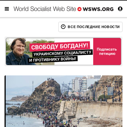
ВСЕ ПОСЛЕДНИЕ НОВОСТИ