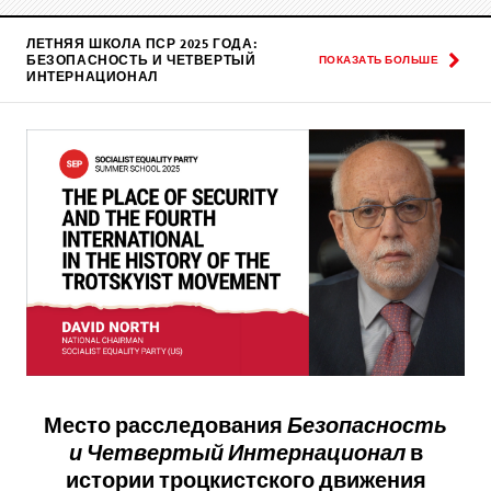
ЛЕТНЯЯ ШКОЛА ПСР 2025 ГОДА:
БЕЗОПАСНОСТЬ И ЧЕТВЕРТЫЙ
ПОКАЗАТЬ БОЛЬШЕ
ИНТЕРНАЦИОНАЛ
Место расследования
Безопасность
и Четвертый Интернационал
в
истории троцкистского движения