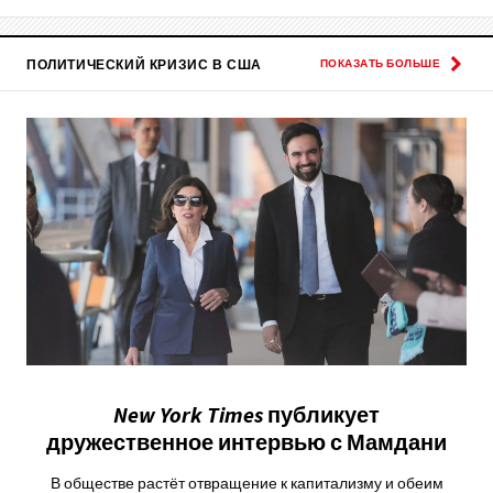
ПОЛИТИЧЕСКИЙ КРИЗИС В США
ПОКАЗАТЬ БОЛЬШЕ
New
York
Times
публикует
дружественное интервью с Мамдани
В обществе растёт отвращение к капитализму и обеим