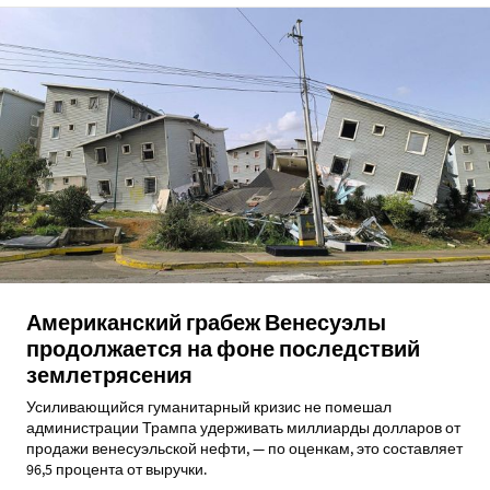
Американский грабеж Венесуэлы
продолжается на фоне последствий
землетрясения
Усиливающийся гуманитарный кризис не помешал
администрации Трампа удерживать миллиарды долларов от
продажи венесуэльской нефти, — по оценкам, это составляет
96,5 процента от выручки.