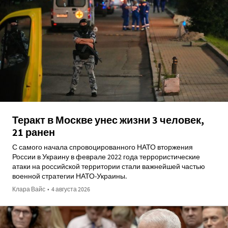
Теракт в Москве унес жизни 3 человек,
21 ранен
С самого начала спровоцированного НАТО вторжения
России в Украину в феврале 2022 года террористические
атаки на российской территории стали важнейшей частью
военной стратегии НАТО-Украины.
Клара Вайс
•
4 августа 2026