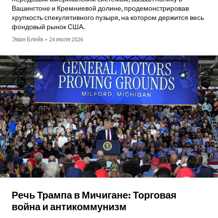
Вашингтоне и Кремниевой долине, продемонстрировав
хрупкость спекулятивного пузыря, на котором держится весь
фондовый рынок США.
Эван Блейк
•
24 июля 2026
Речь Трампа в Мичигане: Торговая
война и антикоммунизм