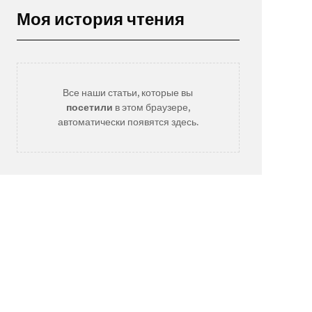
Моя история чтения
Все наши статьи, которые вы
посетили
в этом браузере,
автоматически появятся здесь.