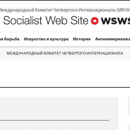
Международный Комитет Четвертого Интернационала
(
МКЧ
ая борьба
Искусство и культура
История
Антиимпериали
МЕЖДУНАРОДНЫЙ КОМИТЕТ ЧЕТВЕРТОГО ИНТЕРНАЦИОНАЛА