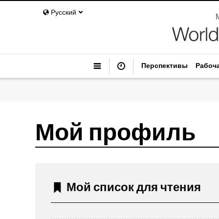
Русский
Перспективы
Рабоч
Мой профиль
Мой список для чтения