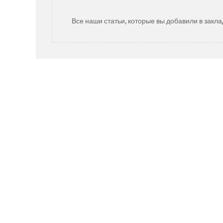
Все наши статьи, которые вы добавили в закла