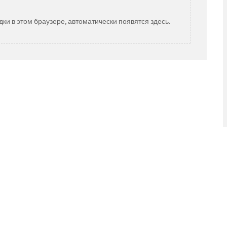
дки в этом браузере, автоматически появятся здесь.