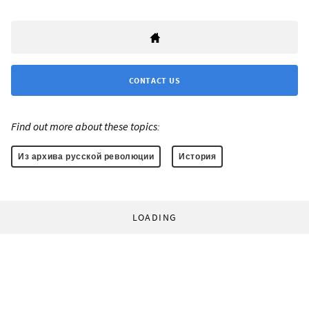
CONTACT US
Find out more about these topics:
Из архива русской революции
История
LOADING