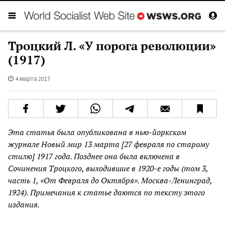
Троцкий Л. «У порога революции»
(1917)
4 марта 2017
Эта статья была опубликована в нью-йоркском
журнале Новый мир 13 марта [27 февраля по старому
стилю] 1917 года. Позднее она была включена в
Сочинения Троцкого, выходившие в 1920-е годы (том 3,
часть 1, «От Февраля до Октября». Москва-Ленинград,
1924). Примечания к статье даются по тексту этого
издания.