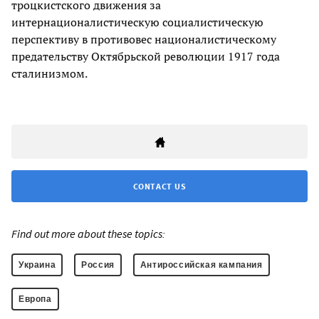
троцкистского движения за
интернационалистическую социалистическую
перспективу в противовес националистическому
предательству Октябрьской революции 1917 года
сталинизмом.
CONTACT US
Find out more about these topics:
Украина
Россия
Антироссийская кампания
Европа