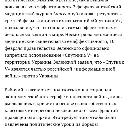
доказала свою эффективность. 2 февраля английский
медицинский журнал
Lancet
опубликовал результаты
третьей фазы клинических испытаний «Спутника V»,
показавшие, что это одна из самых эффективных и
безопасных вакцин в мире. Несмотря на множащиеся
медицинские свидетельства ее эффективности, 10
февраля правительство Зеленского официально
запретило использование «Спутника V» на
территории Украины. Зеленский заявил, что «Спутник
V» является частью российской «информационной
войны» против Украины.
Рабочий класс может положить конец социально-
экономической катастрофе и опасности войны, лишь
вмешавшись в кризис на основе своих собственных
классовых интересов и независимо от всех фракций
правящей олигархии. Это требует того чтобы были
извлечены политические уроки из борьбы