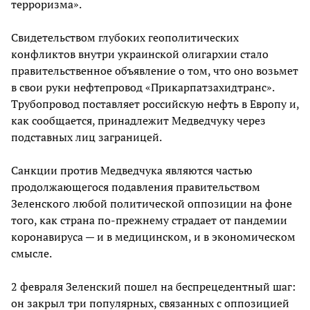
терроризма».
Свидетельством глубоких геополитических
конфликтов внутри украинской олигархии стало
правительственное объявление о том, что оно возьмет
в свои руки нефтепровод «Прикарпатзахидтранс».
Трубопровод поставляет российскую нефть в Европу и,
как сообщается, принадлежит Медведчуку через
подставных лиц заграницей.
Санкции против Медведчука являются частью
продолжающегося подавления правительством
Зеленского любой политической оппозиции на фоне
того, как страна по-прежнему страдает от пандемии
коронавируса — и в медицинском, и в экономическом
смысле.
2 февраля Зеленский пошел на беспрецедентный шаг:
он закрыл три популярных, связанных с оппозицией