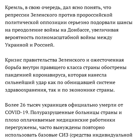
Кремль, в свою очередь, дал ясно понять, что
репрессии Зеленского против пророссийской
политической оппозиции серьезно подорвали шансы
на преодоление войны на Донбассе, увеличивая
вероятность полномасштабной войны между
Украиной и Россией.
Кризис правительства Зеленского и ожесточенная
борьба внутри правящего класса страны обострены
пандемией коронавируса, которая нанесла
сильнейший удар как по обнищавшей системе
здравоохранения, так и по экономике страны.
Более 26 тысяч украинцев официально умерли от
COVID-19. Полуразрушенные больницы страны и
плохо оплачиваемые медицинские работники
перегружены, часто вынуждены повторно
использовать базовые СИЗ (средства индивидуальной