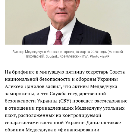
Виктор Медведчук в Москве, вторник, 10 марта 2020 года. (Алексей
Никольский, Sputnik, Кремлевский пул, Photo via AP)
На брифинге в минувшую пятницу секретарь Совета
национальной безопасности и обороны Украины
Алексей Данилов заявил, что активы Медведчука
заморожены, и что Служба государственной
безопасности Украины (СБУ) проведет расследование
в отношении принадлежащих Медведчуку угольных
шахт, расположенных на контролируемой
сепаратистами восточной Украине. Данилов также
обвинил Медведчука в «финансировании