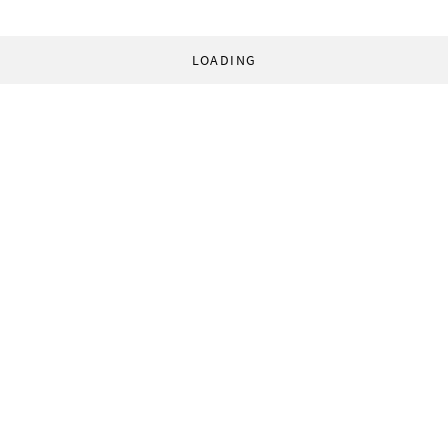
LOADING