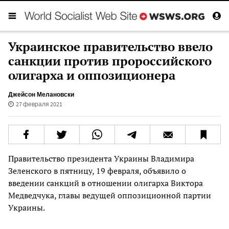
Украинское правительство ввело
санкции против пророссийского
олигарха и оппозиционера
Джейсон Мелановски
27 февраля 2021
Правительство президента Украины Владимира
Зеленского в пятницу, 19 февраля, объявило о
введении санкций в отношении олигарха Виктора
Медведчука, главы ведущей оппозиционной партии
Украины.