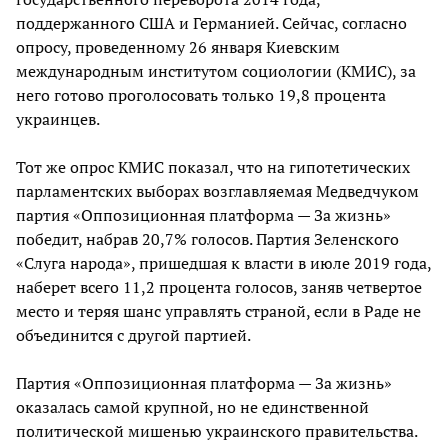
поддержанного США и Германией. Сейчас, согласно
опросу, проведенному 26 января Киевским
международным институтом социологии (КМИС), за
него готово проголосовать только 19,8 процента
украинцев.
Тот же опрос КМИС показал, что на гипотетических
парламентских выборах возглавляемая Медведчуком
партия «Оппозиционная платформа — За жизнь»
победит, набрав 20,7% голосов. Партия Зеленского
«Слуга народа», пришедшая к власти в июле 2019 года,
наберет всего 11,2 процента голосов, заняв четвертое
место и теряя шанс управлять страной, если в Раде не
объединится с другой партией.
Партия «Оппозиционная платформа — За жизнь»
оказалась самой крупной, но не единственной
политической мишенью украинского правительства.