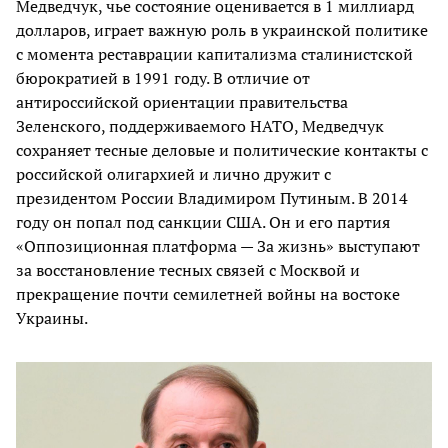
Медведчук, чье состояние оценивается в 1 миллиард
долларов, играет важную роль в украинской политике
с момента реставрации капитализма сталинистской
бюрократией в 1991 году. В отличие от
антироссийской ориентации правительства
Зеленского, поддерживаемого НАТО, Медведчук
сохраняет тесные деловые и политические контакты с
российской олигархией и лично дружит с
президентом России Владимиром Путиным. В 2014
году он попал под санкции США. Он и его партия
«Оппозиционная платформа — За жизнь» выступают
за восстановление тесных связей с Москвой и
прекращение почти семилетней войны на востоке
Украины.