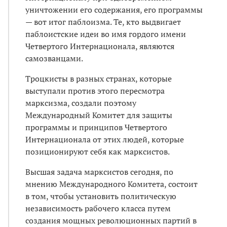
уничтожении его содержания, его программы
— вот итог паблоизма. Те, кто выдвигает
паблоистские идеи во имя гордого имени
Четвертого Интернационала, являются
самозванцами.
Троцкисты в разных странах, которые
выступали против этого пересмотра
марксизма, создали поэтому
Международный Комитет для защиты
программы и принципов Четвертого
Интернационала от этих людей, которые
позиционируют себя как марксистов.
Высшая задача марксистов сегодня, по
мнению Международного Комитета, состоит
в том, чтобы установить политическую
независимость рабочего класса путем
создания мощных революционных партий в