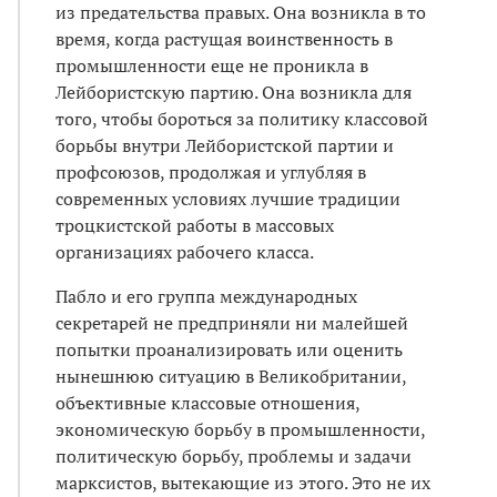
из предательства правых. Она возникла в то
время, когда растущая воинственность в
промышленности еще не проникла в
Лейбористскую партию. Она возникла для
того, чтобы бороться за политику классовой
борьбы внутри Лейбористской партии и
профсоюзов, продолжая и углубляя в
современных условиях лучшие традиции
троцкистской работы в массовых
организациях рабочего класса.
Пабло и его группа международных
секретарей не предприняли ни малейшей
попытки проанализировать или оценить
нынешнюю ситуацию в Великобритании,
объективные классовые отношения,
экономическую борьбу в промышленности,
политическую борьбу, проблемы и задачи
марксистов, вытекающие из этого. Это не их