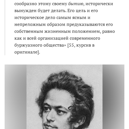
сообразно этому своему
бытию
, исторически
вынужден будет делать. Его цель и его
историческое дело самым ясным и
непреложным образом предуказываются его
собственным жизненным положением, равно
как и всей организацией современного
буржуазного общества» [55, курсив в
оригинале].