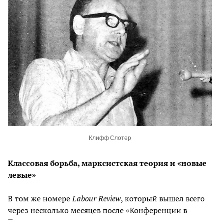
Клифф Слотер
Классовая борьба, марксистская теория и «новые
левые»
В том же номере
Labour Review
, который вышел всего
через несколько месяцев после «Конференции в