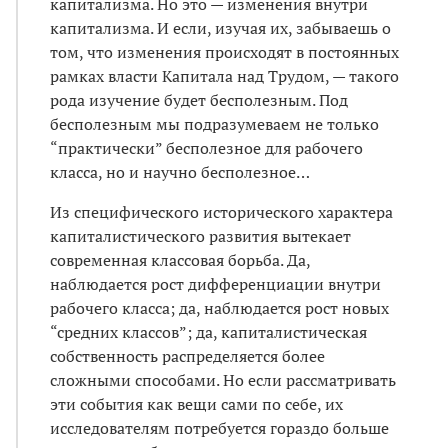
капитализма. Но это — изменения внутри
капитализма. И если, изучая их, забываешь о
том, что изменения происходят в постоянных
рамках власти Капитала над Трудом, — такого
рода изучение будет бесполезным. Под
бесполезным мы подразумеваем не только
“практически” бесполезное для рабочего
класса, но и научно бесполезное…
Из специфического исторического характера
капиталистического развития вытекает
современная классовая борьба. Да,
наблюдается рост дифференциации внутри
рабочего класса; да, наблюдается рост новых
“средних классов”; да, капиталистическая
собственность распределяется более
сложными способами. Но если рассматривать
эти события как вещи сами по себе, их
исследователям потребуется гораздо больше