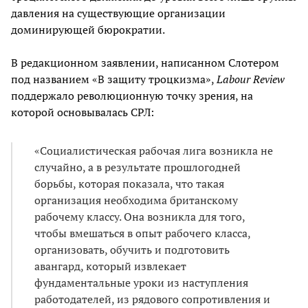
давления на существующие организации
доминирующей бюрократии.
В редакционном заявлении, написанном Слотером
под названием «В защиту троцкизма»,
Labour Review
поддержало революционную точку зрения, на
которой основывалась СРЛ:
«Социалистическая рабочая лига возникла не
случайно, а в результате прошлогодней
борьбы, которая показала, что такая
организация необходима британскому
рабочему классу. Она возникла для того,
чтобы вмешаться в опыт рабочего класса,
организовать, обучить и подготовить
авангард, который извлекает
фундаментальные уроки из наступления
работодателей, из рядового сопротивления и