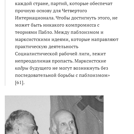
каждой стране, партий, которые обеспечат
прочную основу для Четвертого
Интернационала. Чтобы достигнуть этого, не
может быть никакого компромисса с
теориями Пабло. Между паблоизмом и
марксистскими идеями, которые направляют
практическую деятельность
Социалистической рабочей лиги, лежит
непреодолимая пропасть. Марксистские
кадры
будущего не могут возникнуть без
последовательной борьбы с паблоизмом»
[61].