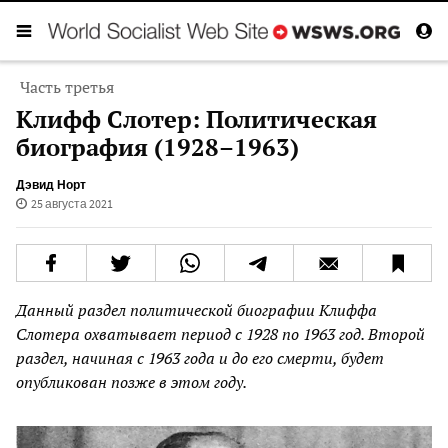
Часть третья
Клифф Слотер: Политическая
биография (1928–1963)
Дэвид Норт
25 августа 2021
Данный раздел политической биографии Клиффа
Слотера охватывает период с 1928 по 1963 год. Второй
раздел, начиная с 1963 года и до его смерти, будет
опубликован позже в этом году.