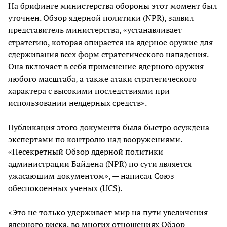
На брифинге министерства обороны этот момент был
уточнен. Обзор ядерной политики (NPR), заявил
представитель министерства, «устанавливает
стратегию, которая опирается на ядерное оружие для
сдерживания всех форм стратегического нападения.
Она включает в себя применение ядерного оружия
любого масштаба, а также атаки стратегического
характера с высокими последствиями при
использовании неядерных средств».
Публикация этого документа была быстро осуждена
экспертами по контролю над вооружениями.
«Несекретный Обзор ядерной политики
администрации Байдена (NPR) по сути является
ужасающим документом», —
написал
Союз
обеспокоенных ученых (UCS).
«Это не только удерживает мир на пути увеличения
ядерного риска, во многих отношениях Обзор