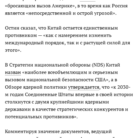
«бросающим вызов Америке», в то время как Россия
является «непосредственной и острой угрозой».
Остин сказал, что Китай остается единственным
противником — «как с намерением изменить
международный порядок, так и с растущей силой для
этого».
В Стратегии национальной обороны (NDS) Китай
назван
«наиболее всеобъемлющим и серьезным
вызовом национальной безопасности США», а в
Обзоре ядерной политики
утверждается
, что «к 2030-
м годам Соединенные Штаты впервые в своей истории
столкнутся с двумя крупнейшими ядерными
державами в качестве стратегических конкурентов и
потенциальных противников».
Комментируя значение документов, ведущий