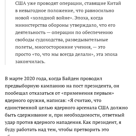
США уже проводят операции, ставящие Китай
в невыгодное положение, что равносильно
новой «холодной войне». Эпоха, когда
министерства обороны утверждало, что его
деятельность — операции по обеспечению
свободы судоходства, разведывательные
полеты, многосторонние учения, — это
просто «то, что мы всегда делали», эта эпоха
закончилась.
В марте 2020 года, когда Байден проводил
предвыборную кампанию на пост президента, он
пообещал отказаться от «применения первым»
ядерного оружия, написав: «Я считаю, что
единственной целью ядерного арсенала США должно
быть сдерживание и, при необходимости, ответный
удар против ядерного нападения. Как президент, я
буду работать над тем, чтобы претворить это