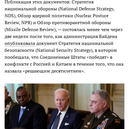
Публикация этих документов: Стратегия
национальной обороны (National Defense Strategy,
NDS), Обзор ядерной политики (Nuclear Posture
Review, NPR) и Обзор противоракетной обороны
(Missile Defense Review), — состоялась менее чем через
две недели после того, как администрация Байдена
опубликовала
документ Стратегия национальной
безопасности (National Security Strategy), в котором
пообещала, что Соединенные Штаты «победят» в
конфликте с Россией и Китаем в течение того, что она
назвала «решающим десятилетием».