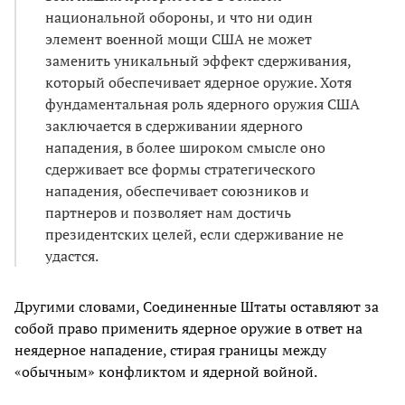
национальной обороны, и что ни один
элемент военной мощи США не может
заменить уникальный эффект сдерживания,
который обеспечивает ядерное оружие. Хотя
фундаментальная роль ядерного оружия США
заключается в сдерживании ядерного
нападения, в более широком смысле оно
сдерживает все формы стратегического
нападения, обеспечивает союзников и
партнеров и позволяет нам достичь
президентских целей, если сдерживание не
удастся.
Другими словами, Соединенные Штаты оставляют за
собой право применить ядерное оружие в ответ на
неядерное нападение, стирая границы между
«обычным» конфликтом и ядерной войной.