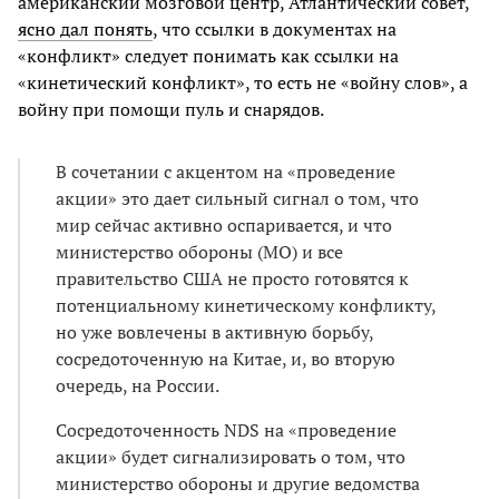
американский мозговой центр, Атлантический совет,
ясно дал понять
, что ссылки в документах на
«конфликт» следует понимать как ссылки на
«кинетический конфликт», то есть не «войну слов», а
войну при помощи пуль и снарядов.
В сочетании с акцентом на «проведение
акции» это дает сильный сигнал о том, что
мир сейчас активно оспаривается, и что
министерство обороны (МО) и все
правительство США не просто готовятся к
потенциальному кинетическому конфликту,
но уже вовлечены в активную борьбу,
сосредоточенную на Китае, и, во вторую
очередь, на России.
Сосредоточенность NDS на «проведение
акции» будет сигнализировать о том, что
министерство обороны и другие ведомства