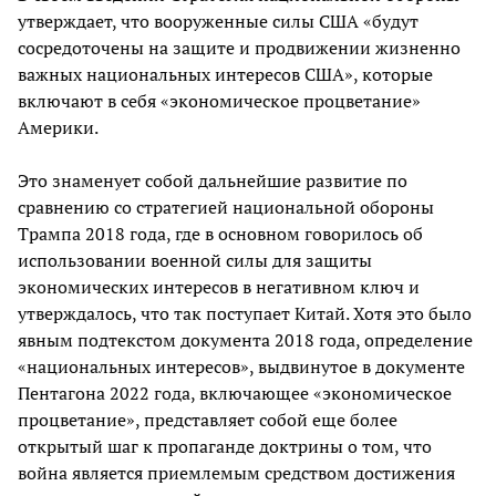
утверждает, что вооруженные силы США «будут
сосредоточены на защите и продвижении жизненно
важных национальных интересов США», которые
включают в себя «экономическое процветание»
Америки.
Это знаменует собой дальнейшие развитие по
сравнению со стратегией национальной обороны
Трампа 2018 года, где в основном говорилось об
использовании военной силы для защиты
экономических интересов в негативном ключ и
утверждалось, что так поступает Китай. Хотя это было
явным подтекстом документа 2018 года, определение
«национальных интересов», выдвинутое в документе
Пентагона 2022 года, включающее «экономическое
процветание», представляет собой еще более
открытый шаг к пропаганде доктрины о том, что
война является приемлемым средством достижения