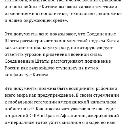
и планы войны с Китаем вызваны «драматическими
изменениями в геополитике, технологиях, экономике
и нашей окружающей среде».
Эти документы ясно показывают, что Соединенные
Штаты рассматривают экономический подъем Китая
как экзистенциальную угрозу, на которую следует
ответить угрозой применения военной силы.
Соединенные Штаты рассматривают подчинение
России как важнейшую ступеньку на пути к
конфликту с Китаем.
Эти документы должны быть восприняты рабочими
всего мира как предупреждение. В своем стремлении
к глобальной гегемонии американский капитализм
пойдет на всё. Как показывает ужасающее наследие
вторжений США в Ирак и Афганистан, американский
империализм готов убить миллионы людей во имя