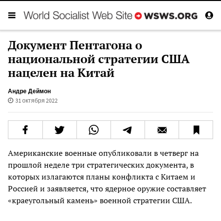
Документ Пентагона о
национальной стратегии США
нацелен на Китай
Андре Деймон
31 октября 2022
Американские военные опубликовали в четверг на
прошлой неделе три стратегических документа, в
которых излагаются планы конфликта с Китаем и
Россией и заявляется, что ядерное оружие составляет
«краеугольный камень» военной стратегии США.