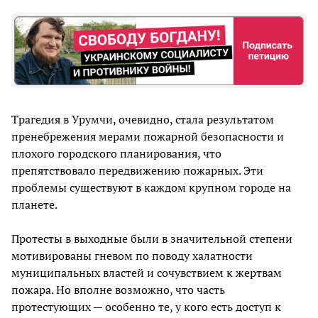
Трагедия в Урумчи, очевидно, стала результатом
пренебрежения мерами пожарной безопасности и
плохого городского планирования, что
препятствовало передвижению пожарных. Эти
проблемы существуют в каждом крупном городе на
планете.
Протесты в выходные были в значительной степени
мотивированы гневом по поводу халатности
муниципальных властей и сочувствием к жертвам
пожара. Но вполне возможно, что часть
протестующих — особенно те, у кого есть доступ к