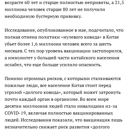
возрасте 60 лет и старше полностью непривиты, а 21,5
миллиона человек старше 80 лет не получили
необходимую бустерную прививку.
Исследование, опубликованное в мае, подсчитало, что
полная отмена политики «нулевого ковида» в Китае
убьет более 1,6 миллиона человек всего за шесть
месяцев. С тех пор уровень вакцинации застопорился,
а иммунитет у большей части китайского населения
ослабел, что еще больше усилило опасность.
Помимо огромных рисков, с которыми сталкиваются
пожилые люди, все население Китая стоит перед
угрозой «долгого ковида», который может затронуть
почти каждый орган в организме. Во всем мире
десятки миллионов людей стали инвалидами из-за
COVID-19, включая полностью вакцинированных
людей. Исследования показали, что вакцинация лишь
незначительно снижает риск развития «долгого