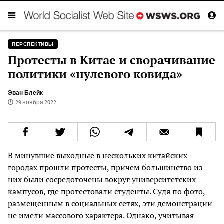
ПЕРСПЕКТИВЫ
Протесты в Китае и сворачивание
политики «нулевого ковида»
Эван Блейк
29 ноября 2022
В минувшие выходные в нескольких китайских
городах прошли протесты, причем большинство из
них были сосредоточены вокруг университетских
кампусов, где протестовали студенты. Судя по фото,
размещенным в социальных сетях, эти демонстрации
не имели массового характера. Однако, учитывая