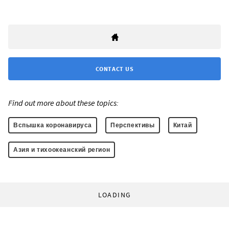
CONTACT US
Find out more about these topics:
Вспышка коронавируса
Перспективы
Китай
Азия и тихоокеанский регион
LOADING