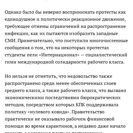
Однако было бы неверно воспринимать протесты как
единодушное и политически реакционное движение,
требующее отмены ограничений на распространение
инфекции, как их пытаются изобразить западные
СМИ. Примечательно, что поступили многочисленные
сообщения о том, что на некоторых протестах
студенты пели «Интернационал» — социалистический
гимн международной солидарности рабочего класса.
Но нельзя не отметить, что недовольство также
распространено среди менее обеспеченных слоев
среднего класса, а также рабочего класса, что вызвано
экономическими последствиями бюрократических
методов, посредством которых КПК поддерживала
политику «нулевого ковида». Правительство
практически не оказывало рабочим финансовой
помощи во время карантинов, а недавно даже начало