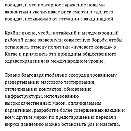
ковида», и что повторное заражение новыми
вариантами
увеличивает риск
смерти и «долгого
ковида», независимо от ситуации с вакцинацией.
Крайне важно, чтобы китайский и международный
рабочий класс развернули совместную борьбу, чтобы
остановить отмену политики «нулевого ковида» в
Китае и применить эти принципы общественного
здравоохранения на международном уровне.
Только благодаря глобально скоординированному
развертыванию массового тестирования,
отслеживанию контактов, обновлению
инфраструктуры, использованию
высококачественных масок, оплачиваемым
карантинам, разработке более совершенных вакцин и
всем другим мерам по предотвращению передачи
вируса пандемию можно остановить раз и навсегда.