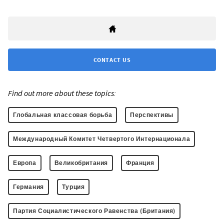
CONTACT US
Find out more about these topics:
Глобальная классовая борьба
Перспективы
Международный Комитет Четвертого Интернационала
Европа
Великобритания
Франция
Германия
Турция
Партия Социалистического Равенства (Британия)