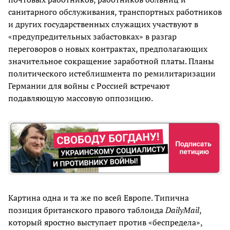
санитарного обслуживания, транспортных работников
и других государственных служащих участвуют в
«предупредительных забастовках» в разгар
переговоров о новых контрактах, предполагающих
значительное сокращение заработной платы. Планы
политического истеблишмента по ремилитаризации
Германии для войны с Россией встречают
подавляющую массовую оппозицию.
Картина одна и та же по всей Европе. Типична
позиция британского правого таблоида
DailyMail
,
который яростно выступает против «беспредела»,