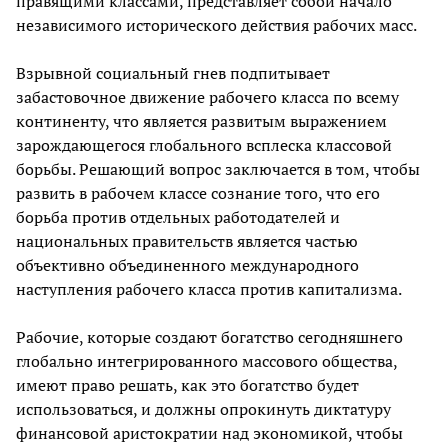
правящими классами, представляет собой начало
независимого исторического действия рабочих масс.
Взрывной социальный гнев подпитывает
забастовочное движение рабочего класса по всему
континенту, что является развитым выражением
зарождающегося глобального всплеска классовой
борьбы. Решающий вопрос заключается в том, чтобы
развить в рабочем классе сознание того, что его
борьба против отдельных работодателей и
национальных правительств является частью
объективно объединенного международного
наступления рабочего класса против капитализма.
Рабочие, которые создают богатство сегодняшнего
глобально интегрированного массового общества,
имеют право решать, как это богатство будет
использоваться, и должны опрокинуть диктатуру
финансовой аристократии над экономикой, чтобы