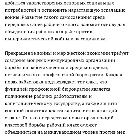
добиться удовлетворения основных социальных
потребностей и остановить нарастающую эскалацию
войны. Развитие такого самосознания среди
передовых слоев рабочего класса заложит основу для
объединения рабочих в борьбе против
империалистической войны и за социализм.
Прекращение войны и мер жесткой экономии требует
создания мощных международных организаций
борьбы на рабочих местах и среди молодежи,
независимых от профсоюзной бюрократии. Каждая
новая забастовка подтверждает тот факт, что
функцией профсоюзной бюрократии является
подчинение рабочих работодателям и
капиталистическому государству, а также защита
военной политики класса капиталистов в каждой
стране. Только посредством новых организаций
классовой борьбы рабочий класс сможет
объединиться на международном уровне против мер