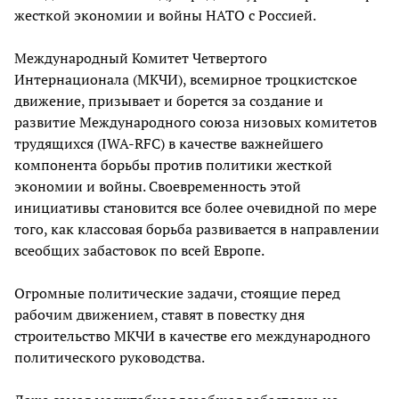
жесткой экономии и войны НАТО с Россией.
Международный Комитет Четвертого
Интернационала (МКЧИ), всемирное троцкистское
движение, призывает и борется за создание и
развитие Международного союза низовых комитетов
трудящихся (IWA-RFC) в качестве важнейшего
компонента борьбы против политики жесткой
экономии и войны. Своевременность этой
инициативы становится все более очевидной по мере
того, как классовая борьба развивается в направлении
всеобщих забастовок по всей Европе.
Огромные политические задачи, стоящие перед
рабочим движением, ставят в повестку дня
строительство МКЧИ в качестве его международного
политического руководства.