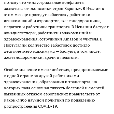
потому что «индустриальные конфликты
захватывают экономики стран Европы». В Италии в
этом месяце проведут забастовку работники
авиакомпаний и аэропортов, железнодорожники,
педагоги и работники транспорта. В Испании бастуют
авиадиспетчеры, работники авиакомпаний и
здравоохранения, сотрудники Amazon и учителя. В
Португалии количество забастовок достигло
десятилетнего максимума — бастуют, в том числе,
железнодорожники, врачи и педагоги.
Особое значение имеют действия, предпринимаемые
в одной стране за другой работниками
здравоохранения, образования и транспорта, на
которых пала основная тяжесть болезней и смертей,
вызванных отказом европейских правительств от
какой-либо научной политики по подавлению
распространения COVID-19.