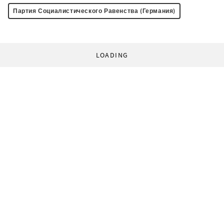
Партия Социалистического Равенства (Германия)
LOADING