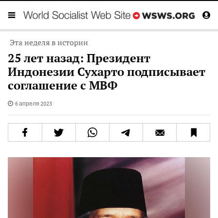
Эта неделя в истории
25 лет назад: Президент
Индонезии Сухарто подписывает
соглашение с МВФ
6 апреля 2023