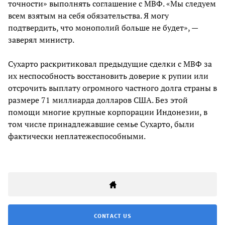
точности» выполнять соглашение с МВФ. «Мы следуем
всем взятым на себя обязательства. Я могу
подтвердить, что монополий больше не будет», —
заверял министр.
Сухарто раскритиковал предыдущие сделки с МВФ за
их неспособность восстановить доверие к рупии или
отсрочить выплату огромного частного долга страны в
размере 71 миллиарда долларов США. Без этой
помощи многие крупные корпорации Индонезии, в
том числе принадлежавшие семье Сухарто, были
фактически неплатежеспособными.
CONTACT US