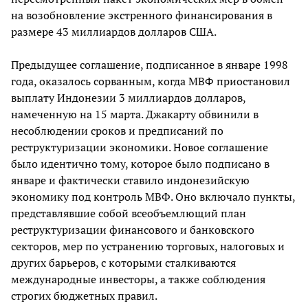
на возобновление экстренного финансирования в
размере 43 миллиардов долларов США.
Предыдущее соглашение, подписанное в январе 1998
года, оказалось сорванным, когда МВФ приостановил
выплату Индонезии 3 миллиардов долларов,
намеченную на 15 марта. Джакарту обвинили в
несоблюдении сроков и предписаний по
реструктуризации экономики. Новое соглашение
было идентично тому, которое было подписано в
январе и фактически ставило индонезийскую
экономику под контроль МВФ. Оно включало пункты,
представлявшие собой всеобъемлющий план
реструктуризации финансового и банковского
секторов, мер по устранению торговых, налоговых и
других барьеров, с которыми сталкиваются
международные инвесторы, а также соблюдения
строгих бюджетных правил.