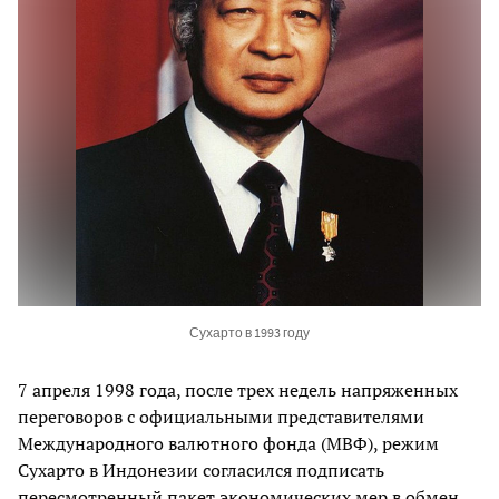
Сухарто в 1993 году
7 апреля 1998 года, после трех недель напряженных
переговоров с официальными представителями
Международного валютного фонда (МВФ), режим
Сухарто в Индонезии согласился подписать
пересмотренный пакет экономических мер в обмен