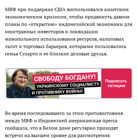
МВФ при поддержке США воспользовался азиатским
экономическим кризисом, чтобы продвинуть давние
планы по «открытию» индонезийской экономики для
иностранных инвесторов и ликвидации
монопольного использования ресурсов, налоговых
льгот и торговых барьеров, которыми пользовались
семья Сухарто и ее близкие деловые друзья.
Во время последовавшего за этим противостояния
между МВФ и Индонезией американская пресса
сообщала, что в Белом доме регулярно проходят
встречи на высшем уровне для рассмотрения