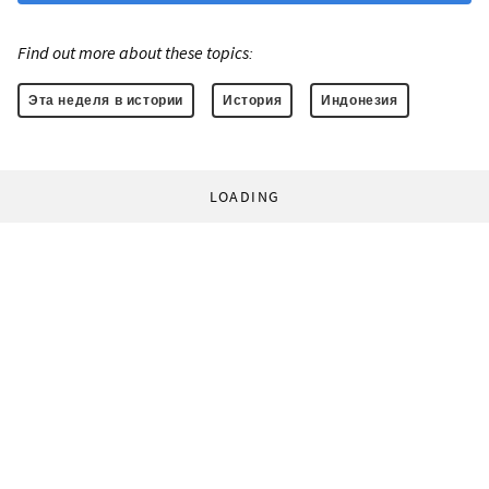
Find out more about these topics:
Эта неделя в истории
История
Индонезия
LOADING