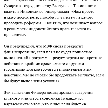
Сухарто к сотрудничеству. Выступая в Токио после
визита в Индонезию, Фишер сказал: «Нам просто
нужно посмотреть, способна ли система в целом
проводить реформы… Понятно, что возникает вопрос
о решимости индонезийского правительства их
проводить».
Он предупредил, что МВФ снова прекратит
финансирование, если план не будет полностью
выполнен. «В программе предусмотрены конкретные
действия и крайние сроки вместе с другими
гарантиями для контроля за выполнением этих
действий. Мы не смогли бы продолжать выплаты, если
бы будут выполнены условия».
Эти заявления Фишера дезавуировали заверения
главного министра экономики Гинанджара
Картасасмиты в том, что Индонезия будет «в