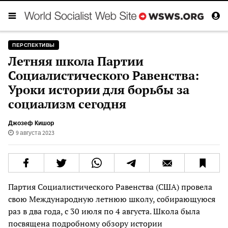
ПЕРСПЕКТИВЫ
Летняя школа Партии
Социалистического Равенства:
Уроки истории для борьбы за
социализм сегодня
Джозеф Кишор
9 августа 2023
Партия Социалистического Равенства (США) провела
свою Международную летнюю школу, собирающуюся
раз в два года, с 30 июля по 4 августа. Школа была
посвящена подробному обзору истории