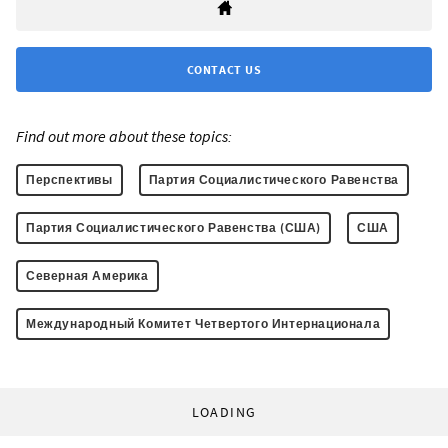
CONTACT US
Find out more about these topics:
Перспективы
Партия Социалистического Равенства
Партия Социалистического Равенства (США)
США
Северная Америка
Международный Комитет Четвертого Интернационала
LOADING