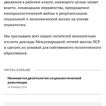
движения в рабочем классе, имеющего целью захват
власти, ликвидацию неравенства, прекращение
империалистической войны и реорганизацию
социальной и экономической жизни на основе
социализма.
Мы призываем всех наших читателей внимательно
изучить доклады Международной летней школы ПСР
и сделать их основой для собственного политического
образования.
ЧИТАТЬ БОЛЬШЕ
Начинается десятилетие социалистической
революции
16 января 2020