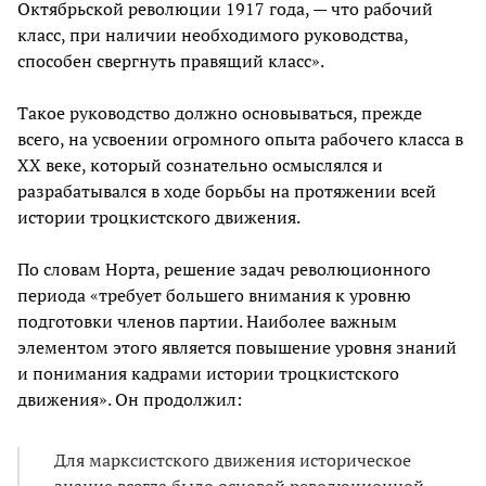
Октябрьской революции 1917 года, — что рабочий
класс, при наличии необходимого руководства,
способен свергнуть правящий класс».
Такое руководство должно основываться, прежде
всего, на усвоении огромного опыта рабочего класса в
XX веке, который сознательно осмыслялся и
разрабатывался в ходе борьбы на протяжении всей
истории троцкистского движения.
По словам Норта, решение задач революционного
периода «требует большего внимания к уровню
подготовки членов партии. Наиболее важным
элементом этого является повышение уровня знаний
и понимания кадрами истории троцкистского
движения». Он продолжил:
Для марксистского движения историческое