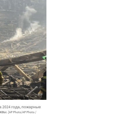
 2024 года, пожарные
квы.
[AP Photo/AP Photo /