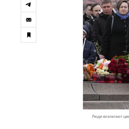
Люди возлагают цве