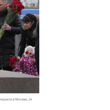
еракта в Москве, 24