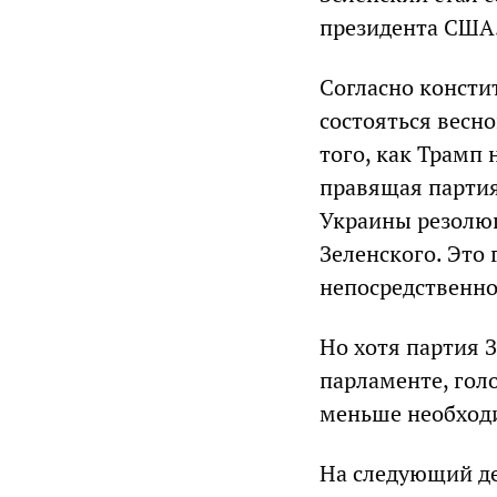
президента США
Согласно консти
состояться весно
того, как Трамп
правящая партия
Украины резолю
Зеленского. Это
непосредственно
Но хотя партия 
парламенте, голо
меньше необход
На следующий де