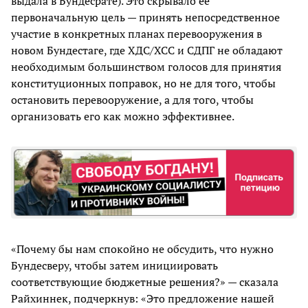
выдала в Бундесрате). Это скрывало ее
первоначальную цель — принять непосредственное
участие в конкретных планах перевооружения в
новом Бундестаге, где ХДС/ХСС и СДПГ не обладают
необходимым большинством голосов для принятия
конституционных поправок, но не для того, чтобы
остановить перевооружение, а для того, чтобы
организовать его как можно эффективнее.
«Почему бы нам спокойно не обсудить, что нужно
Бундесверу, чтобы затем инициировать
соответствующие бюджетные решения?» — сказала
Райхиннек, подчеркнув: «Это предложение нашей