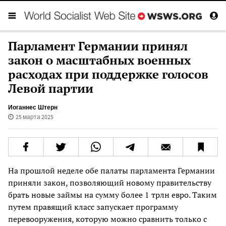
Парламент Германии принял
закон о масштабных военных
расходах при поддержке голосов
Левой партии
Иоганнес Штерн
25 марта 2025
На прошлой неделе обе палаты парламента Германии
приняли закон, позволяющий новому правительству
брать новые займы на сумму более 1 трлн евро. Таким
путем правящий класс запускает программу
перевооружения, которую можно сравнить только с