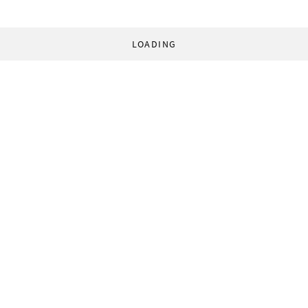
LOADING