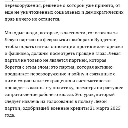
перевооружения, решение о которой уже принято, от
еще не уничтоженных социальных и демократических
прав ничего не останется.
Молодые люди, которые, в частности, голосовали за
Левую партию на февральских выборах в Бундестаг,
чтобы подать сигнал оппозиции против милитаризма
и фашизма, должны посмотреть правде в глаза. Левая
партия не только не является партией, которая
борется с этим злом; это партия, которая активно
продвигает перевооружение и войну и связанные с
ними социальные сокращения и систематически
проводит в жизнь эту политику, несмотря на растущее
сопротивление рабочего класса. Это урок, который
следует извлечь из голосования в пользу Левой
партии, одобрившей военные кредиты 21 марта 2025
года.