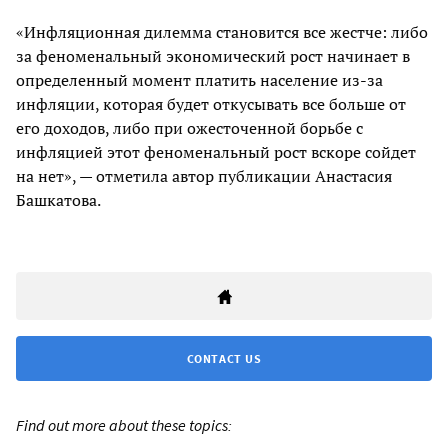
«Инфляционная дилемма становится все жестче: либо
за феноменальный экономический рост начинает в
определенный момент платить население из-за
инфляции, которая будет откусывать все больше от
его доходов, либо при ожесточенной борьбе с
инфляцией этот феноменальный рост вскоре сойдет
на нет», — отметила автор публикации Анастасия
Башкатова.
CONTACT US
Find out more about these topics: