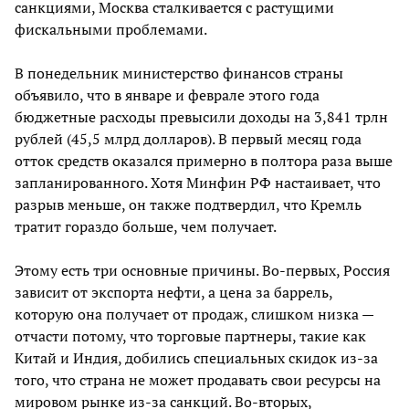
санкциями, Москва сталкивается с растущими
фискальными проблемами.
В понедельник министерство финансов страны
объявило, что в январе и феврале этого года
бюджетные расходы превысили доходы на 3,841 трлн
рублей (45,5 млрд долларов). В первый месяц года
отток средств оказался примерно в полтора раза выше
запланированного. Хотя Минфин РФ настаивает, что
разрыв меньше, он также подтвердил, что Кремль
тратит гораздо больше, чем получает.
Этому есть три основные причины. Во-первых, Россия
зависит от экспорта нефти, а цена за баррель,
которую она получает от продаж, слишком низка —
отчасти потому, что торговые партнеры, такие как
Китай и Индия, добились специальных скидок из-за
того, что страна не может продавать свои ресурсы на
мировом рынке из-за санкций. Во-вторых,