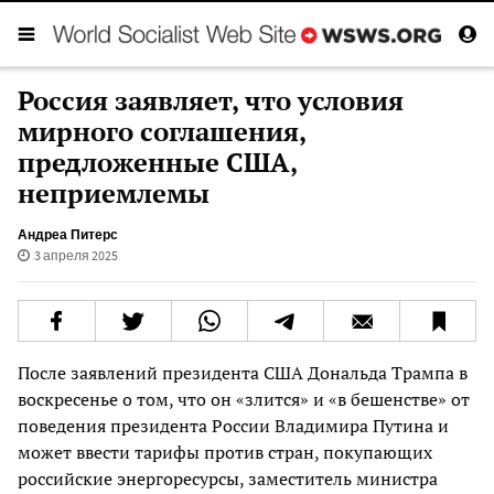
Россия заявляет, что условия
мирного соглашения,
предложенные США,
неприемлемы
Андреа Питерс
3 апреля 2025
После заявлений президента США Дональда Трампа в
воскресенье о том, что он «злится» и «в бешенстве» от
поведения президента России Владимира Путина и
может ввести тарифы против стран, покупающих
российские энергоресурсы, заместитель министра