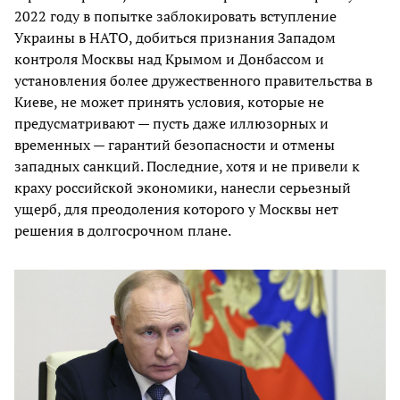
2022 году в попытке заблокировать вступление
Украины в НАТО, добиться признания Западом
контроля Москвы над Крымом и Донбассом и
установления более дружественного правительства в
Киеве, не может принять условия, которые не
предусматривают — пусть даже иллюзорных и
временных — гарантий безопасности и отмены
западных санкций. Последние, хотя и не привели к
краху российской экономики, нанесли серьезный
ущерб, для преодоления которого у Москвы нет
решения в долгосрочном плане.