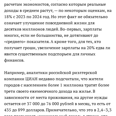
расчетам экономистов, согласно которым реальные
доходы в среднем растут, — по некоторым оценкам, на
18% с 2023 по 2024 год. Но этот факт не обязательно
означает улучшение повседневной жизни для
десятков миллионов людей. Во-первых, зарплаты
многих, если не большинства, не дотягивают до
«среднего» показателя. А кроме того, для тех, кто
получает гроши, увеличение зарплаты на 20% едва ли
явится существенным подспорьем для личных
финансов.
Например, аналитики российской риэлтерской
компании ЦИАН недавно подсчитали, что жители
городов с населением более 1 миллиона тратят более
трети своего ежемесячного дохода на жилье. В
зависимости от места проживания, на другие нужды
остается от 37 000 до 76 000 рублей в месяц, то есть от
435 до 899 долларов. Примечательно, что это в 2,4–3,3