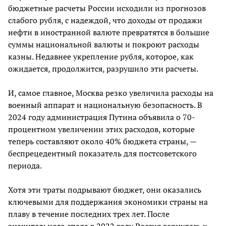
бюджетные расчеты России исходили из прогнозов
слабого рубля, с надеждой, что доходы от продажи
нефти в иностранной валюте превратятся в большие
суммы национальной валюты и покроют расходы
казны. Недавнее укрепление рубля, которое, как
ожидается, продолжится, разрушило эти расчеты.
И, самое главное, Москва резко увеличила расходы на
военный аппарат и национальную безопасность. В
2024 году администрация Путина объявила о 70-
процентном увеличении этих расходов, которые
теперь составляют около 40% бюджета страны, —
беспрецедентный показатель для постсоветского
периода.
Хотя эти траты подрывают бюджет, они оказались
ключевыми для поддержания экономики страны на
плаву в течение последних трех лет. После