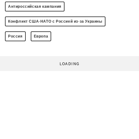
Антироссийская кампания
Конфликт США-НАТО с Россией из-за Украины
Россия
Европа
LOADING