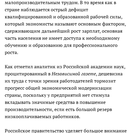
малопроизводительным трудом. В то время как в
стране наблюдается острый дефицит
квалифицированной и образованной рабочей силы,
который экономисты называют основным фактором,
сдерживающим дальнейший рост зарплат, основная
часть населения не имеет доступа к необходимому
обучению и образованию для профессионального
роста.
Как отметил аналитик из Российской академии наук,
процитированный в
Независимой газете
, дешевизна
их труда с точки зрения работодателей тормозит
прогресс общей экономической модернизации
страны, поскольку у предприятий нет стимула
вкладывать значимые средства в повышение
производительности, если есть большой резерв
низкооплачиваемых работников.
Российское правительство уделяет большое внимание