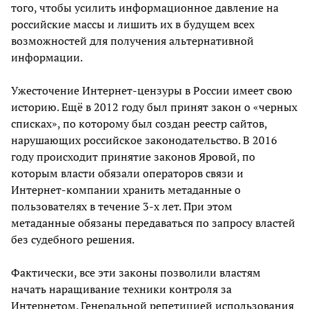
того, чтобы усилить информационное давление на
российские массы и лишить их в будущем всех
возможностей для получения альтернативной
информации.
Ужесточение Интернет-цензуры в России имеет свою
историю. Ещё в 2012 году был принят закон о «черных
списках», по которому был создан реестр сайтов,
нарушающих российское законодательство. В 2016
году происходит принятие законов Яровой, по
которым власти обязали операторов связи и
Интернет-компании хранить метаданные о
пользователях в течение 3-х лет. При этом
метаданные обязаны передаваться по запросу властей
без судебного решения.
Фактически, все эти законы позволили властям
начать наращивание техники контроля за
Интернетом. Генеральной репетицией использования