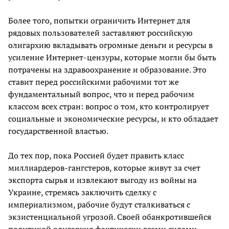
Более того, попытки ограничить Интернет для
рядовых пользователей заставляют российскую
олигархию вкладывать огромные деньги и ресурсы в
усиление Интернет-цензуры, которые могли бы быть
потрачены на здравоохранение и образование. Это
ставит перед российскими рабочими тот же
фундаментальный вопрос, что и перед рабочим
классом всех стран: вопрос о том, кто контролирует
социальные и экономические ресурсы, и кто обладает
государственной властью.
До тех пор, пока Россией будет править класс
миллиардеров-гангстеров, которые живут за счет
экспорта сырья и извлекают выгоду из войны на
Украине, стремясь заключить сделку с
империализмом, рабочие будут сталкиваться с
экзистенциальной угрозой. Своей обанкротившейся