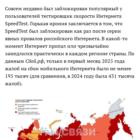
Совсем недавно был заблокирован популярный у
пользователей тестировщик скорости Интернета
SpeedTest. Горькая ирония заключается в том, что
SpeedTest был заблокирован как раз после серии
явных провалов российского Интернета. В какой-то
момент Интернет пропал или чрезвычайно
замедлился практически в каждом регионе страны. По
данным
Сбой.рф
, только в первый месяц 2025 года
жалоб на сбои мобильного Интернета было не менее
195 тысяч (для сравнения, в 2024 году была 431 тысяча
жалоб).