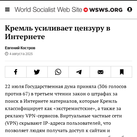
Кремль усиливает цензуру в
Интернете
Евгений Костров
4 августа 2025
22 июля Государственная дума приняла (306 голосов
против 67) в третьем чтении закон о штрафах за
поиск в Интернете материалов, которые Кремль
классифицирует как «экстремистские», а также за
рекламу VPN-сервисов. Виртуальные частные сети
(VPN) скрывают IP-адреса пользователей, что
позволяет людям получать доступ к сайтам и