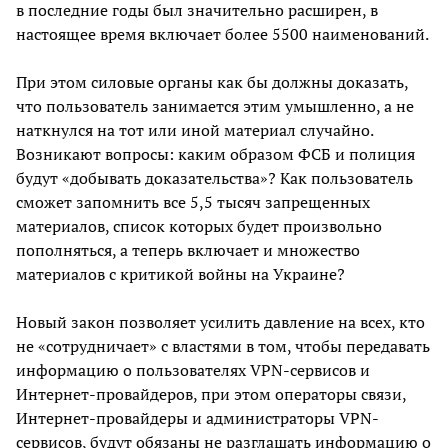
в последние годы был значительно расширен, в
настоящее время включает более 5500 наименований.
При этом силовые органы как бы должны доказать,
что пользователь занимается этим умышленно, а не
наткнулся на тот или иной материал случайно.
Возникают вопросы: каким образом ФСБ и полиция
будут «добывать доказательства»? Как пользователь
сможет запомнить все 5,5 тысяч запрещенных
материалов, список которых будет произвольно
пополняться, а теперь включает и множество
материалов с критикой войны на Украине?
Новый закон позволяет усилить давление на всех, кто
не «сотрудничает» с властями в том, чтобы передавать
информацию о пользователях VPN-сервисов и
Интернет-провайдеров, при этом операторы связи,
Интернет-провайдеры и администраторы VPN-
сервисов, будут обязаны не разглашать информацию о