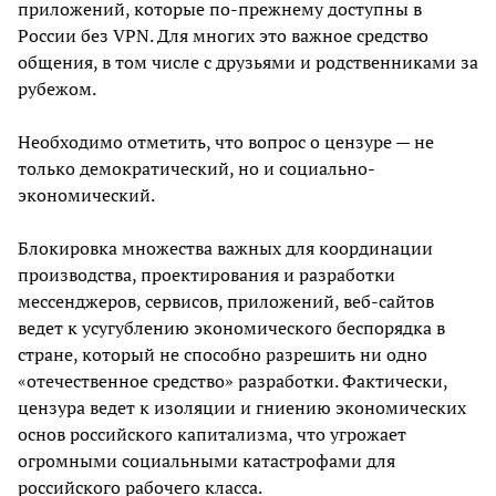
приложений, которые по-прежнему доступны в
России без VPN. Для многих это важное средство
общения, в том числе с друзьями и родственниками за
рубежом.
Необходимо отметить, что вопрос о цензуре — не
только демократический, но и социально-
экономический.
Блокировка множества важных для координации
производства, проектирования и разработки
мессенджеров, сервисов, приложений, веб-сайтов
ведет к усугублению экономического беспорядка в
стране, который не способно разрешить ни одно
«отечественное средство» разработки. Фактически,
цензура ведет к изоляции и гниению экономических
основ российского капитализма, что угрожает
огромными социальными катастрофами для
российского рабочего класса.