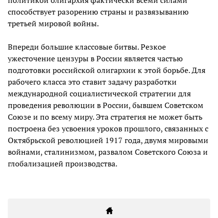
политикой олигархия фактически всеми силами
способствует разорению страны и развязыванию
третьей мировой войны.
Впереди большие классовые битвы. Резкое
ужесточение цензуры в России является частью
подготовки российской олигархии к этой борьбе. Для
рабочего класса это ставит задачу разработки
международной социалистической стратегии для
проведения революции в России, бывшем Советском
Союзе и по всему миру. Эта стратегия не может быть
построена без усвоения уроков прошлого, связанных с
Октябрьской революцией 1917 года, двумя мировыми
войнами, сталинизмом, развалом Советского Союза и
глобализацией производства.