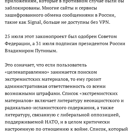
приложениям, которые в противном случае были бы
заблокированы. Многие сайты и сервисы
зашифрованного обмена сообщениями в России,
такие как Signal, больше не доступны без VPN.
25 июля этот законопроект был одобрен Советом
Федерации, а 31 июля подписан президентом России
Владимиром Путиным.
Это означает, что если пользователь
«целенаправленно» занимается поиском
экстремистских материалов, то ему грозит
административная ответственность со всеми
возможными штрафами. Список «экстремистских
материалов» включает литературу неонацистского и
радикально-исламистского содержания, а также
литературу, связанную с либеральной оппозицией,
поддерживаемой НАТО, и в целом критически
настроенную по отношению к войне. Список, который