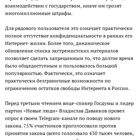
взаимодействии с государством, иначе им грозят
многомиллионные штрафы.
Для рядового пользователя это означает практически
полное отсутствие конфиденциальности в рамках его
Интернет-жизни. Более того, динамическое
обновление списка экстремистских материалов
позволяет сделать запрещенным то, что долгое время
было общедоступным и пользовалось большой
популярностью. Фактически, это означает
практически безграничные возможности по
ограничению остатков свободы Интернета в России.
Перед третьим чтением вице-спикер Госдумы и лидер
партии «Новые люди» Владислав Даванков провел
опрос в своем Telegram-канале по поводу нового
закона. 75% участников проголосовали против
принятия закона (всего голосовало 430 тысяч человек,