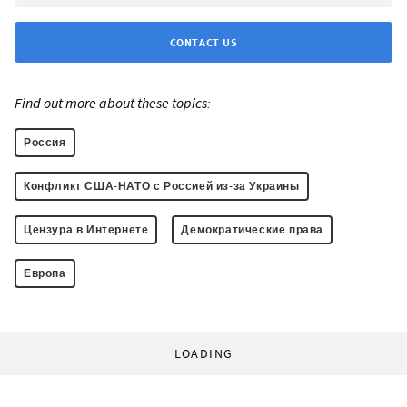
CONTACT US
Find out more about these topics:
Россия
Конфликт США-НАТО с Россией из-за Украины
Цензура в Интернете
Демократические права
Европа
LOADING