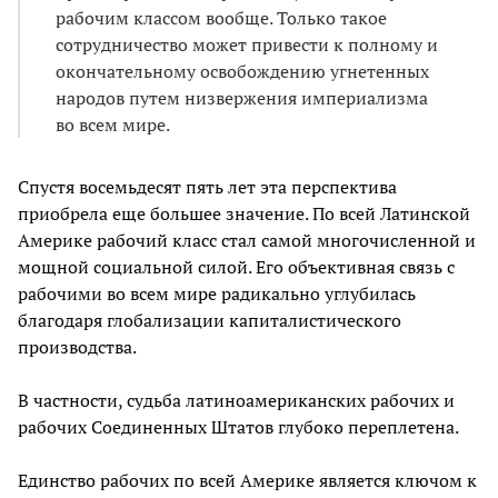
рабочим классом вообще. Только такое
сотрудничество может привести к полному и
окончательному освобождению угнетенных
народов путем низвержения империализма
во всем мире.
Спустя восемьдесят пять лет эта перспектива
приобрела еще большее значение. По всей Латинской
Америке рабочий класс стал самой многочисленной и
мощной социальной силой. Его объективная связь с
рабочими во всем мире радикально углубилась
благодаря глобализации капиталистического
производства.
В частности, судьба латиноамериканских рабочих и
рабочих Соединенных Штатов глубоко переплетена.
Единство рабочих по всей Америке является ключом к