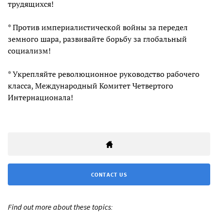
трудящихся!
* Против империалистической войны за передел
земного шара, развивайте борьбу за глобальный
социализм!
* Укрепляйте революционное руководство рабочего
класса, Международный Комитет Четвертого
Интернационала!
CONTACT US
Find out more about these topics: