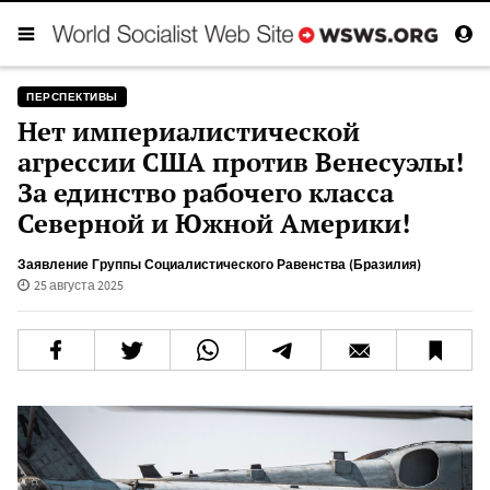
ПЕРСПЕКТИВЫ
Нет империалистической
агрессии США против Венесуэлы!
За единство рабочего класса
Северной и Южной Америки!
Заявление Группы Социалистического Равенства (Бразилия)
25 августа 2025