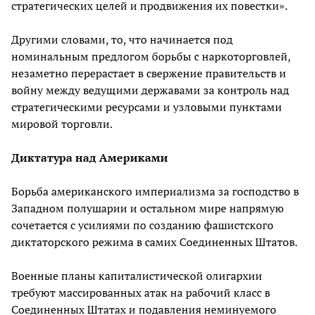
стратегических целей и продвижения их повестки».
Другими словами, то, что начинается под
номинальным предлогом борьбы с наркоторговлей,
незаметно перерастает в свержение правительств и
войну между ведущими державами за контроль над
стратегическими ресурсами и узловыми пунктами
мировой торговли.
Диктатура над Америками
Борьба американского империализма за господство в
Западном полушарии и остальном мире напрямую
сочетается с усилиями по созданию фашистского
диктаторского режима в самих Соединенных Штатов.
Военные планы капиталистической олигархии
требуют массированных атак на рабочий класс в
Соединенных Штатах и подавления неминуемого