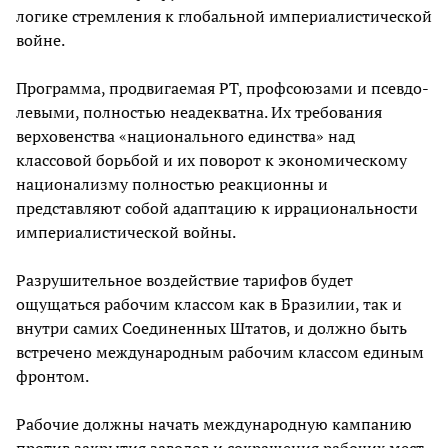
логике стремления к глобальной империалистической
войне.
Программа, продвигаемая PT, профсоюзами и псевдо-
левыми, полностью неадекватна. Их требования
верховенства «национального единства» над
классовой борьбой и их поворот к экономическому
национализму полностью реакционны и
представляют собой адаптацию к иррациональности
империалистической войны.
Разрушительное воздействие тарифов будет
ощущаться рабочим классом как в Бразилии, так и
внутри самих Соединенных Штатов, и должно быть
встречено международным рабочим классом единым
фронтом.
Рабочие должны начать международную кампанию