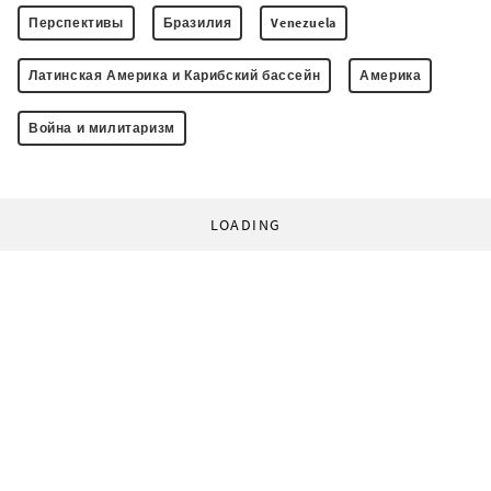
Перспективы
Бразилия
Venezuela
Латинская Америка и Карибский бассейн
Америка
Война и милитаризм
LOADING