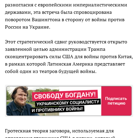
разногласия с европейскими империалистическими
державами, эта встреча была спровоцирована
поворотом Вашингтона в сторону от войны против
России на Украине.
Этот стратегический сдвиг руководствуется открыто
заявленной целью администрации Трампа
сконцентрировать силы США для войны против Китая,
в рамках которой Латинская Америка представляет
собой один из театров будущей войны.
Гротескная теория заговора, используемая для