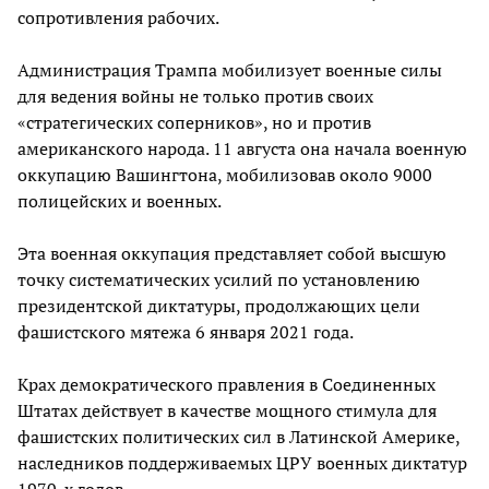
сопротивления рабочих.
Администрация Трампа мобилизует военные силы
для ведения войны не только против своих
«стратегических соперников», но и против
американского народа. 11 августа она начала военную
оккупацию Вашингтона, мобилизовав около 9000
полицейских и военных.
Эта военная оккупация представляет собой высшую
точку систематических усилий по установлению
президентской диктатуры, продолжающих цели
фашистского мятежа 6 января 2021 года.
Крах демократического правления в Соединенных
Штатах действует в качестве мощного стимула для
фашистских политических сил в Латинской Америке,
наследников поддерживаемых ЦРУ военных диктатур