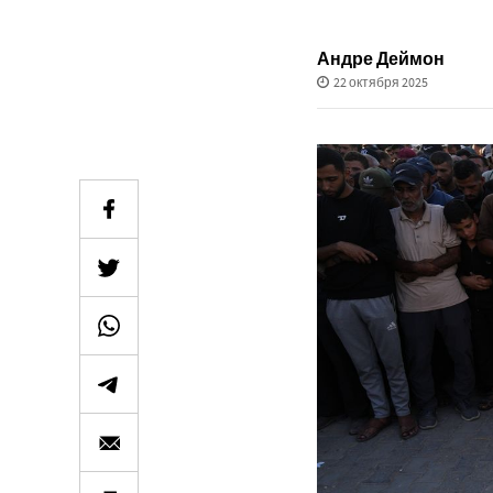
Андре Деймон
22 октября 2025