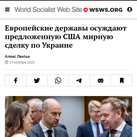
Европейские державы осуждают
предложенную США мирную
сделку по Украине
Алекс Лантье
27 ноября 2025