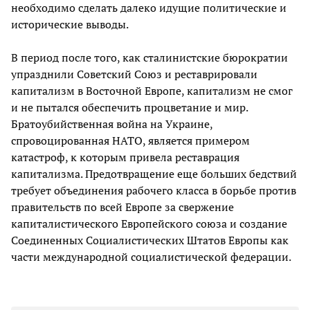
необходимо сделать далеко идущие политические и
исторические выводы.
В период после того, как сталинистские бюрократии
упразднили Советский Союз и реставрировали
капитализм в Восточной Европе, капитализм не смог
и не пытался обеспечить процветание и мир.
Братоубийственная война на Украине,
спровоцированная НАТО, является примером
катастроф, к которым привела реставрация
капитализма. Предотвращение еще больших бедствий
требует объединения рабочего класса в борьбе против
правительств по всей Европе за свержение
капиталистического Европейского союза и создание
Соединенных Социалистических Штатов Европы как
части международной социалистической федерации.