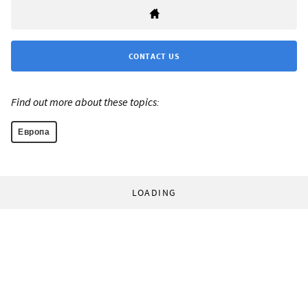
CONTACT US
Find out more about these topics:
Европа
LOADING