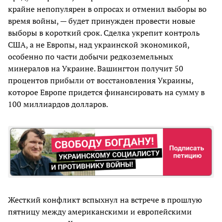
крайне непопулярен в опросах и отменил выборы во
время войны, — будет принужден провести новые
выборы в короткий срок. Сделка укрепит контроль
США, а не Европы, над украинской экономикой,
особенно по части добычи редкоземельных
минералов на Украине. Вашингтон получит 50
процентов прибыли от восстановления Украины,
которое Европе придется финансировать на сумму в
100 миллиардов долларов.
Жесткий конфликт вспыхнул на встрече в прошлую
пятницу между американскими и европейскими