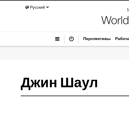
Русский
Перспективы
Рабоч
Джин Шаул