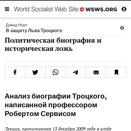
Дэвид Норт
В защиту Льва Троцкого
Политическая биография и
историческая ложь
Анализ биографии Троцкого,
написанной профессором
Робертом Сервисом
Лекция, прочитанная 13 декабря 2009 года в клубе