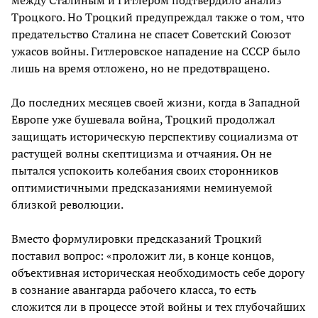
Троцкого. Но Троцкий предупреждал также о том, что
предательство Сталина не спасет Советский Союзот
ужасов войны. Гитлеровское нападение на СССР было
лишь на время отложено, но не предотвращено.
До последних месяцев своей жизни, когда в Западной
Европе уже бушевала война, Троцкий продолжал
защищать историческую перспективу социализма от
растущей волны скептицизма и отчаяния. Он не
пытался успокоить колебания своих сторонников
оптимистичными предсказаниями неминуемой
близкой революции.
Вместо формулировки предсказаний Троцкий
поставил вопрос: «проложит ли, в конце концов,
объективная историческая необходимость себе дорогу
в сознание авангарда рабочего класса, то есть
сложится ли в процессе этой войны и тех глубочайших