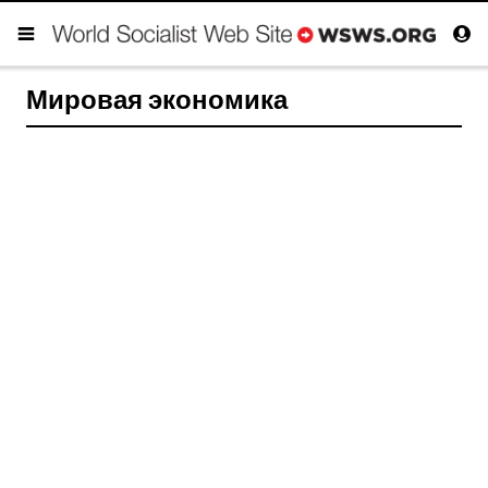
Мировая экономика