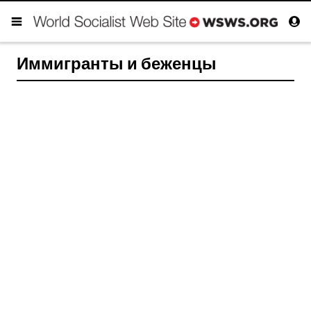
Иммигранты и беженцы