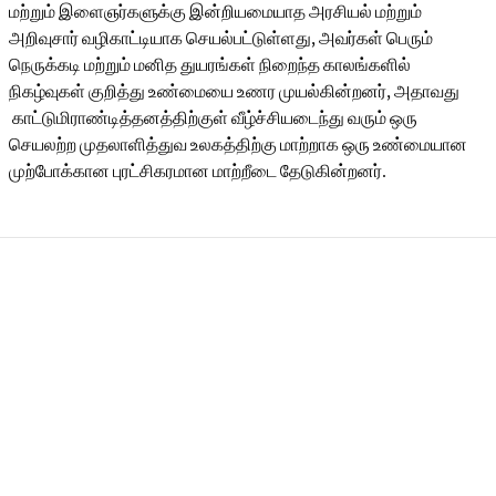
மற்றும் இளைஞர்களுக்கு இன்றியமையாத அரசியல் மற்றும்
அறிவுசார் வழிகாட்டியாக செயல்பட்டுள்ளது, அவர்கள் பெரும்
நெருக்கடி மற்றும் மனித துயரங்கள் நிறைந்த காலங்களில்
நிகழ்வுகள் குறித்து உண்மையை உணர முயல்கின்றனர், அதாவது
காட்டுமிராண்டித்தனத்திற்குள் வீழ்ச்சியடைந்து வரும் ஒரு
செயலற்ற முதலாளித்துவ உலகத்திற்கு மாற்றாக ஒரு உண்மையான
முற்போக்கான புரட்சிகரமான மாற்றீடை தேடுகின்றனர்.